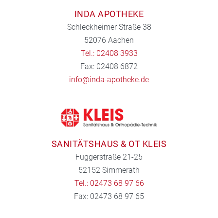
INDA APOTHEKE
Schleckheimer Straße 38
52076 Aachen
Tel.: 02408 3933
Fax: 02408 6872
info@inda-apotheke.de
SANITÄTSHAUS & OT KLEIS
Fuggerstraße 21-25
52152 Simmerath
Tel.: 02473 68 97 66
Fax: 02473 68 97 65