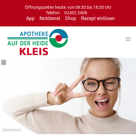
Öffnungszeiten heute: von 08:30 bis 18:30 Uhr
Telefon:
02402 3408
App
Notdienst
Shop
Rezept einlösen
Symbolbild