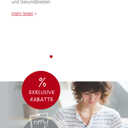
und Gesundbleiben.
mehr lesen