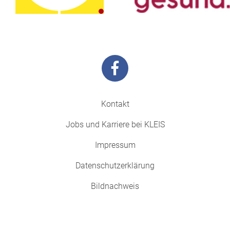
Kontakt
Jobs und Karriere bei KLEIS
Impressum
Datenschutzerklärung
Bildnachweis