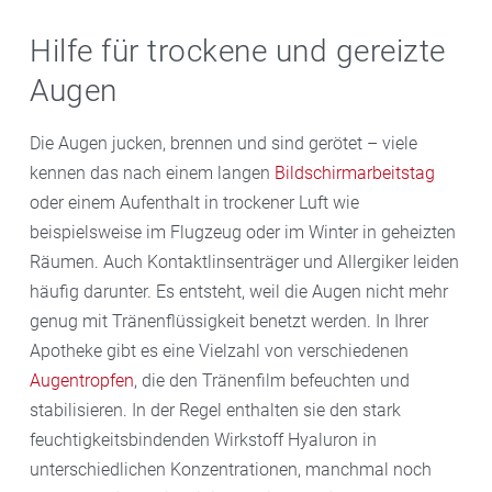
Hilfe für trockene und gereizte
Augen
Die Augen jucken, brennen und sind gerötet – viele
kennen das nach einem langen
Bildschirmarbeitstag
oder einem Aufenthalt in trockener Luft wie
beispielsweise im Flugzeug oder im Winter in geheizten
Räumen. Auch Kontaktlinsenträger und Allergiker leiden
häufig darunter. Es entsteht, weil die Augen nicht mehr
genug mit Tränenflüssigkeit benetzt werden. In Ihrer
Apotheke gibt es eine Vielzahl von verschiedenen
Augentropfen
, die den Tränenfilm befeuchten und
stabilisieren. In der Regel enthalten sie den stark
feuchtigkeitsbindenden Wirkstoff Hyaluron in
unterschiedlichen Konzentrationen, manchmal noch