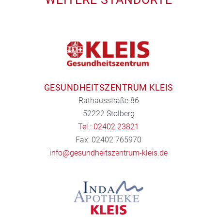
GESUNDHEITSZENTRUM KLEIS
Rathausstraße 86
52222 Stolberg
Tel.: 02402 23821
Fax: 02402 765970
info@gesundheitszentrum-kleis.de