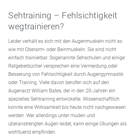
Sehtraining – Fehlsichtigkeit
wegtrainieren?
Leider verhält es sich mit den Augenmuskeln nicht so
wie mit Oberarm- oder Beinmuskeln. Sie sind nicht
einfach trainierbar. Sogenannte Sehschulen und einige
Ratgeberbücher versprechen eine Vermeidung oder
Besserung von Fehlsichtigkeit durch Augengymnastik
oder Training. Viele davon berufen sich auf den
Augenarzt William Bates, der in den 20-Jahren ein
spezielles Sehtraining entwickelte. Wissenschaftlich
konnte eine Wirksamkeit bis heute nicht nachgewiesen
werden. Wer allerdings unter müden und
überanstrengten Augen leidet, kann einige Übungen als
wohltuend empfinden.