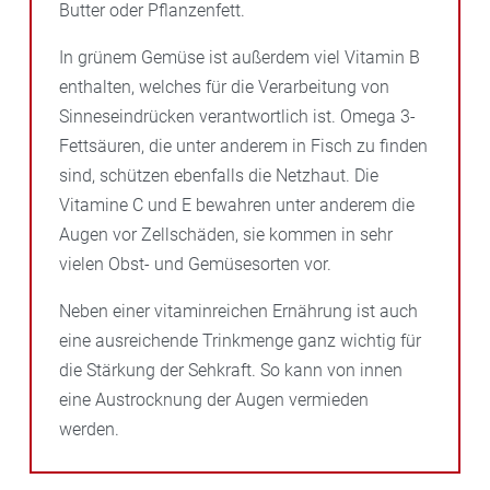
Butter oder Pflanzenfett.
In grünem Gemüse ist außerdem viel Vitamin B
enthalten, welches für die Verarbeitung von
Sinneseindrücken verantwortlich ist. Omega 3-
Fettsäuren, die unter anderem in Fisch zu finden
sind, schützen ebenfalls die Netzhaut. Die
Vitamine C und E bewahren unter anderem die
Augen vor Zellschäden, sie kommen in sehr
vielen Obst- und Gemüsesorten vor.
Neben einer vitaminreichen Ernährung ist auch
eine ausreichende Trinkmenge ganz wichtig für
die Stärkung der Sehkraft. So kann von innen
eine Austrocknung der Augen vermieden
werden.