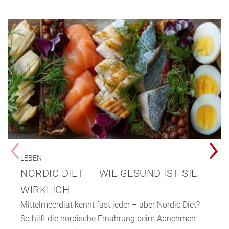
LEBEN
NORDIC DIET – WIE GESUND IST SIE
WIRKLICH
Mittelmeerdiät kennt fast jeder – aber Nordic Diet?
So hilft die nordische Ernährung beim Abnehmen