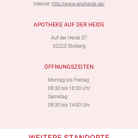
Internet:
http://www.apoheide.de/
APOTHEKE AUF DER HEIDE
Auf der Heide 37
52223 Stolberg
ÖFFNUNGSZEITEN
Montag bis Freitag
08:30 bis 18:30 Uhr
Samstag
08:30 bis 14:00 Uhr
WEITERE STANDORTE