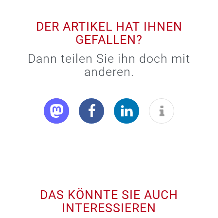
DER ARTIKEL HAT IHNEN
GEFALLEN?
Dann teilen Sie ihn doch mit
anderen.
DAS KÖNNTE SIE AUCH
INTERESSIEREN