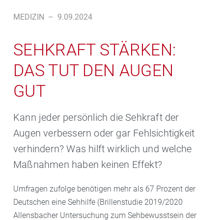
MEDIZIN
–
9.09.2024
SEHKRAFT STÄRKEN:
DAS TUT DEN AUGEN
GUT
Kann jeder persönlich die Sehkraft der
Augen verbessern oder gar Fehlsichtigkeit
verhindern? Was hilft wirklich und welche
Maßnahmen haben keinen Effekt?
Umfragen zufolge benötigen mehr als 67 Prozent der
Deutschen eine Sehhilfe (Brillenstudie 2019/2020
Allensbacher Untersuchung zum Sehbewusstsein der