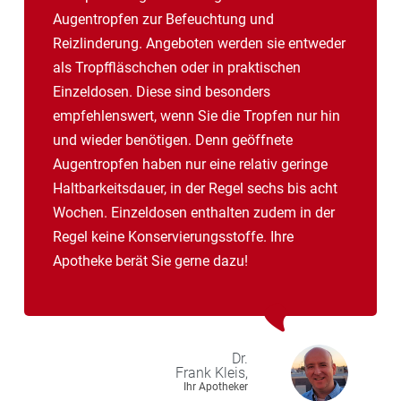
Augentropfen zur Befeuchtung und
Reizlinderung. Angeboten werden sie entweder
als Tropffläschchen oder in praktischen
Einzeldosen. Diese sind besonders
empfehlenswert, wenn Sie die Tropfen nur hin
und wieder benötigen. Denn geöffnete
Augentropfen haben nur eine relativ geringe
Haltbarkeitsdauer, in der Regel sechs bis acht
Wochen. Einzeldosen enthalten zudem in der
Regel keine Konservierungsstoffe. Ihre
Apotheke berät Sie gerne dazu!
Dr.
Frank
Kleis,
Ihr Apotheker