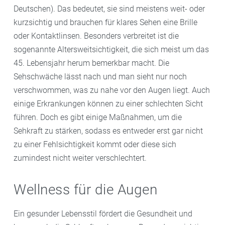
Deutschen). Das bedeutet, sie sind meistens weit- oder
kurzsichtig und brauchen für klares Sehen eine Brille
oder Kontaktlinsen. Besonders verbreitet ist die
sogenannte Altersweitsichtigkeit, die sich meist um das
45. Lebensjahr herum bemerkbar macht. Die
Sehschwäche lässt nach und man sieht nur noch
verschwommen, was zu nahe vor den Augen liegt. Auch
einige Erkrankungen können zu einer schlechten Sicht
führen. Doch es gibt einige Maßnahmen, um die
Sehkraft zu stärken, sodass es entweder erst gar nicht
zu einer Fehlsichtigkeit kommt oder diese sich
zumindest nicht weiter verschlechtert.
Wellness für die Augen
Ein gesunder Lebensstil fördert die Gesundheit und