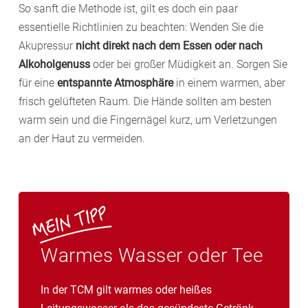
So sanft die Methode ist, gilt es doch ein paar
essentielle Richtlinien zu beachten: Wenden Sie die
Akupressur
nicht direkt nach dem Essen oder nach
Alkoholgenuss
oder bei großer Müdigkeit an. Sorgen Sie
für eine
entspannte Atmosphäre
in einem warmen, aber
frisch gelüfteten Raum. Die Hände sollten am besten
warm sein und die Fingernägel kurz, um Verletzungen
an der Haut zu vermeiden.
Warmes Wasser oder Tee
In der TCM gilt warmes oder heißes