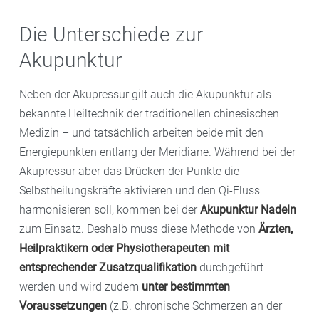
Die Unterschiede zur
Akupunktur
Neben der Akupressur gilt auch die Akupunktur als
bekannte Heiltechnik der traditionellen chinesischen
Medizin – und tatsächlich arbeiten beide mit den
Energiepunkten entlang der Meridiane. Während bei der
Akupressur aber das Drücken der Punkte die
Selbstheilungskräfte aktivieren und den Qi-Fluss
harmonisieren soll, kommen bei der
Akupunktur Nadeln
zum Einsatz. Deshalb muss diese Methode von
Ärzten,
Heilpraktikern oder Physiotherapeuten mit
entsprechender Zusatzqualifikation
durchgeführt
werden und wird zudem
unter bestimmten
Voraussetzungen
(z.B. chronische Schmerzen an der