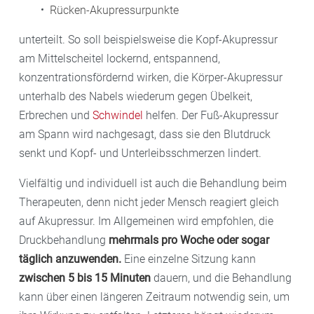
Rücken-Akupressurpunkte
unterteilt. So soll beispielsweise die Kopf-Akupressur
am Mittelscheitel lockernd, entspannend,
konzentrationsfördernd wirken, die Körper-Akupressur
unterhalb des Nabels wiederum gegen Übelkeit,
Erbrechen und
Schwindel
helfen. Der Fuß-Akupressur
am Spann wird nachgesagt, dass sie den Blutdruck
senkt und Kopf- und Unterleibsschmerzen lindert.
Vielfältig und individuell ist auch die Behandlung beim
Therapeuten, denn nicht jeder Mensch reagiert gleich
auf Akupressur. Im Allgemeinen wird empfohlen, die
Druckbehandlung
mehrmals pro Woche oder sogar
täglich anzuwenden.
Eine einzelne Sitzung kann
zwischen 5 bis 15 Minuten
dauern, und die Behandlung
kann über einen längeren Zeitraum notwendig sein, um