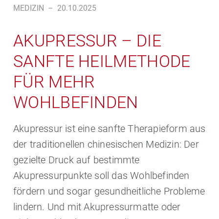
MEDIZIN
–
20.10.2025
AKUPRESSUR – DIE
SANFTE HEILMETHODE
FÜR MEHR
WOHLBEFINDEN
Akupressur ist eine sanfte Therapieform aus
der traditionellen chinesischen Medizin: Der
gezielte Druck auf bestimmte
Akupressurpunkte soll das Wohlbefinden
fördern und sogar gesundheitliche Probleme
lindern. Und mit Akupressurmatte oder