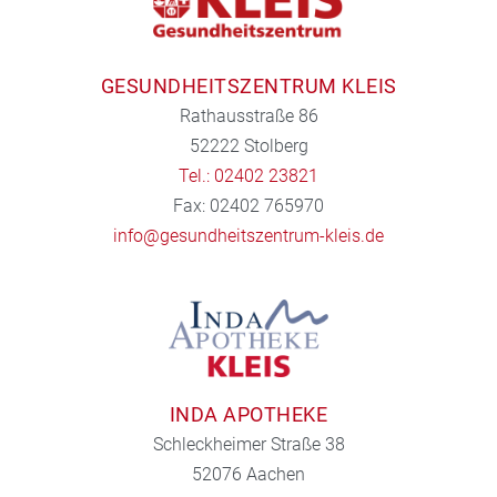
GESUNDHEITSZENTRUM KLEIS
Rathausstraße 86
52222 Stolberg
Tel.: 02402 23821
Fax: 02402 765970
info@gesundheitszentrum-kleis.de
INDA APOTHEKE
Schleckheimer Straße 38
52076 Aachen