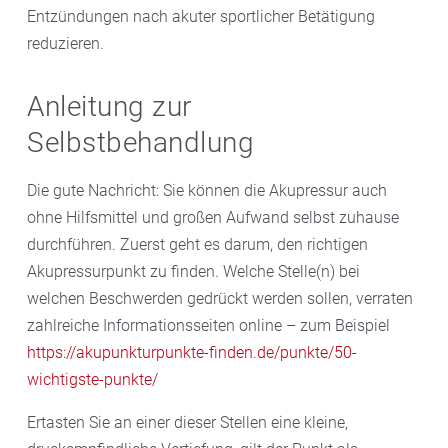
Entzündungen nach akuter sportlicher Betätigung
reduzieren.
Anleitung zur
Selbstbehandlung
Die gute Nachricht: Sie können die Akupressur auch
ohne Hilfsmittel und großen Aufwand selbst zuhause
durchführen. Zuerst geht es darum, den richtigen
Akupressurpunkt zu finden. Welche Stelle(n) bei
welchen Beschwerden gedrückt werden sollen, verraten
zahlreiche Informationsseiten online – zum Beispiel
https://akupunkturpunkte-finden.de/punkte/50-
wichtigste-punkte/
Ertasten Sie an einer dieser Stellen eine kleine,