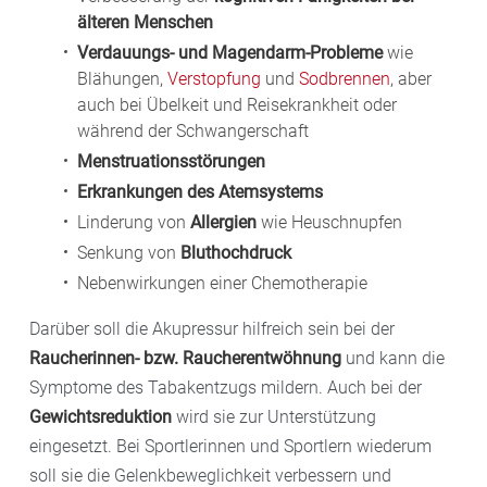
älteren Menschen
Verdauungs- und Magendarm-Probleme
wie
Blähungen,
Verstopfung
und
Sodbrennen
, aber
auch bei Übelkeit und Reisekrankheit oder
während der Schwangerschaft
Menstruationsstörungen
Erkrankungen des Atemsystems
Linderung von
Allergien
wie Heuschnupfen
Senkung von
Bluthochdruck
Nebenwirkungen einer Chemotherapie
Darüber soll die Akupressur hilfreich sein bei der
Raucherinnen- bzw. Raucherentwöhnung
und kann die
Symptome des Tabakentzugs mildern. Auch bei der
Gewichtsreduktion
wird sie zur Unterstützung
eingesetzt. Bei Sportlerinnen und Sportlern wiederum
soll sie die Gelenkbeweglichkeit verbessern und