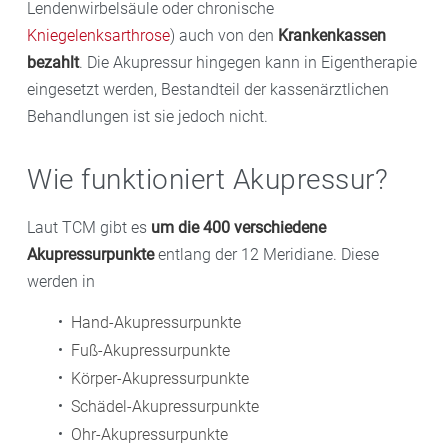
Lendenwirbelsäule oder chronische
Kniegelenksarthrose
) auch von den
Krankenkassen
bezahlt
. Die Akupressur hingegen kann in Eigentherapie
eingesetzt werden, Bestandteil der kassenärztlichen
Behandlungen ist sie jedoch nicht.
Wie funktioniert Akupressur?
Laut TCM gibt es
um die 400 verschiedene
Akupressurpunkte
entlang der 12 Meridiane. Diese
werden in
Hand-Akupressurpunkte
Fuß-Akupressurpunkte
Körper-Akupressurpunkte
Schädel-Akupressurpunkte
Ohr-Akupressurpunkte