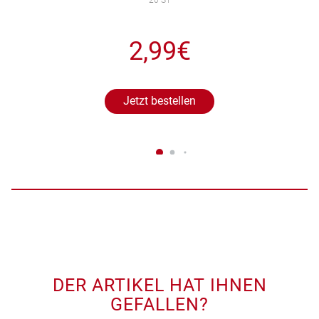
2,99€
Jetzt bestellen
DER ARTIKEL HAT IHNEN
GEFALLEN?