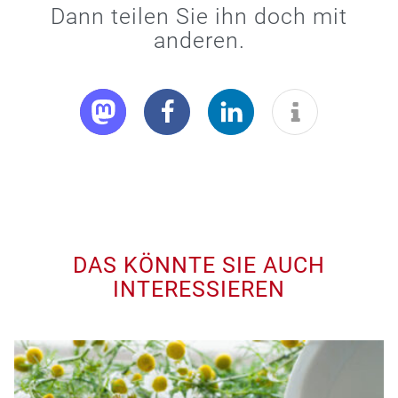
Dann teilen Sie ihn doch mit
anderen.
DAS KÖNNTE SIE AUCH
INTERESSIEREN