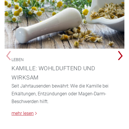
LEBEN
KAMILLE: WOHLDUFTEND UND
WIRKSAM
Seit Jahrtausenden bewährt: Wie die Kamille bei
Erkältungen, Entzündungen oder Magen-Darm-
Beschwerden hilft.
mehr lesen