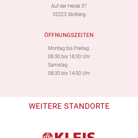
Auf der Heide 37
52223 Stolberg
ÖFFNUNGSZEITEN
Montag bis Freitag
08:30 bis 18:30 Uhr
Samstag
08:30 bis 14:00 Uhr
WEITERE STANDORTE