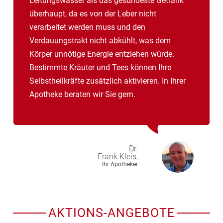
Leitungswasser als das gesündeste Getränk
überhaupt, da es von der Leber nicht
verarbeitet werden muss und den
Verdauungstrakt nicht abkühlt, was dem
Körper unnötige Energie entziehen würde.
Bestimmte Kräuter und Tees können Ihre
Selbstheilkräfte zusätzlich aktivieren. In Ihrer
Apotheke beraten wir Sie gern.
Dr.
Frank
Kleis,
Ihr Apotheker
AKTIONS-ANGEBOTE