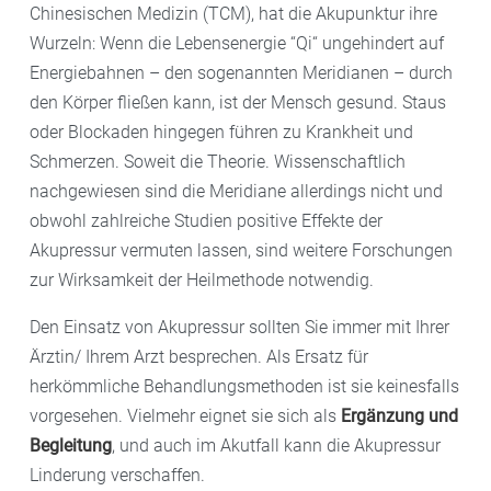
Chinesischen Medizin (TCM), hat die Akupunktur ihre
Wurzeln: Wenn die Lebensenergie “Qi“ ungehindert auf
Energiebahnen – den sogenannten Meridianen – durch
den Körper fließen kann, ist der Mensch gesund. Staus
oder Blockaden hingegen führen zu Krankheit und
Schmerzen. Soweit die Theorie. Wissenschaftlich
nachgewiesen sind die Meridiane allerdings nicht und
obwohl zahlreiche Studien positive Effekte der
Akupressur vermuten lassen, sind weitere Forschungen
zur Wirksamkeit der Heilmethode notwendig.
Den Einsatz von Akupressur sollten Sie immer mit Ihrer
Ärztin/ Ihrem Arzt besprechen. Als Ersatz für
herkömmliche Behandlungsmethoden ist sie keinesfalls
vorgesehen. Vielmehr eignet sie sich als
Ergänzung und
Begleitung
, und auch im Akutfall kann die Akupressur
Linderung verschaffen.