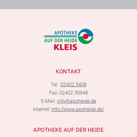
KONTAKT
Tel.:
02402 3408
Fax: 02402 30948
E-Mail:
info@apoheide.de
Internet:
http://www.apoheide.de/
APOTHEKE AUF DER HEIDE