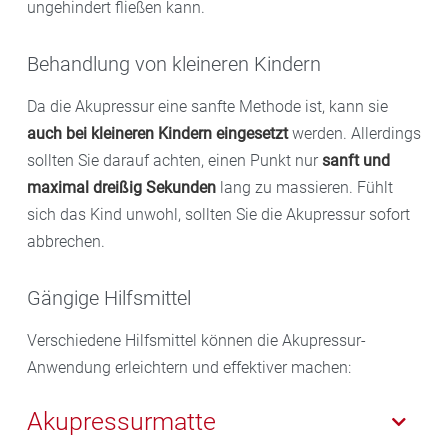
ungehindert fließen kann.
Behandlung von kleineren Kindern
Da die Akupressur eine sanfte Methode ist, kann sie
auch bei kleineren Kindern eingesetzt
werden. Allerdings
sollten Sie darauf achten, einen Punkt nur
sanft und
maximal dreißig Sekunden
lang zu massieren. Fühlt
sich das Kind unwohl, sollten Sie die Akupressur sofort
abbrechen.
Gängige Hilfsmittel
Verschiedene Hilfsmittel können die Akupressur-
Anwendung erleichtern und effektiver machen:
Akupressurmatte