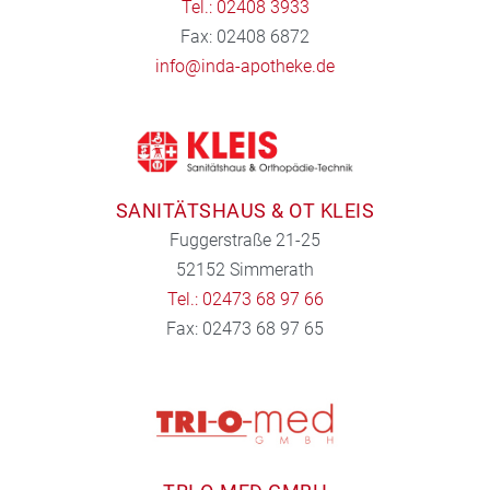
Tel.: 02408 3933
Fax: 02408 6872
info@inda-apotheke.de
SANITÄTSHAUS & OT KLEIS
Fuggerstraße 21-25
52152 Simmerath
Tel.: 02473 68 97 66
Fax: 02473 68 97 65