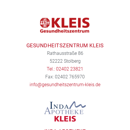
GESUNDHEITSZENTRUM KLEIS
Rathausstraße 86
52222 Stolberg
Tel.: 02402 23821
Fax: 02402 765970
info@gesundheitszentrum-kleis.de