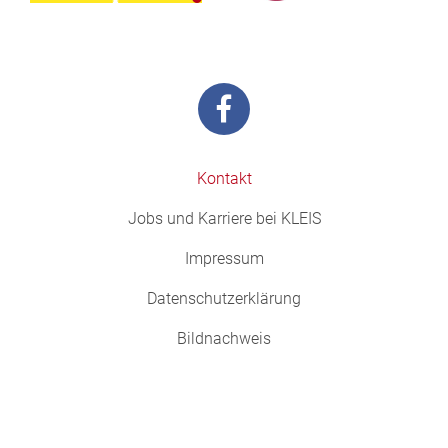
Kontakt
Jobs und Karriere bei KLEIS
Impressum
Datenschutzerklärung
Bildnachweis