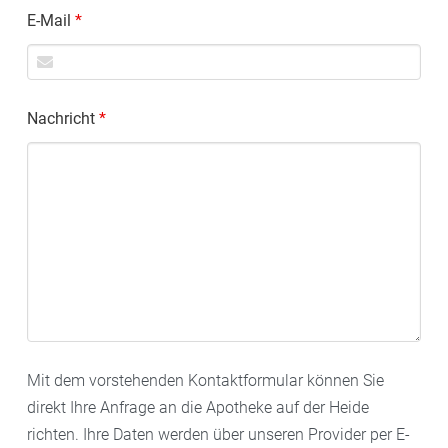
E-Mail
*
Nachricht
*
Mit dem vorstehenden Kontaktformular können Sie
direkt Ihre Anfrage an die Apotheke auf der Heide
richten. Ihre Daten werden über unseren Provider per E-