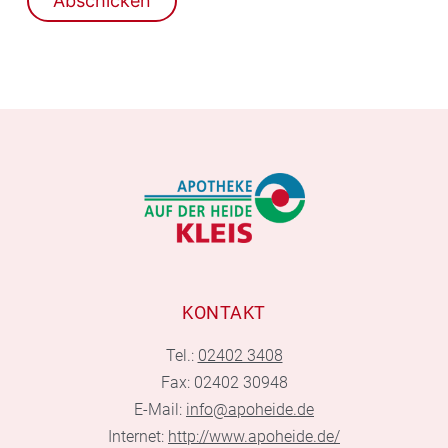
KONTAKT
Tel.:
02402 3408
Fax: 02402 30948
E-Mail:
info@apoheide.de
Internet:
http://www.apoheide.de/