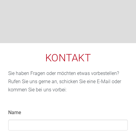
KONTAKT
Leaflet
, ©
OpenStreetMap
Mitwirkende
Sie haben Fragen oder möchten etwas vorbestellen?
Rufen Sie uns gerne an, schicken Sie eine E-Mail oder
kommen Sie bei uns vorbei:
Name