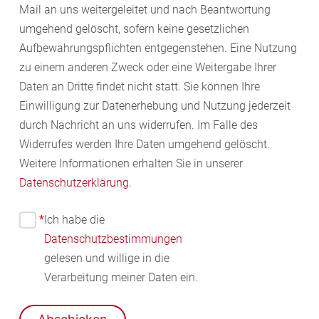
Mail an uns weitergeleitet und nach Beantwortung
umgehend gelöscht, sofern keine gesetzlichen
Aufbewahrungspflichten entgegenstehen. Eine Nutzung
zu einem anderen Zweck oder eine Weitergabe Ihrer
Daten an Dritte findet nicht statt. Sie können Ihre
Einwilligung zur Datenerhebung und Nutzung jederzeit
durch Nachricht an uns widerrufen. Im Falle des
Widerrufes werden Ihre Daten umgehend gelöscht.
Weitere Informationen erhalten Sie in unserer
Datenschutzerklärung
.
*
Ich habe die
Datenschutzbestimmungen
gelesen und willige in die
Verarbeitung meiner Daten ein.