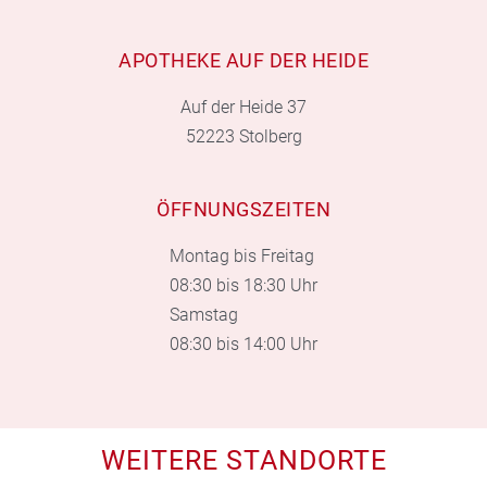
APOTHEKE AUF DER HEIDE
Auf der Heide 37
52223 Stolberg
ÖFFNUNGSZEITEN
Montag bis Freitag
08:30 bis 18:30 Uhr
Samstag
08:30 bis 14:00 Uhr
WEITERE STANDORTE