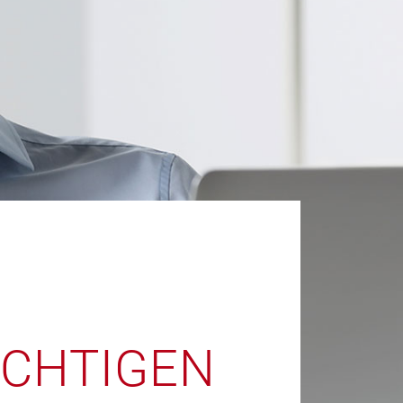
ICHTIGEN