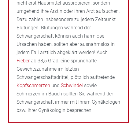
nicht erst Hausmittel ausprobieren, sondern
umgehend ihre Ärztin oder ihren Arzt aufsuchen.
Dazu zählen insbesondere zu jedem Zeitpunkt
Blutungen. Blutungen während der
Schwangerschaft können auch harmlose
Ursachen haben, sollten aber ausnahmslos in
jedem Fall ärztlich abgeklärt werden! Auch
Fieber
ab 38,5 Grad, eine sprunghafte
Gewichtszunahme im letzten
Schwangerschaftsdrittel, plötzlich auftretende
Kopfschmerzen
und
Schwindel
sowie
Schmerzen im Bauch sollten Sie während der
Schwangerschaft immer mit Ihrem Gynäkologen
bzw. Ihrer Gynäkologin besprechen.