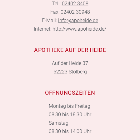
Tel.:
02402 3408
Fax: 02402 30948
E-Mail:
info@apoheide.de
Internet:
http://www.apoheide.de/
APOTHEKE AUF DER HEIDE
Auf der Heide 37
52223 Stolberg
ÖFFNUNGSZEITEN
Montag bis Freitag
08:30 bis 18:30 Uhr
Samstag
08:30 bis 14:00 Uhr