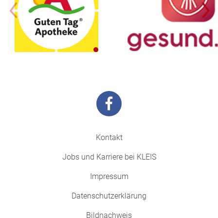
Kontakt
Jobs und Karriere bei KLEIS
Impressum
Datenschutzerklärung
Bildnachweis