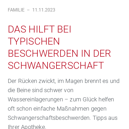
FAMILIE
–
11.11.2023
DAS HILFT BEI
TYPISCHEN
BESCHWERDEN IN DER
SCHWANGERSCHAFT
Der Rücken zwickt, im Magen brennt es und
die Beine sind schwer von
Wassereinlagerungen – zum Glück helfen
oft schon einfache Maßnahmen gegen
Schwangerschaftsbeschwerden. Tipps aus
Ihrer Apotheke.