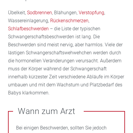
Übelkeit,
Sodbrennen
, Blähungen,
Verstopfung
,
Wassereinlagerung,
Rückenschmerzen
,
Schlafbeschwerden
– die Liste der typischen
Schwangerschaftsbeschwerden ist lang. Die
Beschwerden sind meist nervig, aber harmlos. Viele der
lästigen Schwangerschaftswehwehchen werden durch
die hormonellen Veränderungen verursacht. Außerdem
muss der Körper während der Schwangerschaft
innerhalb kürzester Zeit verschiedene Abläufe im Körper
umbauen und mit dem Wachstum und Platzbedarf des
Babys klarkommen.
Wann zum Arzt
Bei einigen Beschwerden, sollten Sie jedoch