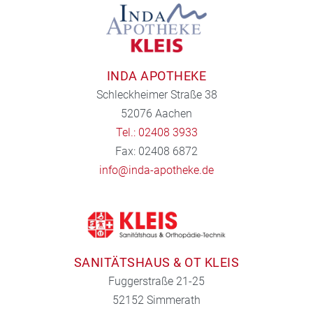
INDA APOTHEKE
Schleckheimer Straße 38
52076 Aachen
Tel.: 02408 3933
Fax: 02408 6872
info@inda-apotheke.de
SANITÄTSHAUS & OT KLEIS
Fuggerstraße 21-25
52152 Simmerath