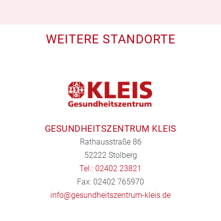
WEITERE STANDORTE
GESUNDHEITSZENTRUM KLEIS
Rathausstraße 86
52222 Stolberg
Tel.: 02402 23821
Fax: 02402 765970
info@gesundheitszentrum-kleis.de