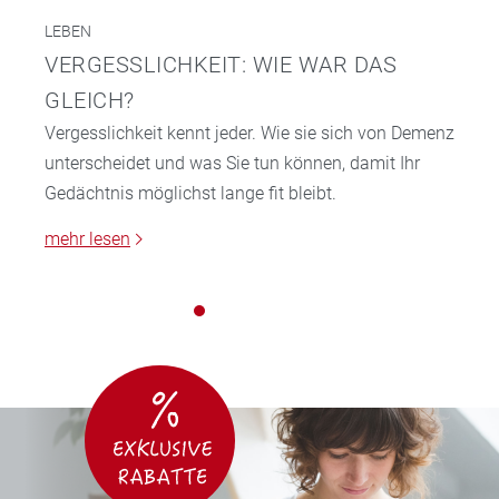
LEBEN
VERGESSLICHKEIT: WIE WAR DAS
GLEICH?
Vergesslichkeit kennt jeder. Wie sie sich von Demenz
unterscheidet und was Sie tun können, damit Ihr
Gedächtnis möglichst lange fit bleibt.
mehr lesen