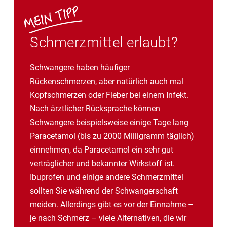
Schmerzmittel erlaubt?
Schwangere haben häufiger
Rückenschmerzen, aber natürlich auch mal
Kopfschmerzen oder Fieber bei einem Infekt.
Nach ärztlicher Rücksprache können
Schwangere beispielsweise einige Tage lang
Paracetamol (bis zu 2000 Milligramm täglich)
einnehmen, da Paracetamol ein sehr gut
verträglicher und bekannter Wirkstoff ist.
Ibuprofen und einige andere Schmerzmittel
sollten Sie während der Schwangerschaft
meiden. Allerdings gibt es vor der Einnahme –
je nach Schmerz – viele Alternativen, die wir