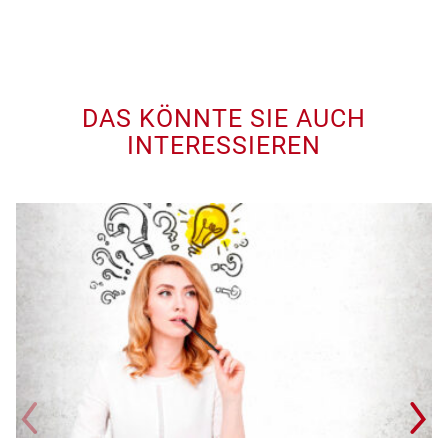
DAS KÖNNTE SIE AUCH
INTERESSIEREN