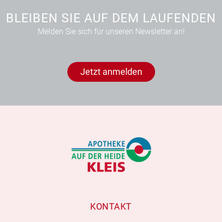
BLEIBEN SIE AUF DEM LAUFENDEN
Melden Sie sich für unseren Newsletter an!
Jetzt anmelden
KONTAKT