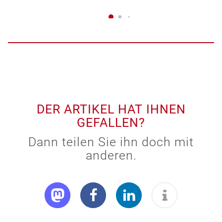
DER ARTIKEL HAT IHNEN
GEFALLEN?
Dann teilen Sie ihn doch mit
anderen.