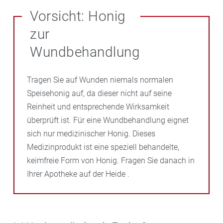
Vorsicht: Honig
zur
Wundbehandlung
Tragen Sie auf Wunden niemals normalen
Speisehonig auf, da dieser nicht auf seine
Reinheit und entsprechende Wirksamkeit
überprüft ist. Für eine Wundbehandlung eignet
sich nur medizinischer Honig. Dieses
Medizinprodukt ist eine speziell behandelte,
keimfreie Form von Honig. Fragen Sie danach in
Ihrer Apotheke auf der Heide .