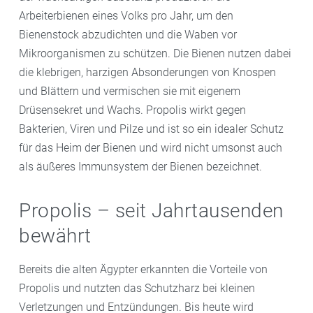
Arbeiterbienen eines Volks pro Jahr, um den
Bienenstock abzudichten und die Waben vor
Mikroorganismen zu schützen. Die Bienen nutzen dabei
die klebrigen, harzigen Absonderungen von Knospen
und Blättern und vermischen sie mit eigenem
Drüsensekret und Wachs. Propolis wirkt gegen
Bakterien, Viren und Pilze und ist so ein idealer Schutz
für das Heim der Bienen und wird nicht umsonst auch
als äußeres Immunsystem der Bienen bezeichnet.
Propolis – seit Jahrtausenden
bewährt
Bereits die alten Ägypter erkannten die Vorteile von
Propolis und nutzten das Schutzharz bei kleinen
Verletzungen und Entzündungen. Bis heute wird