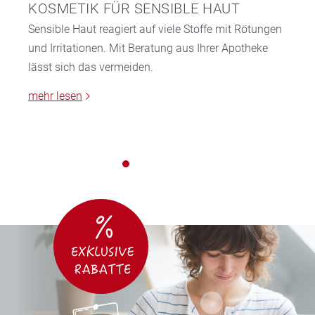
KOSMETIK FÜR SENSIBLE HAUT
Sensible Haut reagiert auf viele Stoffe mit Rötungen
und Irritationen. Mit Beratung aus Ihrer Apotheke
lässt sich das vermeiden.
mehr lesen