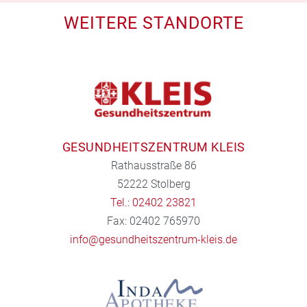
WEITERE STANDORTE
GESUNDHEITSZENTRUM KLEIS
Rathausstraße 86
52222 Stolberg
Tel.: 02402 23821
Fax: 02402 765970
info@gesundheitszentrum-kleis.de