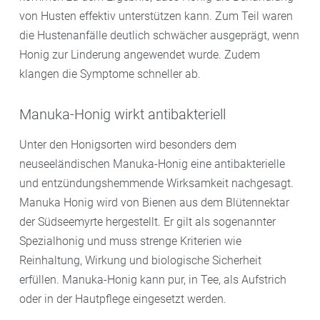
von Husten effektiv unterstützen kann. Zum Teil waren
die Hustenanfälle deutlich schwächer ausgeprägt, wenn
Honig zur Linderung angewendet wurde. Zudem
klangen die Symptome schneller ab.
Manuka-Honig wirkt antibakteriell
Unter den Honigsorten wird besonders dem
neuseeländischen Manuka-Honig eine antibakterielle
und entzündungshemmende Wirksamkeit nachgesagt.
Manuka Honig wird von Bienen aus dem Blütennektar
der Südseemyrte hergestellt. Er gilt als sogenannter
Spezialhonig und muss strenge Kriterien wie
Reinhaltung, Wirkung und biologische Sicherheit
erfüllen. Manuka-Honig kann pur, in Tee, als Aufstrich
oder in der Hautpflege eingesetzt werden.