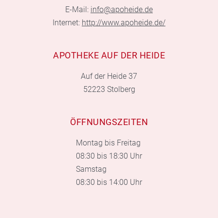
E-Mail:
info@apoheide.de
Internet:
http://www.apoheide.de/
APOTHEKE AUF DER HEIDE
Auf der Heide 37
52223 Stolberg
ÖFFNUNGSZEITEN
Montag bis Freitag
08:30 bis 18:30 Uhr
Samstag
08:30 bis 14:00 Uhr