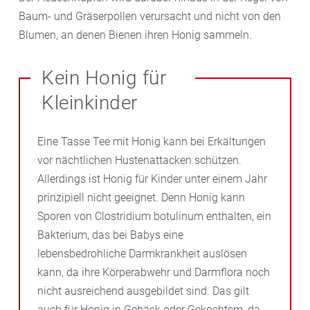
Baum- und Gräserpollen verursacht und nicht von den
Blumen, an denen Bienen ihren Honig sammeln.
Kein Honig für
Kleinkinder
Eine Tasse Tee mit Honig kann bei Erkältungen
vor nächtlichen Hustenattacken schützen.
Allerdings ist Honig für Kinder unter einem Jahr
prinzipiell nicht geeignet. Denn Honig kann
Sporen von Clostridium botulinum enthalten, ein
Bakterium, das bei Babys eine
lebensbedrohliche Darmkrankheit auslösen
kann, da ihre Körperabwehr und Darmflora noch
nicht ausreichend ausgebildet sind. Das gilt
auch für Honig in Gebäck oder Gekochtem, da