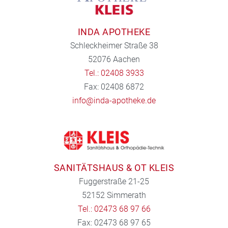
INDA APOTHEKE
Schleckheimer Straße 38
52076 Aachen
Tel.: 02408 3933
Fax: 02408 6872
info@inda-apotheke.de
SANITÄTSHAUS & OT KLEIS
Fuggerstraße 21-25
52152 Simmerath
Tel.: 02473 68 97 66
Fax: 02473 68 97 65