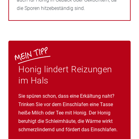
die Sporen hitzebeständig sind.
Honig lindert Reizungen
im Hals
Sie spüren schon, dass eine Erkältung naht?
Trinken Sie vor dem Einschlafen eine Tasse
heiße Milch oder Tee mit Honig. Der Honig
beruhigt die Schleimhäute, die Wärme wirkt
schmerzlindernd und fördert das Einschlafen.