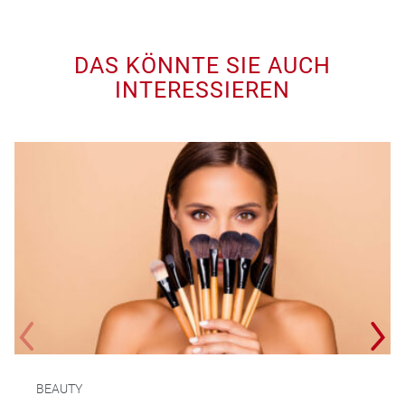
DAS KÖNNTE SIE AUCH
INTERESSIEREN
BEAUTY