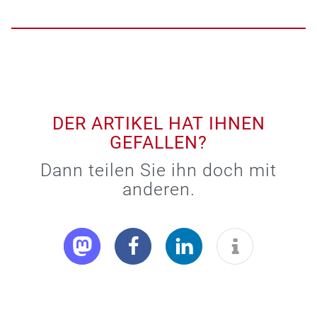
DER ARTIKEL HAT IHNEN
GEFALLEN?
Dann teilen Sie ihn doch mit
anderen.