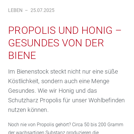
LEBEN
–
25.07.2025
PROPOLIS UND HONIG –
GESUNDES VON DER
BIENE
Im Bienenstock steckt nicht nur eine süße
Köstlichkeit, sondern auch eine Menge
Gesundes. Wie wir Honig und das
Schutzharz Propolis für unser Wohlbefinden
nutzen können.
Noch nie von Propolis gehört? Circa 50 bis 200 Gramm
der wachsartigen Substanz produzieren die