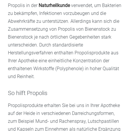
Propolis in der
Naturheilkunde
verwendet, um Bakterien
zu bekämpfen, Infektionen vorzubeugen und die
Abwehrkräfte zu unterstützen. Allerdings kann sich die
Zusammensetzung von Propolis von Bienenstock zu
Bienenstock je nach örtlichen Gegebenheiten stark
unterscheiden. Durch standardisierte
Herstellungsverfahren enthalten Propolisprodukte aus
Ihrer Apotheke eine einheitliche Konzentration der
enthaltenen Wirkstoffe (Polyphenole) in hoher Qualität
und Reinheit.
So hilft Propolis
Propolisprodukte erhalten Sie bei uns in Ihrer Apotheke
auf der Heide in verschiedenen Darreichungsformen,
zum Beispiel Mund- und Rachenspray, Lutschpastillen
und Kapseln zum Einnehmen als natürliche Ergänzung