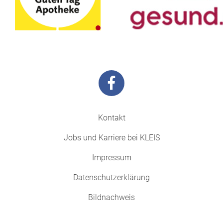
Kontakt
Jobs und Karriere bei KLEIS
Impressum
Datenschutzerklärung
Bildnachweis