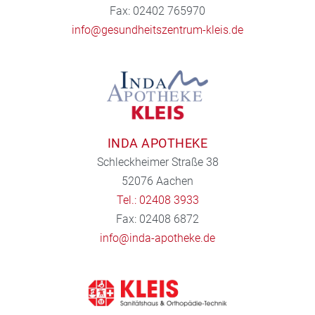
Fax: 02402 765970
info@gesundheitszentrum-kleis.de
INDA APOTHEKE
Schleckheimer Straße 38
52076 Aachen
Tel.: 02408 3933
Fax: 02408 6872
info@inda-apotheke.de