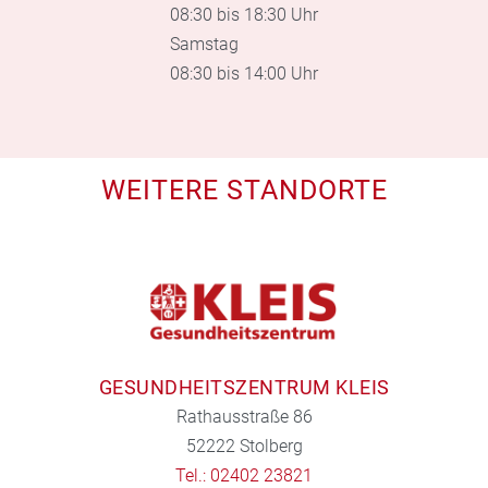
08:30 bis 18:30 Uhr
Samstag
08:30 bis 14:00 Uhr
WEITERE STANDORTE
GESUNDHEITSZENTRUM KLEIS
Rathausstraße 86
52222 Stolberg
Tel.: 02402 23821