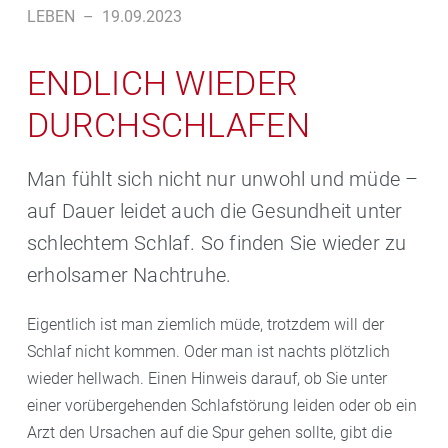
LEBEN
–
19.09.2023
ENDLICH WIEDER
DURCHSCHLAFEN
Man fühlt sich nicht nur unwohl und müde –
auf Dauer leidet auch die Gesundheit unter
schlechtem Schlaf. So finden Sie wieder zu
erholsamer Nachtruhe.
Eigentlich ist man ziemlich müde, trotzdem will der
Schlaf nicht kommen. Oder man ist nachts plötzlich
wieder hellwach. Einen Hinweis darauf, ob Sie unter
einer vorübergehenden Schlafstörung leiden oder ob ein
Arzt den Ursachen auf die Spur gehen sollte, gibt die