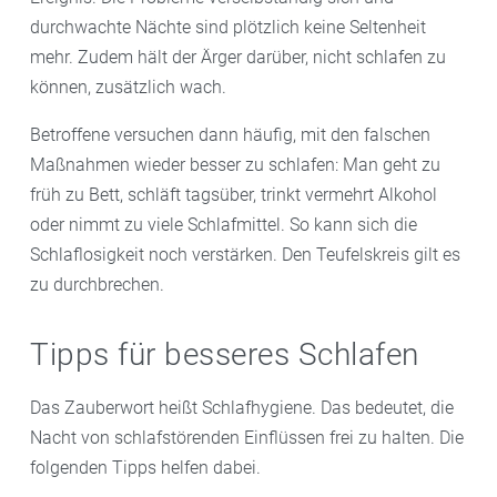
durchwachte Nächte sind plötzlich keine Seltenheit
mehr. Zudem hält der Ärger darüber, nicht schlafen zu
können, zusätzlich wach.
Betroffene versuchen dann häufig, mit den falschen
Maßnahmen wieder besser zu schlafen: Man geht zu
früh zu Bett, schläft tagsüber, trinkt vermehrt Alkohol
oder nimmt zu viele Schlafmittel. So kann sich die
Schlaflosigkeit noch verstärken. Den Teufelskreis gilt es
zu durchbrechen.
Tipps für besseres Schlafen
Das Zauberwort heißt Schlafhygiene. Das bedeutet, die
Nacht von schlafstörenden Einflüssen frei zu halten. Die
folgenden Tipps helfen dabei.