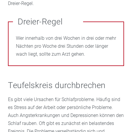
Dreier-Regel.
Dreier-Regel
Wer innerhalb von drei Wochen in drei oder mehr
Nächten pro Woche drei Stunden oder länger
wach liegt, sollte zum Arzt gehen.
Teufelskreis durchbrechen
Es gibt viele Ursachen für Schlafprobleme. Häufig sind
es Stress auf der Arbeit oder persönliche Probleme.
Auch Angsterkrankungen und Depressionen können den
Schlaf rauben. Oft gibt es zunächst ein belastendes
Ereignis. Die Probleme verselbständig sich und