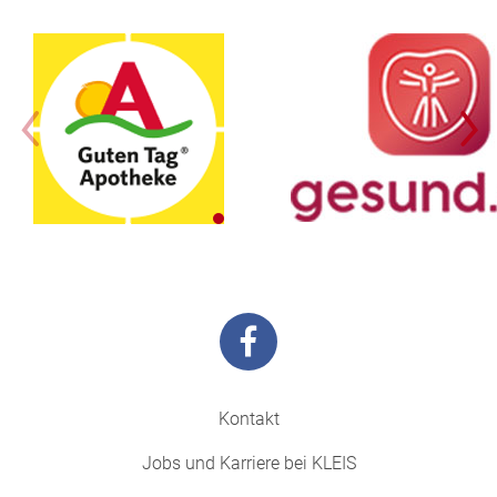
Kontakt
Jobs und Karriere bei KLEIS