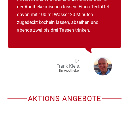
der Apotheke mischen lassen. Einen Teelöffel
davon mit 100 ml Wasser 20 Minuten
zugedeckt köcheln lassen, abseihen und
abends zwei bis drei Tassen trinken.
Dr.
Frank
Kleis,
Ihr Apotheker
AKTIONS-ANGEBOTE