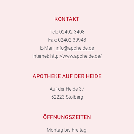
KONTAKT
Tel.:
02402 3408
Fax: 02402 30948
E-Mail:
info@apoheide.de
Internet:
http://www.apoheide.de/
APOTHEKE AUF DER HEIDE
Auf der Heide 37
52223 Stolberg
ÖFFNUNGSZEITEN
Montag bis Freitag