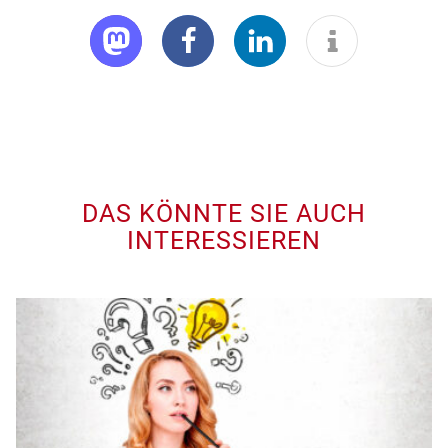
DAS KÖNNTE SIE AUCH
INTERESSIEREN