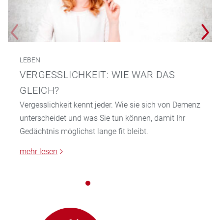
LEBEN
VERGESSLICHKEIT: WIE WAR DAS
GLEICH?
Vergesslichkeit kennt jeder. Wie sie sich von Demenz
unterscheidet und was Sie tun können, damit Ihr
Gedächtnis möglichst lange fit bleibt.
mehr lesen