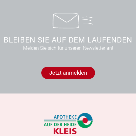
BLEIBEN SIE AUF DEM LAUFENDEN
Melden Sie sich für unseren Newsletter an!
Jetzt anmelden