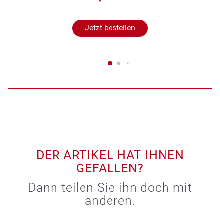
Jetzt bestellen
DER ARTIKEL HAT IHNEN
GEFALLEN?
Dann teilen Sie ihn doch mit
anderen.