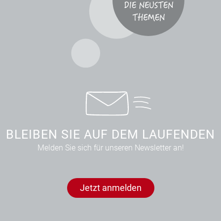
BLEIBEN SIE AUF DEM LAUFENDEN
Melden Sie sich für unseren Newsletter an!
Jetzt anmelden