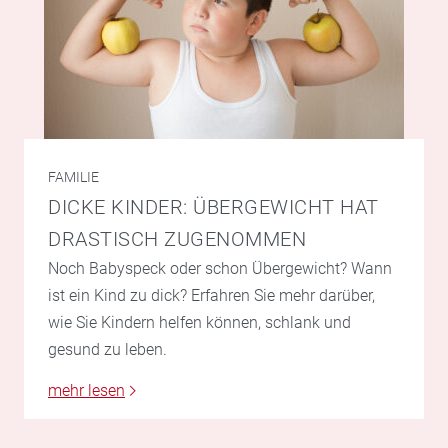
FAMILIE
DICKE KINDER: ÜBERGEWICHT HAT
DRASTISCH ZUGENOMMEN
Noch Babyspeck oder schon Übergewicht? Wann
ist ein Kind zu dick? Erfahren Sie mehr darüber,
wie Sie Kindern helfen können, schlank und
gesund zu leben.
mehr lesen