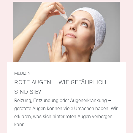
MEDIZIN
ROTE AUGEN – WIE GEFÄHRLICH
SIND SIE?
Reizung, Entzündung oder Augenerkrankung –
gerötete Augen können viele Ursachen haben. Wir
erklären, was sich hinter roten Augen verbergen
kann.