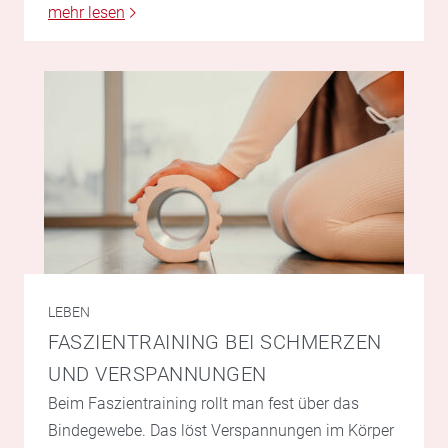
mehr lesen
LEBEN
FASZIENTRAINING BEI SCHMERZEN
UND VERSPANNUNGEN
Beim Faszientraining rollt man fest über das
Bindegewebe. Das löst Verspannungen im Körper