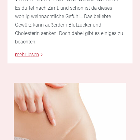
Es duftet nach Zimt, und schon ist da dieses
wohlig weihnachtliche Gefühl… Das beliebte
Gewürz kann außerdem Blutzucker und
Cholesterin senken. Doch dabei gibt es einiges zu
beachten.
mehr lesen