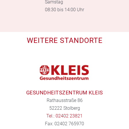
Samstag
08:30 bis 14:00 Uhr
WEITERE STANDORTE
GESUNDHEITSZENTRUM KLEIS
Rathausstraße 86
52222 Stolberg
Tel.: 02402 23821
Fax: 02402 765970