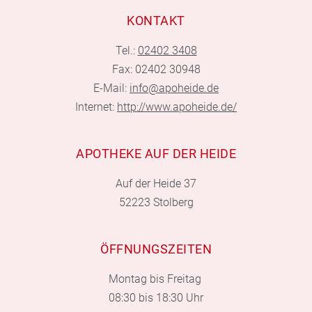
KONTAKT
Tel.:
02402 3408
Fax: 02402 30948
E-Mail:
info@apoheide.de
Internet:
http://www.apoheide.de/
APOTHEKE AUF DER HEIDE
Auf der Heide 37
52223 Stolberg
ÖFFNUNGSZEITEN
Montag bis Freitag
08:30 bis 18:30 Uhr