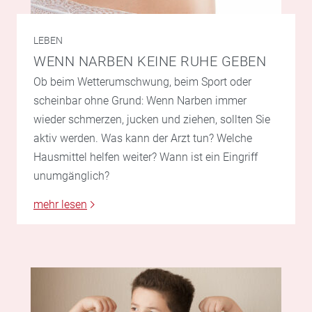
LEBEN
WENN NARBEN KEINE RUHE GEBEN
Ob beim Wetterumschwung, beim Sport oder
scheinbar ohne Grund: Wenn Narben immer
wieder schmerzen, jucken und ziehen, sollten Sie
aktiv werden. Was kann der Arzt tun? Welche
Hausmittel helfen weiter? Wann ist ein Eingriff
unumgänglich?
mehr lesen