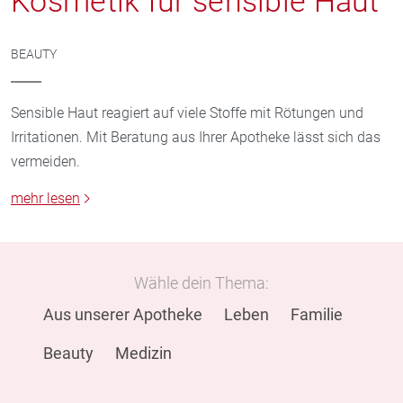
Kosmetik für sensible Haut
BEAUTY
Sensible Haut reagiert auf viele Stoffe mit Rötungen und
Irritationen. Mit Beratung aus Ihrer Apotheke lässt sich das
vermeiden.
mehr lesen
Wähle dein Thema:
Aus unserer Apotheke
Leben
Familie
Beauty
Medizin