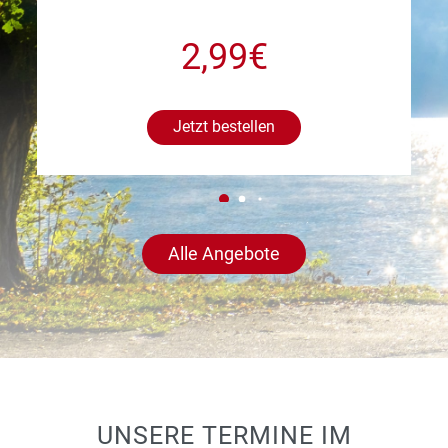
2,99€
Jetzt bestellen
Alle Angebote
UNSERE TERMINE IM