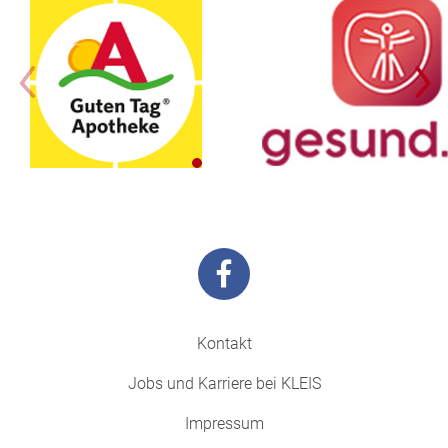
Kontakt
Jobs und Karriere bei KLEIS
Impressum