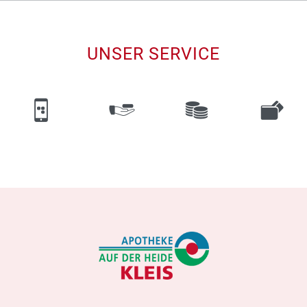
UNSER SERVICE