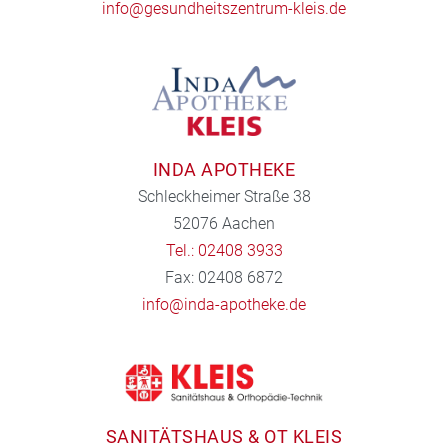
info@gesundheitszentrum-kleis.de
INDA APOTHEKE
Schleckheimer Straße 38
52076 Aachen
Tel.: 02408 3933
Fax: 02408 6872
info@inda-apotheke.de
SANITÄTSHAUS & OT KLEIS