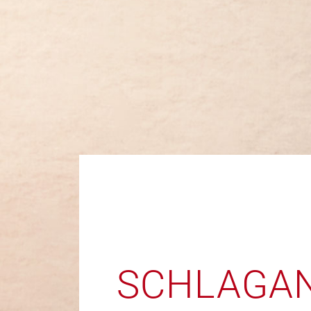
SCHLAGAN