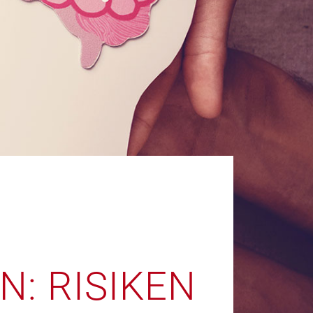
: RISIKEN