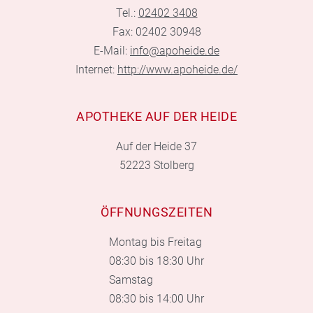
Tel.:
02402 3408
Fax: 02402 30948
E-Mail:
info@apoheide.de
Internet:
http://www.apoheide.de/
APOTHEKE AUF DER HEIDE
Auf der Heide 37
52223 Stolberg
ÖFFNUNGSZEITEN
Montag bis Freitag
08:30 bis 18:30 Uhr
Samstag
08:30 bis 14:00 Uhr