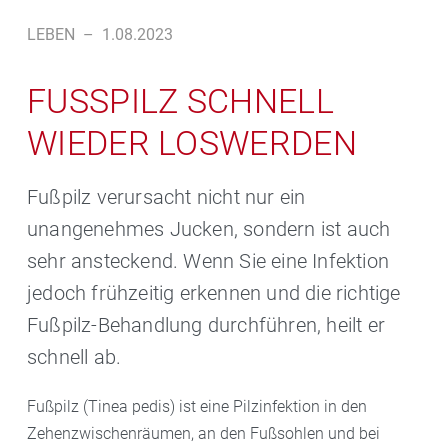
LEBEN
–
1.08.2023
FUSSPILZ SCHNELL W
IEDER LOSWERDEN
Fußpilz verursacht nicht nur ein
unangenehmes Jucken, sondern ist auch
sehr ansteckend. Wenn Sie eine Infektion
jedoch frühzeitig erkennen und die richtige
Fußpilz-Behandlung durchführen, heilt er
schnell ab.
Fußpilz (Tinea pedis) ist eine Pilzinfektion in den
Zehenzwischenräumen, an den Fußsohlen und bei