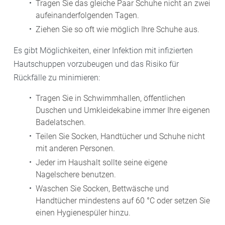
Tragen Sie das gleiche Paar Schuhe nicht an zwei
aufeinanderfolgenden Tagen.
Ziehen Sie so oft wie möglich Ihre Schuhe aus.
Es gibt Möglichkeiten, einer Infektion mit infizierten
Hautschuppen vorzubeugen und das Risiko für
Rückfälle zu minimieren:
Tragen Sie in Schwimmhallen, öffentlichen
Duschen und Umkleidekabine immer Ihre eigenen
Badelatschen.
Teilen Sie Socken, Handtücher und Schuhe nicht
mit anderen Personen.
Jeder im Haushalt sollte seine eigene
Nagelschere benutzen.
Waschen Sie Socken, Bettwäsche und
Handtücher mindestens auf 60 °C oder setzen Sie
einen Hygienespüler hinzu.