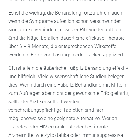
Es ist die wichtig, die Behandlung fortzuführen, auch
wenn die Symptome äußerlich schon verschwunden
sind, um zu verhindern, dass der Pilz wieder aufblüht.
Sind die Nägel befallen, dauert eine effektive Therapie
über 6 – 9 Monate, die entsprechenden Wirkstoffe
werden in Form von Lösungen oder Lacken appliziert.
Oft ist allein die äußerliche Fußpilz Behandlung effektiv
und hilfreich. Viele wissenschaftliche Studien belegen
dies. Wenn durch eine Fußpilz-Behandlung mit Mitteln
zum Auftragen aber nicht der gewünschte Erfolg eintritt,
sollte der Arzt konsultiert werden,
verschreibungspflichtige Tabletten sind hier
möglicherweise eine geeignete Alternative. Wer an
Diabetes oder HIV erkrankt ist oder bestimmte
Arzneimittel wie Zytostatika oder Immunsuppressiva