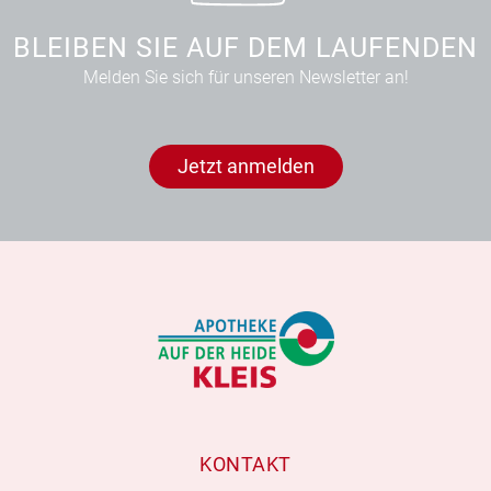
BLEIBEN SIE AUF DEM LAUFENDEN
Melden Sie sich für unseren Newsletter an!
Jetzt anmelden
KONTAKT