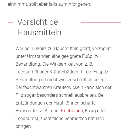
einnimmt, sollt ebenfalls zum Arzt gehen.
Vorsicht bei
Hausmitteln
Wer bei Fußpilz zu Hausmitteln greift, verzögert
unter Umständen eine geeignete Fußpilz-
Behandlung. Die Wirksamkeit von z. B.
Teebaumöl oder Kräuterbädern für die Fußpilz-
Behandlung ist nicht wissenschaftlich belegt.
Bei feuchtwarmen Kräuterwickeln kann sich der
Pilz sogar besonders schnell ausbreiten. Bei
Entzündungen der Haut können scharfe
Hausmittel, z. B. roher
Knoblauch
, Essig oder
Teebaumöl, zusätzliche Schmerzen mit sich
bringen.