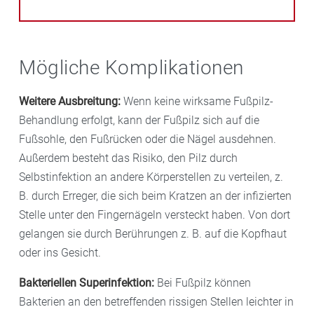
Mögliche Komplikationen
Weitere Ausbreitung:
Wenn keine wirksame Fußpilz-
Behandlung erfolgt, kann der Fußpilz sich auf die
Fußsohle, den Fußrücken oder die Nägel ausdehnen.
Außerdem besteht das Risiko, den Pilz durch
Selbstinfektion an andere Körperstellen zu verteilen, z.
B. durch Erreger, die sich beim Kratzen an der infizierten
Stelle unter den Fingernägeln versteckt haben. Von dort
gelangen sie durch Berührungen z. B. auf die Kopfhaut
oder ins Gesicht.
Bakteriellen Superinfektion:
Bei Fußpilz können
Bakterien an den betreffenden rissigen Stellen leichter in