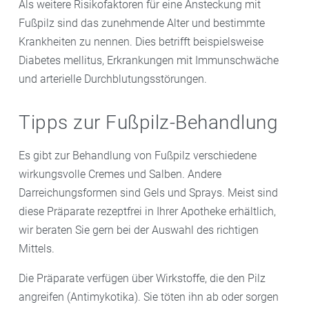
Als weitere Risikofaktoren für eine Ansteckung mit
Fußpilz sind das zunehmende Alter und bestimmte
Krankheiten zu nennen. Dies betrifft beispielsweise
Diabetes mellitus, Erkrankungen mit Immunschwäche
und arterielle Durchblutungsstörungen.
Tipps zur Fußpilz-Behandlung
Es gibt zur Behandlung von Fußpilz verschiedene
wirkungsvolle Cremes und Salben. Andere
Darreichungsformen sind Gels und Sprays. Meist sind
diese Präparate rezeptfrei in Ihrer Apotheke erhältlich,
wir beraten Sie gern bei der Auswahl des richtigen
Mittels.
Die Präparate verfügen über Wirkstoffe, die den Pilz
angreifen (Antimykotika). Sie töten ihn ab oder sorgen