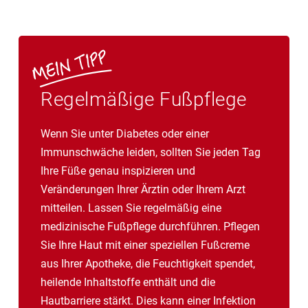
Regelmäßige Fußpflege
Wenn Sie unter Diabetes oder einer
Immunschwäche leiden, sollten Sie jeden Tag
Ihre Füße genau inspizieren und
Veränderungen Ihrer Ärztin oder Ihrem Arzt
mitteilen. Lassen Sie regelmäßig eine
medizinische Fußpflege durchführen. Pflegen
Sie Ihre Haut mit einer speziellen Fußcreme
aus Ihrer Apotheke, die Feuchtigkeit spendet,
heilende Inhaltstoffe enthält und die
Hautbarriere stärkt. Dies kann einer Infektion