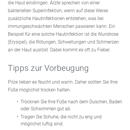
die Haut eindringen. Ärzte sprechen von einer
bakteriellen Superinfektion, wenn auf diese Weise
zusätzliche Hautinfektionen entstehen, was bei
immungeschwächten Menschen passieren kann. Ein
Beispiel für eine solche Hautinfektion ist die Wundrose
(Erysipel), die Rötungen, Schwellungen und Schmerzen
an der Haut auslöst. Dabei kommt es oft zu Fieber.
Tipps zur Vorbeugung
Pilze lieben es feucht und warm. Daher sollten Sie Ihre
Füße möglichst trocken halten:
Trocknen Sie Ihre Füße nach dem Duschen, Baden
oder Schwimmen gut ab.
Tragen Sie Schuhe, die nicht zu eng und
möglichst luftig sind.