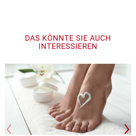
DAS KÖNNTE SIE AUCH
INTERESSIEREN