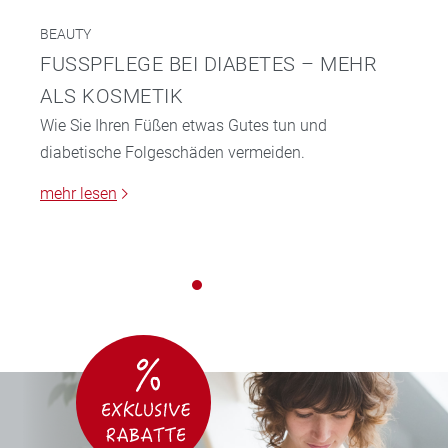
BEAUTY
FUSSPFLEGE BEI DIABETES – MEHR A
LS KOSMETIK
Wie Sie Ihren Füßen etwas Gutes tun und
diabetische Folgeschäden vermeiden.
mehr lesen