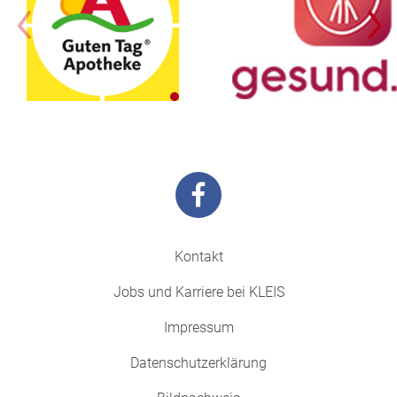
Kontakt
Jobs und Karriere bei KLEIS
Impressum
Datenschutzerklärung