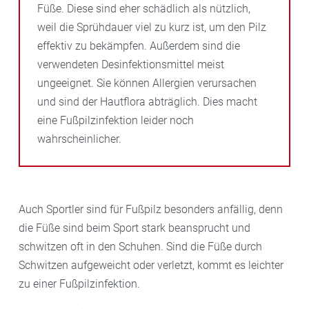
Füße. Diese sind eher schädlich als nützlich,
weil die Sprühdauer viel zu kurz ist, um den Pilz
effektiv zu bekämpfen. Außerdem sind die
verwendeten Desinfektionsmittel meist
ungeeignet. Sie können Allergien verursachen
und sind der Hautflora abträglich. Dies macht
eine Fußpilzinfektion leider noch
wahrscheinlicher.
Auch Sportler sind für Fußpilz besonders anfällig, denn
die Füße sind beim Sport stark beansprucht und
schwitzen oft in den Schuhen. Sind die Füße durch
Schwitzen aufgeweicht oder verletzt, kommt es leichter
zu einer Fußpilzinfektion.