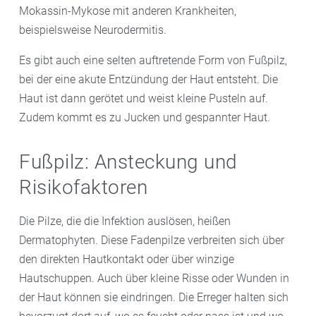
Mokassin-Mykose mit anderen Krankheiten,
beispielsweise Neurodermitis.
Es gibt auch eine selten auftretende Form von Fußpilz,
bei der eine akute Entzündung der Haut entsteht. Die
Haut ist dann gerötet und weist kleine Pusteln auf.
Zudem kommt es zu Jucken und gespannter Haut.
Fußpilz: Ansteckung und
Risikofaktoren
Die Pilze, die die Infektion auslösen, heißen
Dermatophyten. Diese Fadenpilze verbreiten sich über
den direkten Hautkontakt oder über winzige
Hautschuppen. Auch über kleine Risse oder Wunden in
der Haut können sie eindringen. Die Erreger halten sich