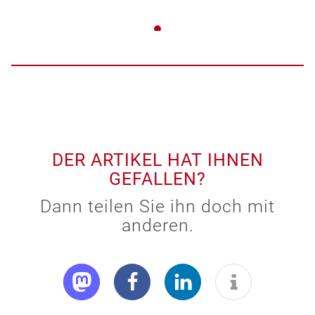
DER ARTIKEL HAT IHNEN
GEFALLEN?
Dann teilen Sie ihn doch mit
anderen.