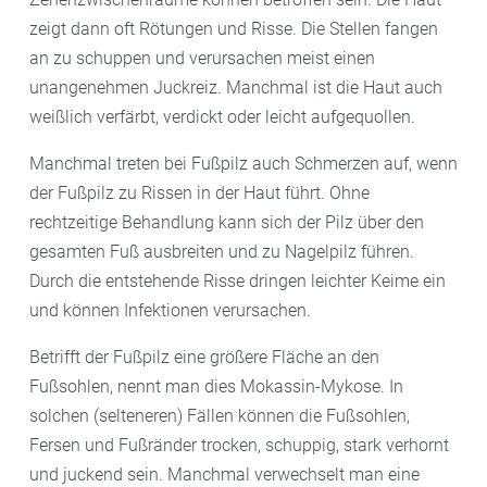
zeigt dann oft Rötungen und Risse. Die Stellen fangen
an zu schuppen und verursachen meist einen
unangenehmen Juckreiz. Manchmal ist die Haut auch
weißlich verfärbt, verdickt oder leicht aufgequollen.
Manchmal treten bei Fußpilz auch Schmerzen auf, wenn
der Fußpilz zu Rissen in der Haut führt. Ohne
rechtzeitige Behandlung kann sich der Pilz über den
gesamten Fuß ausbreiten und zu Nagelpilz führen.
Durch die entstehende Risse dringen leichter Keime ein
und können Infektionen verursachen.
Betrifft der Fußpilz eine größere Fläche an den
Fußsohlen, nennt man dies Mokassin-Mykose. In
solchen (selteneren) Fällen können die Fußsohlen,
Fersen und Fußränder trocken, schuppig, stark verhornt
und juckend sein. Manchmal verwechselt man eine