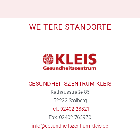
WEITERE STANDORTE
GESUNDHEITSZENTRUM KLEIS
Rathausstraße 86
52222 Stolberg
Tel.: 02402 23821
Fax: 02402 765970
info@gesundheitszentrum-kleis.de