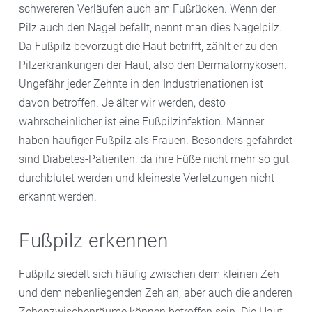
schwereren Verläufen auch am Fußrücken. Wenn der
Pilz auch den Nagel befällt, nennt man dies Nagelpilz.
Da Fußpilz bevorzugt die Haut betrifft, zählt er zu den
Pilzerkrankungen der Haut, also den Dermatomykosen.
Ungefähr jeder Zehnte in den Industrienationen ist
davon betroffen. Je älter wir werden, desto
wahrscheinlicher ist eine Fußpilzinfektion. Männer
haben häufiger Fußpilz als Frauen. Besonders gefährdet
sind Diabetes-Patienten, da ihre Füße nicht mehr so gut
durchblutet werden und kleineste Verletzungen nicht
erkannt werden.
Fußpilz erkennen
Fußpilz siedelt sich häufig zwischen dem kleinen Zeh
und dem nebenliegenden Zeh an, aber auch die anderen
Zehenzwischenräume können betroffen sein. Die Haut