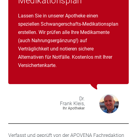
Medikationsplan
Lassen Sie in unserer Apotheke einen
speziellen Schwangerschafts-Medikationsplan
erstellen. Wir prüfen alle Ihre Medikamente
(auch Nahrungsergänzung!) auf
Verträglichkeit und notieren sichere
Alternativen für Notfälle. Kostenlos mit Ihrer
Versichertenkarte.
Dr.
Frank
Kleis,
Ihr Apotheker
Verfasst und geprüft von der APOVENA Fachredaktion