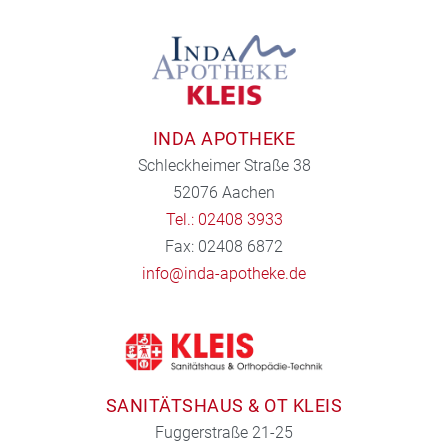
INDA APOTHEKE
Schleckheimer Straße 38
52076 Aachen
Tel.: 02408 3933
Fax: 02408 6872
info@inda-apotheke.de
SANITÄTSHAUS & OT KLEIS
Fuggerstraße 21-25