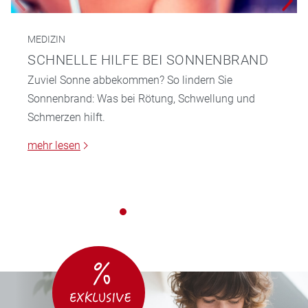
MEDIZIN
SCHNELLE HILFE BEI SONNENBRAND
Zuviel Sonne abbekommen? So lindern Sie
Sonnenbrand: Was bei Rötung, Schwellung und
Schmerzen hilft.
mehr lesen