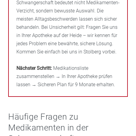
Schwangerschaft bedeutet nicht Medikamenten-
Verzicht, sondern bewusste Auswahl. Die
meisten Alltagsbeschwerden lassen sich sicher
behandeln. Bei Unsicherheit gilt: Fragen Sie uns
in Ihrer Apotheke auf der Heide – wir kennen für
jedes Problem eine bewährte, sichere Lösung.
Kommen Sie einfach bei uns in Stolberg vorbei.
Nächster Schritt:
Medikationsliste
zusammenstellen → In Ihrer Apotheke prüfen
lassen → Sicheren Plan für 9 Monate erhalten.
Häufige Fragen zu
Medikamenten in der