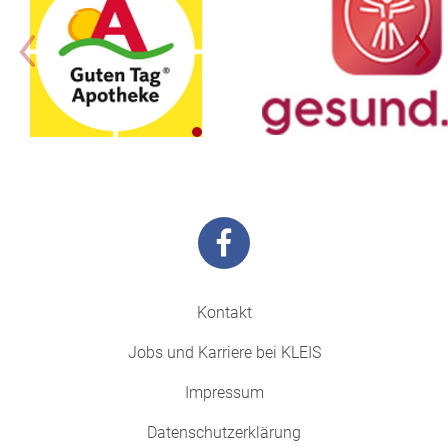
Kontakt
Jobs und Karriere bei KLEIS
Impressum
Datenschutzerklärung