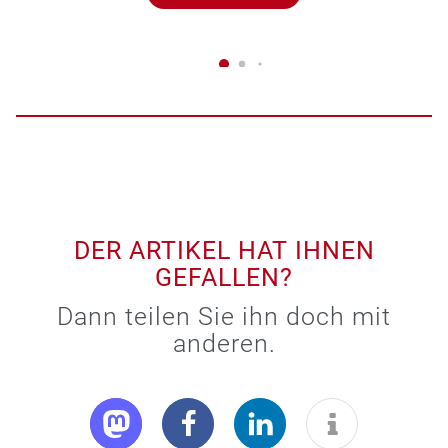
DER ARTIKEL HAT IHNEN
GEFALLEN?
Dann teilen Sie ihn doch mit
anderen.