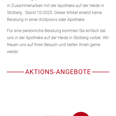
in Zusammenarbeit mit der Apotheke auf der Heide in
Stolberg . Stand 10/2025. Dieser Artikel ersetzt keine
Beratung in einer Arztpraxis oder Apotheke.
Für eine persönliche Beratung kommen Sie einfach bei
uns in der Apotheke auf der Heide in Stolberg vorbei. Wir
freuen uns auf Ihren Besuch und helfen Ihnen gerne
weiter.
AKTIONS-ANGEBOTE