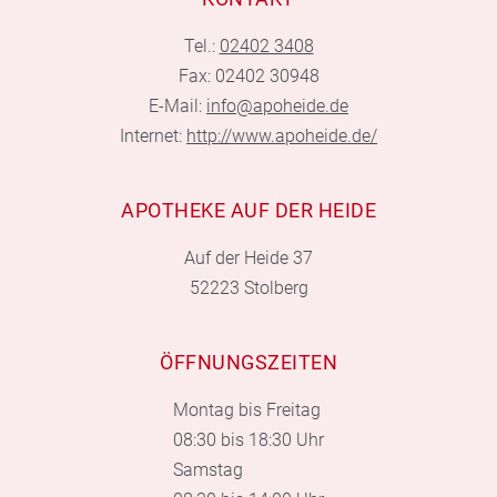
Tel.:
02402 3408
Fax: 02402 30948
E-Mail:
info@apoheide.de
Internet:
http://www.apoheide.de/
APOTHEKE AUF DER HEIDE
Auf der Heide 37
52223 Stolberg
ÖFFNUNGSZEITEN
Montag bis Freitag
08:30 bis 18:30 Uhr
Samstag