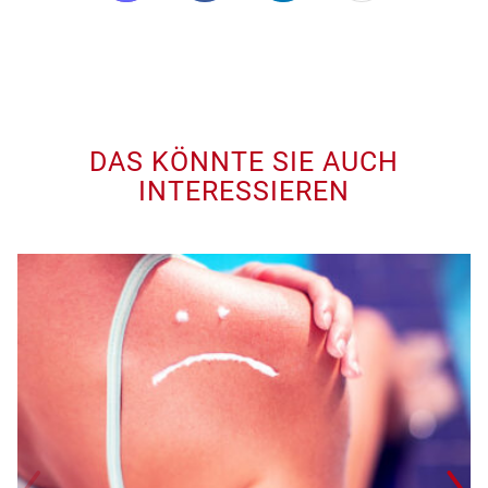
DAS KÖNNTE SIE AUCH
INTERESSIEREN