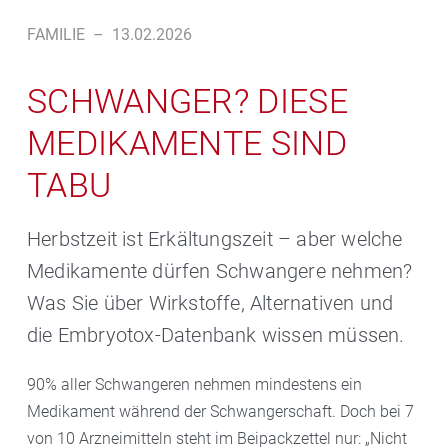
FAMILIE
–
13.02.2026
SCHWANGER? DIESE
MEDIKAMENTE SIND
TABU
Herbstzeit ist Erkältungszeit – aber welche
Medikamente dürfen Schwangere nehmen?
Was Sie über Wirkstoffe, Alternativen und
die Embryotox-Datenbank wissen müssen.
90% aller Schwangeren nehmen mindestens ein
Medikament während der Schwangerschaft. Doch bei 7
von 10 Arzneimitteln steht im Beipackzettel nur: „Nicht