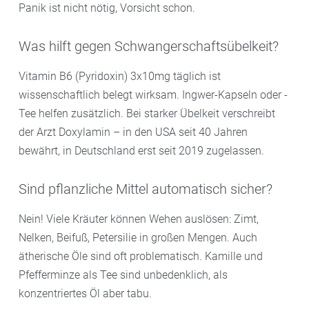
Panik ist nicht nötig, Vorsicht schon.
Was hilft gegen Schwangerschaftsübelkeit?
Vitamin B6 (Pyridoxin) 3x10mg täglich ist
wissenschaftlich belegt wirksam. Ingwer-Kapseln oder -
Tee helfen zusätzlich. Bei starker Übelkeit verschreibt
der Arzt Doxylamin – in den USA seit 40 Jahren
bewährt, in Deutschland erst seit 2019 zugelassen.
Sind pflanzliche Mittel automatisch sicher?
Nein! Viele Kräuter können Wehen auslösen: Zimt,
Nelken, Beifuß, Petersilie in großen Mengen. Auch
ätherische Öle sind oft problematisch. Kamille und
Pfefferminze als Tee sind unbedenklich, als
konzentriertes Öl aber tabu.