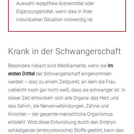
Auswahl rezeptfreie Arzneimittel oder
Ergänzungsmittel, wenn dies in Ihrer
individuellen Situation notwendig ist.
Krank in der Schwangerschaft
Besonders riskant sind Medikamente, wenn sie
im
ersten Drittel
der Schwangerschaft eingenommen
werden – also zu einem Zeitpunkt, an dem die Frau
vielleicht noch gar nicht weiß, dass sie schwanger ist. In
dieser Zeit entwickeln sich alle Organe: das Herz und
das Gehirn, die Nervenverbindungen, Zähne und
Knochen – der gesamte menschliche Organismus
entsteht. Wird diese Entwicklung durch den Embryo
schädigende (embryotoxische) Stoffe gestört, kann das