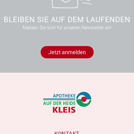
BLEIBEN SIE AUF DEM LAUFENDEN
Melden Sie sich für unseren Newsletter an!
Jetzt anmelden
KONTAKT