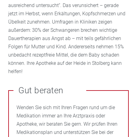
ausreichend untersucht“. Das verunsichert – gerade
jetzt im Herbst, wenn Erkältungen, Kopfschmerzen und
Übelkeit zunehmen. Umfragen in Kliniken zeigen
außerdem: 30% der Schwangeren brechen wichtige
Dauertherapien aus Angst ab – mit teils gefährlichen
Folgen für Mutter und Kind. Andererseits nehmen 15%
unbedacht rezeptfreie Mittel, die dem Baby schaden
können. Ihre Apotheke auf der Heide in Stolberg kann
helfen!
Gut beraten
Wenden Sie sich mit Ihren Fragen rund um die
Medikation immer an Ihre Arztpraxis oder
Apotheke, wir beraten Sie gern. Wir prüfen Ihren
Medikationsplan und unterstützen Sie bei der