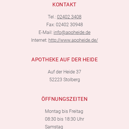
KONTAKT
Tel.:
02402 3408
Fax: 02402 30948
E-Mail:
info@apoheide.de
Internet:
http://www.apoheide.de/
APOTHEKE AUF DER HEIDE
Auf der Heide 37
52223 Stolberg
ÖFFNUNGSZEITEN
Montag bis Freitag
08:30 bis 18:30 Uhr
Samstag