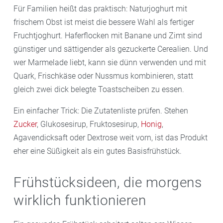
Für Familien heißt das praktisch: Naturjoghurt mit
frischem Obst ist meist die bessere Wahl als fertiger
Fruchtjoghurt. Haferflocken mit Banane und Zimt sind
günstiger und sättigender als gezuckerte Cerealien. Und
wer Marmelade liebt, kann sie dünn verwenden und mit
Quark, Frischkäse oder Nussmus kombinieren, statt
gleich zwei dick belegte Toastscheiben zu essen.
Ein einfacher Trick: Die Zutatenliste prüfen. Stehen
Zucker
, Glukosesirup, Fruktosesirup,
Honig
,
Agavendicksaft oder Dextrose weit vorn, ist das Produkt
eher eine Süßigkeit als ein gutes Basisfrühstück.
Frühstücksideen, die morgens
wirklich funktionieren