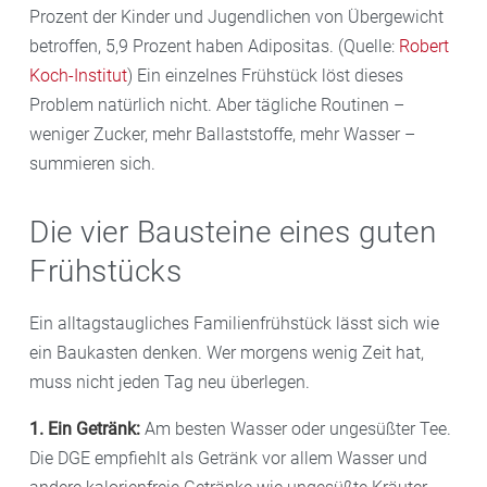
Prozent der Kinder und Jugendlichen von Übergewicht
betroffen, 5,9 Prozent haben Adipositas. (Quelle:
Robert
Koch-Institut
) Ein einzelnes Frühstück löst dieses
Problem natürlich nicht. Aber tägliche Routinen –
weniger Zucker, mehr Ballaststoffe, mehr Wasser –
summieren sich.
Die vier Bausteine eines guten
Frühstücks
Ein alltagstaugliches Familienfrühstück lässt sich wie
ein Baukasten denken. Wer morgens wenig Zeit hat,
muss nicht jeden Tag neu überlegen.
1. Ein Getränk:
Am besten Wasser oder ungesüßter Tee.
Die DGE empfiehlt als Getränk vor allem Wasser und