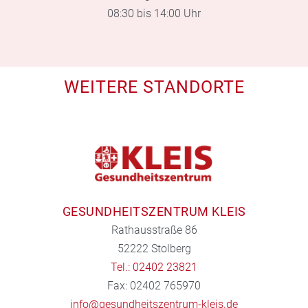
08:30 bis 14:00 Uhr
WEITERE STANDORTE
GESUNDHEITSZENTRUM KLEIS
Rathausstraße 86
52222 Stolberg
Tel.: 02402 23821
Fax: 02402 765970
info@gesundheitszentrum-kleis.de