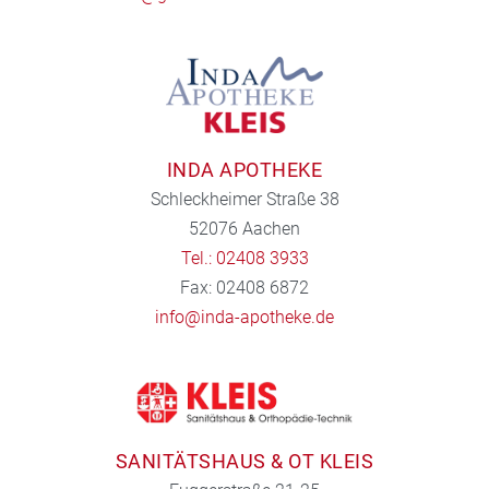
INDA APOTHEKE
Schleckheimer Straße 38
52076 Aachen
Tel.: 02408 3933
Fax: 02408 6872
info@inda-apotheke.de
SANITÄTSHAUS & OT KLEIS