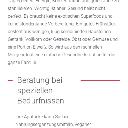
Tages helfen, Energie, Konzentration und gute Laune zu
stabilisieren. Wichtig ist aber: Gesund heißt nicht
perfekt. Es braucht keine exotischen Superfoods und
keine stundenlange Vorbereitung. Ein gutes Frühstück
besteht aus wenigen, klug kombinierten Bausteinen:
Getränk, Vollkorn oder Getreide, Obst oder Gemüse und
eine Portion Eiweiß. So wird aus dem schnellen
Morgenritual eine einfache Gesundheitsroutine für die
ganze Familie.
Beratung bei
speziellen
Bedürfnissen
Ihre Apotheke kann Sie bei
Nahrungsergänzungsmitteln, veganer