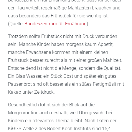
den Tag verteilt regelmäßige Mahlzeiten brauchen und
dass besonders das Frühstück für sie wichtig ist.
(Quelle:
Bundeszentrum für Ernährung
)
Trotzdem sollte Frühstück nicht mit Druck verbunden
sein. Manche Kinder haben morgens kaum Appetit,
manche Erwachsene kommen mit einem kleinen
Frühstück besser zurecht als mit einer großen Mahlzeit.
Entscheidend ist nicht die Menge, sondern die Qualität.
Ein Glas Wasser, ein Stück Obst und später ein gutes
Pausenbrot sind oft besser als ein süßes Fertigmüsli mit
Kakao unter Zeitdruck.
Gesundheitlich lohnt sich der Blick auf die
Morgenroutine auch deshalb, weil Übergewicht bei
Kindern ein relevantes Thema bleibt. Nach Daten der
KiGGS Welle 2 des Robert Koch-Instituts sind 15,4