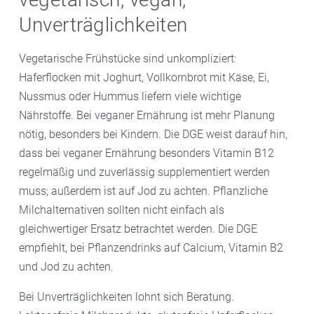
Unverträglichkeiten
Vegetarische Frühstücke sind unkompliziert:
Haferflocken mit Joghurt, Vollkornbrot mit Käse, Ei,
Nussmus oder Hummus liefern viele wichtige
Nährstoffe. Bei veganer Ernährung ist mehr Planung
nötig, besonders bei Kindern. Die DGE weist darauf hin,
dass bei veganer Ernährung besonders Vitamin B12
regelmäßig und zuverlässig supplementiert werden
muss; außerdem ist auf Jod zu achten. Pflanzliche
Milchalternativen sollten nicht einfach als
gleichwertiger Ersatz betrachtet werden. Die DGE
empfiehlt, bei Pflanzendrinks auf Calcium, Vitamin B2
und Jod zu achten.
Bei Unverträglichkeiten lohnt sich Beratung.