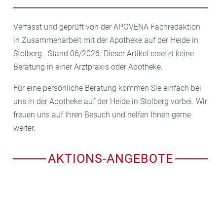
Verfasst und geprüft von der APOVENA Fachredaktion
in Zusammenarbeit mit der Apotheke auf der Heide in
Stolberg . Stand 06/2026. Dieser Artikel ersetzt keine
Beratung in einer Arztpraxis oder Apotheke.
Für eine persönliche Beratung kommen Sie einfach bei
uns in der Apotheke auf der Heide in Stolberg vorbei. Wir
freuen uns auf Ihren Besuch und helfen Ihnen gerne
weiter.
AKTIONS-ANGEBOTE