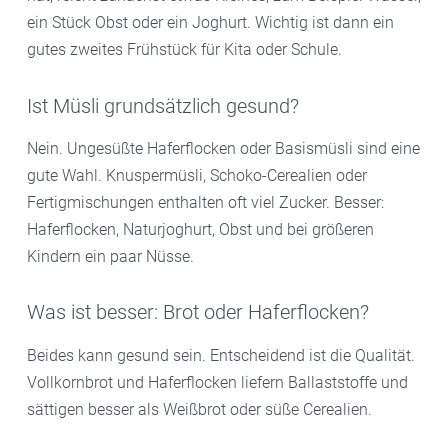
ein Stück Obst oder ein Joghurt. Wichtig ist dann ein
gutes zweites Frühstück für Kita oder Schule.
Ist Müsli grundsätzlich gesund?
Nein. Ungesüßte Haferflocken oder Basismüsli sind eine
gute Wahl. Knuspermüsli, Schoko-Cerealien oder
Fertigmischungen enthalten oft viel Zucker. Besser:
Haferflocken, Naturjoghurt, Obst und bei größeren
Kindern ein paar Nüsse.
Was ist besser: Brot oder Haferflocken?
Beides kann gesund sein. Entscheidend ist die Qualität.
Vollkornbrot und Haferflocken liefern Ballaststoffe und
sättigen besser als Weißbrot oder süße Cerealien.