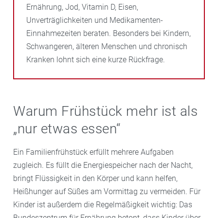
Ernährung, Jod, Vitamin D, Eisen,
Unverträglichkeiten und Medikamenten-
Einnahmezeiten beraten. Besonders bei Kindern,
Schwangeren, älteren Menschen und chronisch
Kranken lohnt sich eine kurze Rückfrage.
Warum Frühstück mehr ist als
„nur etwas essen“
Ein Familienfrühstück erfüllt mehrere Aufgaben
zugleich. Es füllt die Energiespeicher nach der Nacht,
bringt Flüssigkeit in den Körper und kann helfen,
Heißhunger auf Süßes am Vormittag zu vermeiden. Für
Kinder ist außerdem die Regelmäßigkeit wichtig: Das
Bundeszentrum für Ernährung betont, dass Kinder über