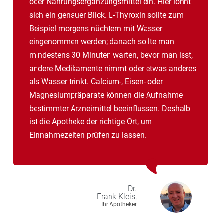
oder Nahrungsergänzungsmittel ein. Hier lohnt
sich ein genauer Blick. L-Thyroxin sollte zum
Beispiel morgens nüchtern mit Wasser
eingenommen werden; danach sollte man
mindestens 30 Minuten warten, bevor man isst,
andere Medikamente nimmt oder etwas anderes
als Wasser trinkt. Calcium-, Eisen- oder
Magnesiumpräparate können die Aufnahme
bestimmter Arzneimittel beeinflussen. Deshalb
ist die Apotheke der richtige Ort, um
Einnahmezeiten prüfen zu lassen.
Dr.
Frank
Kleis,
Ihr Apotheker