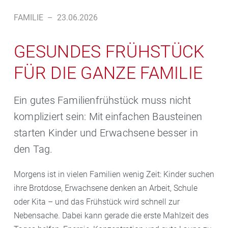
FAMILIE
–
23.06.2026
GESUNDES FRÜHSTÜCK
FÜR DIE GANZE FAMILIE
Ein gutes Familienfrühstück muss nicht
kompliziert sein: Mit einfachen Bausteinen
starten Kinder und Erwachsene besser in
den Tag.
Morgens ist in vielen Familien wenig Zeit: Kinder suchen
ihre Brotdose, Erwachsene denken an Arbeit, Schule
oder Kita – und das Frühstück wird schnell zur
Nebensache. Dabei kann gerade die erste Mahlzeit des