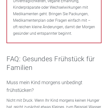
Unverträglichkeiten, vegane Ernährung,
Kinderpräparate oder Wechselwirkungen mit
Medikamenten geht. Bringen Sie Packungen,
Medikamentenplan oder Fragen einfach mit –
oft reichen kleine Änderungen, damit der Morgen
gesünder und entspannter beginnt.
FAQ: Gesundes Frühstück für
Familien
Muss mein Kind morgens unbedingt
frühstücken?
Nicht mit Druck. Wenn Ihr Kind morgens keinen Hunger
hat, reicht zunächst etwas Kleines, zum Beispiel Wasser,