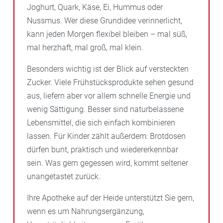
Joghurt, Quark, Käse, Ei, Hummus oder
Nussmus. Wer diese Grundidee verinnerlicht,
kann jeden Morgen flexibel bleiben – mal süß,
mal herzhaft, mal groß, mal klein.
Besonders wichtig ist der Blick auf versteckten
Zucker. Viele Frühstücksprodukte sehen gesund
aus, liefern aber vor allem schnelle Energie und
wenig Sättigung. Besser sind naturbelassene
Lebensmittel, die sich einfach kombinieren
lassen. Für Kinder zählt außerdem: Brotdosen
dürfen bunt, praktisch und wiedererkennbar
sein. Was gern gegessen wird, kommt seltener
unangetastet zurück.
Ihre Apotheke auf der Heide unterstützt Sie gern,
wenn es um Nahrungsergänzung,