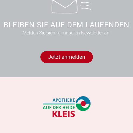
BLEIBEN SIE AUF DEM LAUFENDEN
Melden Sie sich für unseren Newsletter an!
Jetzt anmelden