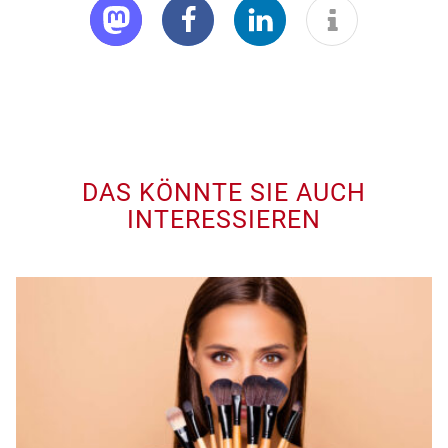
DAS KÖNNTE SIE AUCH
INTERESSIEREN