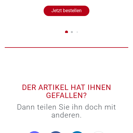
Jetzt bestellen
DER ARTIKEL HAT IHNEN
GEFALLEN?
Dann teilen Sie ihn doch mit
anderen.