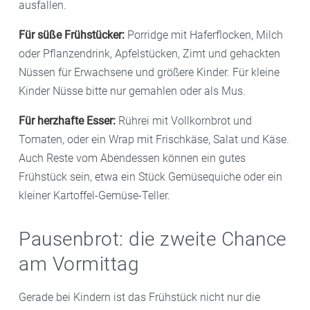
ausfallen.
Für süße Frühstücker:
Porridge mit Haferflocken, Milch
oder Pflanzendrink, Apfelstücken, Zimt und gehackten
Nüssen für Erwachsene und größere Kinder. Für kleine
Kinder Nüsse bitte nur gemahlen oder als Mus.
Für herzhafte Esser:
Rührei mit Vollkornbrot und
Tomaten, oder ein Wrap mit Frischkäse, Salat und Käse.
Auch Reste vom Abendessen können ein gutes
Frühstück sein, etwa ein Stück Gemüsequiche oder ein
kleiner Kartoffel-Gemüse-Teller.
Pausenbrot: die zweite Chance
am Vormittag
Gerade bei Kindern ist das Frühstück nicht nur die