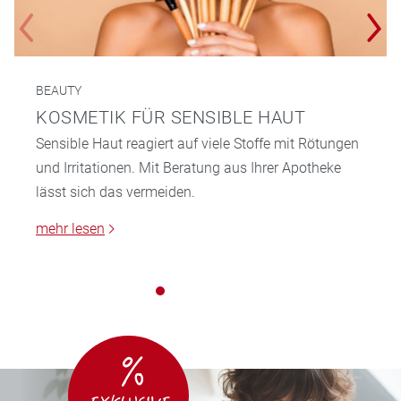
BEAUTY
KOSMETIK FÜR SENSIBLE HAUT
Sensible Haut reagiert auf viele Stoffe mit Rötungen
und Irritationen. Mit Beratung aus Ihrer Apotheke
lässt sich das vermeiden.
mehr lesen