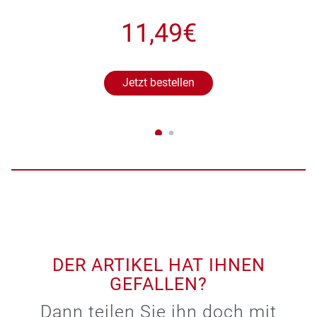
11,49€
Jetzt bestellen
DER ARTIKEL HAT IHNEN
GEFALLEN?
Dann teilen Sie ihn doch mit