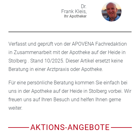
Dr.
Frank
Kleis,
Ihr Apotheker
Verfasst und geprüft von der APOVENA Fachredaktion
in Zusammenarbeit mit der Apotheke auf der Heide in
Stolberg . Stand 10/2025. Dieser Artikel ersetzt keine
Beratung in einer Arztpraxis oder Apotheke.
Für eine persönliche Beratung kommen Sie einfach bei
uns in der Apotheke auf der Heide in Stolberg vorbei. Wir
freuen uns auf Ihren Besuch und helfen Ihnen gerne
weiter.
AKTIONS-ANGEBOTE