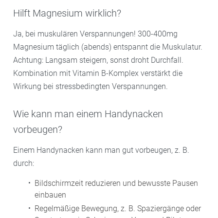
Hilft Magnesium wirklich?
Ja, bei muskulären Verspannungen! 300-400mg
Magnesium täglich (abends) entspannt die Muskulatur.
Achtung: Langsam steigern, sonst droht Durchfall.
Kombination mit Vitamin B-Komplex verstärkt die
Wirkung bei stressbedingten Verspannungen.
Wie kann man einem Handynacken
vorbeugen?
Einem Handynacken kann man gut vorbeugen, z. B.
durch:
Bildschirmzeit reduzieren und bewusste Pausen
einbauen
Regelmäßige Bewegung, z. B. Spaziergänge oder