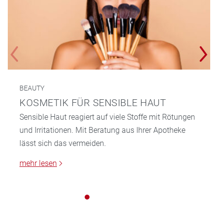
BEAUTY
KOSMETIK FÜR SENSIBLE HAUT
Sensible Haut reagiert auf viele Stoffe mit Rötungen
und Irritationen. Mit Beratung aus Ihrer Apotheke
lässt sich das vermeiden.
mehr lesen