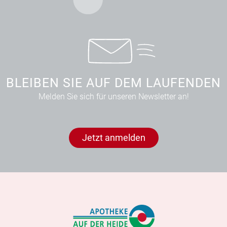
BLEIBEN SIE AUF DEM LAUFENDEN
Melden Sie sich für unseren Newsletter an!
Jetzt anmelden