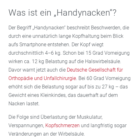
Was ist ein „Handynacken“?
Der Begriff „Handynacken“ beschreibt Beschwerden, die
durch eine unnatürlich lange Kopfhaltung beim Blick
aufs Smartphone entstehen. Der Kopf wiegt
durchschnittlich 4–6 kg. Schon bei 15 Grad Vorneigung
wirken ca. 12 kg Belastung auf die Halswirbelsäule.
Davor warnt jetzt auch die
Deutsche Gesellschaft für
Orthopädie und Unfallchirurgie
. Bei 60 Grad Vorneigung
erhöht sich die Belastung sogar auf bis zu 27 kg – das
Gewicht eines Kleinkindes, das dauerhaft auf dem
Nacken lastet.
Die Folge sind Überlastung der Muskulatur,
Verspannungen,
Kopfschmerzen
und langfristig sogar
Veränderungen an der Wirbelsäule.