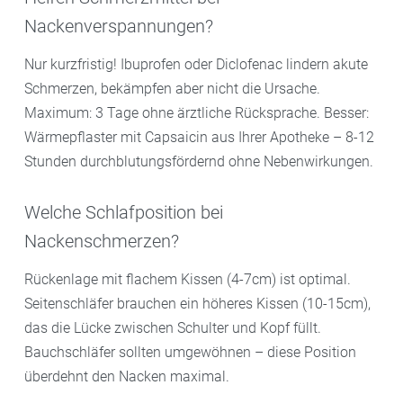
Nackenverspannungen?
Nur kurzfristig! Ibuprofen oder Diclofenac lindern akute
Schmerzen, bekämpfen aber nicht die Ursache.
Maximum: 3 Tage ohne ärztliche Rücksprache. Besser:
Wärmepflaster mit Capsaicin aus Ihrer Apotheke – 8-12
Stunden durchblutungsfördernd ohne Nebenwirkungen.
Welche Schlafposition bei
Nackenschmerzen?
Rückenlage mit flachem Kissen (4-7cm) ist optimal.
Seitenschläfer brauchen ein höheres Kissen (10-15cm),
das die Lücke zwischen Schulter und Kopf füllt.
Bauchschläfer sollten umgewöhnen – diese Position
überdehnt den Nacken maximal.