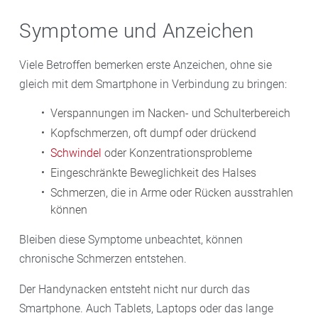
Symptome und Anzeichen
Viele Betroffen bemerken erste Anzeichen, ohne sie
gleich mit dem Smartphone in Verbindung zu bringen:
Verspannungen im Nacken- und Schulterbereich
Kopfschmerzen, oft dumpf oder drückend
Schwindel
oder Konzentrationsprobleme
Eingeschränkte Beweglichkeit des Halses
Schmerzen, die in Arme oder Rücken ausstrahlen
können
Bleiben diese Symptome unbeachtet, können
chronische Schmerzen entstehen.
Der Handynacken entsteht nicht nur durch das
Smartphone. Auch Tablets, Laptops oder das lange