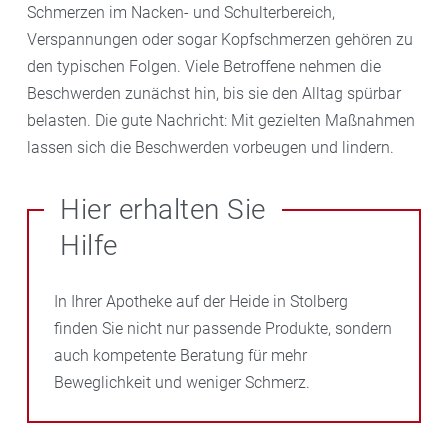
Schmerzen im Nacken- und Schulterbereich,
Verspannungen oder sogar Kopfschmerzen gehören zu
den typischen Folgen. Viele Betroffene nehmen die
Beschwerden zunächst hin, bis sie den Alltag spürbar
belasten. Die gute Nachricht: Mit gezielten Maßnahmen
lassen sich die Beschwerden vorbeugen und lindern.
Hier erhalten Sie
Hilfe
In Ihrer Apotheke auf der Heide in Stolberg
finden Sie nicht nur passende Produkte, sondern
auch kompetente Beratung für mehr
Beweglichkeit und weniger Schmerz.