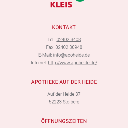
KONTAKT
Tel.:
02402 3408
Fax: 02402 30948
E-Mail:
info@apoheide.de
Internet:
http://www.apoheide.de/
APOTHEKE AUF DER HEIDE
Auf der Heide 37
52223 Stolberg
ÖFFNUNGSZEITEN