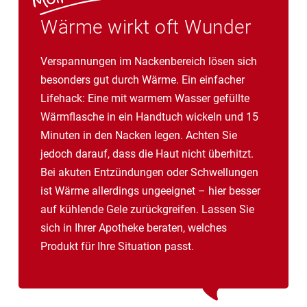
Wärme wirkt oft Wunder
Verspannungen im Nackenbereich lösen sich
besonders gut durch Wärme. Ein einfacher
Lifehack: Eine mit warmem Wasser gefüllte
Wärmflasche in ein Handtuch wickeln und 15
Minuten in den Nacken legen. Achten Sie
jedoch darauf, dass die Haut nicht überhitzt.
Bei akuten Entzündungen oder Schwellungen
ist Wärme allerdings ungeeignet – hier besser
auf kühlende Gele zurückgreifen. Lassen Sie
sich in Ihrer Apotheke beraten, welches
Produkt für Ihre Situation passt.