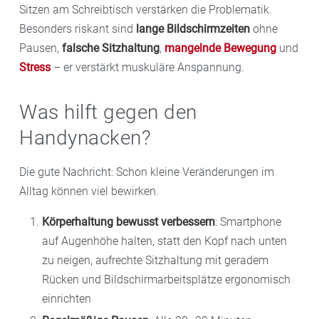
Sitzen am Schreibtisch verstärken die Problematik.
Besonders riskant sind
lange Bildschirmzeiten
ohne
Pausen,
falsche Sitzhaltung
,
mangelnde Bewegung
und
Stress
– er verstärkt muskuläre Anspannung.
Was hilft gegen den
Handynacken?
Die gute Nachricht: Schon kleine Veränderungen im
Alltag können viel bewirken.
Körperhaltung bewusst verbessern
: Smartphone
auf Augenhöhe halten, statt den Kopf nach unten
zu neigen, aufrechte Sitzhaltung mit geradem
Rücken und Bildschirmarbeitsplätze ergonomisch
einrichten