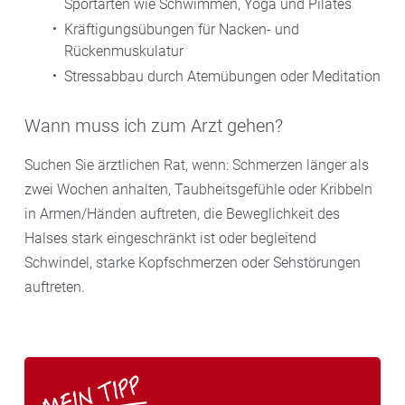
Sportarten wie Schwimmen, Yoga und Pilates
Kräftigungsübungen für Nacken- und
Rückenmuskulatur
Stressabbau durch Atemübungen oder Meditation
Wann muss ich zum Arzt gehen?
Suchen Sie ärztlichen Rat, wenn: Schmerzen länger als
zwei Wochen anhalten, Taubheitsgefühle oder Kribbeln
in Armen/Händen auftreten, die Beweglichkeit des
Halses stark eingeschränkt ist oder begleitend
Schwindel, starke Kopfschmerzen oder Sehstörungen
auftreten.