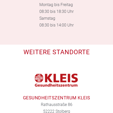
Montag bis Freitag
08:30 bis 18:30 Uhr
Samstag
08:30 bis 14:00 Uhr
WEITERE STANDORTE
GESUNDHEITSZENTRUM KLEIS
Rathausstraße 86
52222 Stolberg