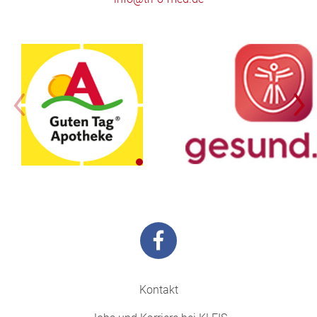
Kontakt