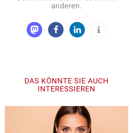
anderen.
DAS KÖNNTE SIE AUCH
INTERESSIEREN