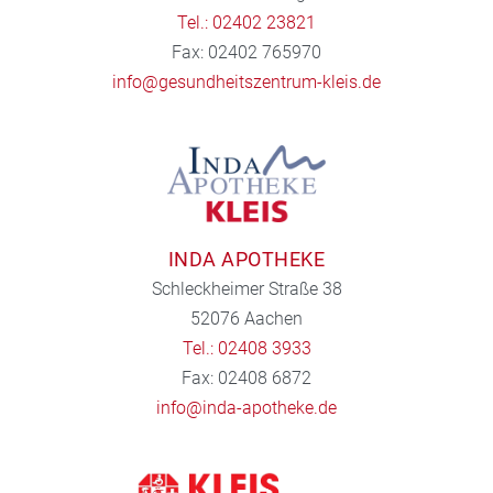
Tel.: 02402 23821
Fax: 02402 765970
info@gesundheitszentrum-kleis.de
INDA APOTHEKE
Schleckheimer Straße 38
52076 Aachen
Tel.: 02408 3933
Fax: 02408 6872
info@inda-apotheke.de