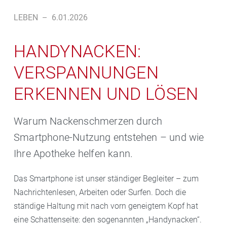
LEBEN
–
6.01.2026
HANDYNACKEN:
VERSPANNUNGEN
ERKENNEN UND LÖSEN
Warum Nackenschmerzen durch
Smartphone-Nutzung entstehen – und wie
Ihre Apotheke helfen kann.
Das Smartphone ist unser ständiger Begleiter – zum
Nachrichtenlesen, Arbeiten oder Surfen. Doch die
ständige Haltung mit nach vorn geneigtem Kopf hat
eine Schattenseite: den sogenannten „Handynacken“.