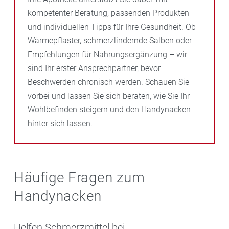
kompetenter Beratung, passenden Produkten
und individuellen Tipps für Ihre Gesundheit. Ob
Wärmepflaster, schmerzlindernde Salben oder
Empfehlungen für Nahrungsergänzung – wir
sind Ihr erster Ansprechpartner, bevor
Beschwerden chronisch werden. Schauen Sie
vorbei und lassen Sie sich beraten, wie Sie Ihr
Wohlbefinden steigern und den Handynacken
hinter sich lassen.
Häufige Fragen zum
Handynacken
Helfen Schmerzmittel bei