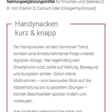
Nahrungsergänzungsmittel
für Knochen und Gelenke (z.
B. mit Vitamin D, Calcium oder Collagenhydrolysat)
Handynacken
kurz & knapp
Der Handynacken ist kein harmloser Trend,
sondern eine ernstzunehmende Folge unseres
digitalen Alltags. Wer regelmäßig sein
Smartphone nutzt, sollte auf Haltung, Bewegung
und Ausgleich achten. Schon kleine
Maßnahmen – vom bewussten Blick auf die
Körperhaltung bis zu gezielten Übungen –
können Beschwerden spürbar lindern und
vorbeugen.
Ihre Apotheke unterstützt Sie dabei: mit