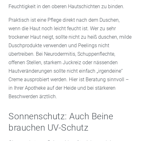
Feuchtigkeit in den oberen Hautschichten zu binden.
Praktisch ist eine Pflege direkt nach dem Duschen,
wenn die Haut noch leicht feucht ist. Wer zu sehr
trockener Haut neigt, sollte nicht zu heiß duschen, milde
Duschprodukte verwenden und Peelings nicht
übertreiben. Bei Neurodermitis, Schuppenflechte,
offenen Stellen, starkem Juckreiz oder nässenden
Hautveränderungen sollte nicht einfach „irgendeine“
Creme ausprobiert werden. Hier ist Beratung sinnvoll –
in Ihrer Apotheke auf der Heide und bei stärkeren
Beschwerden ärztlich.
Sonnenschutz: Auch Beine
brauchen UV-Schutz