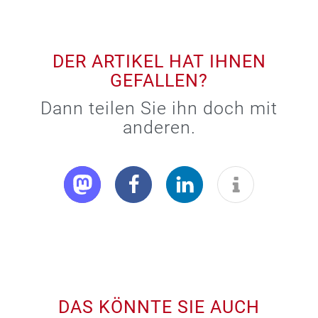
DER ARTIKEL HAT IHNEN
GEFALLEN?
Dann teilen Sie ihn doch mit
anderen.
DAS KÖNNTE SIE AUCH