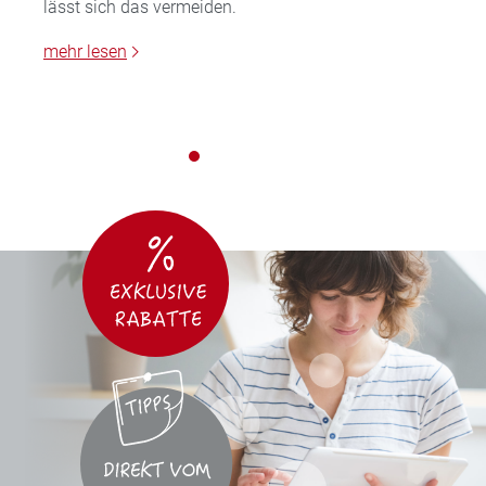
lässt sich das vermeiden.
mehr lesen