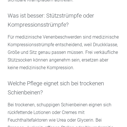
Was ist besser: Stützstrümpfe oder
Kompressionsstrümpfe?
Für medizinische Venenbeschwerden sind medizinische
Kompressionsstrümpfe entscheidend, weil Druckklasse,
Größe und Sitz genau passen müssen. Frei verkäufliche
Stützsocken können angenehm sein, ersetzen aber
keine medizinische Kompression.
Welche Pflege eignet sich bei trockenen
Schienbeinen?
Bei trockenen, schuppigen Schienbeinen eignen sich
rückfettende Lotionen oder Cremes mit
Feuchthaltefaktoren wie Urea oder Glycerin. Bei