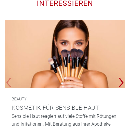
INTERESSIEREN
BEAUTY
KOSMETIK FÜR SENSIBLE HAUT
Sensible Haut reagiert auf viele Stoffe mit Rötungen
und Irritationen. Mit Beratung aus Ihrer Apotheke