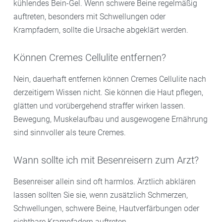
kühlendes Bein-Gel. Wenn schwere Beine regelmäßig
auftreten, besonders mit Schwellungen oder
Krampfadern, sollte die Ursache abgeklärt werden.
Können Cremes Cellulite entfernen?
Nein, dauerhaft entfernen können Cremes Cellulite nach
derzeitigem Wissen nicht. Sie können die Haut pflegen,
glätten und vorübergehend straffer wirken lassen.
Bewegung, Muskelaufbau und ausgewogene Ernährung
sind sinnvoller als teure Cremes.
Wann sollte ich mit Besenreisern zum Arzt?
Besenreiser allein sind oft harmlos. Ärztlich abklären
lassen sollten Sie sie, wenn zusätzlich Schmerzen,
Schwellungen, schwere Beine, Hautverfärbungen oder
sichtbare Krampfadern auftreten.