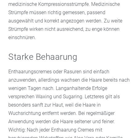
medizinische Kompressionsstrümpfe. Medizinische
Strümpfe müssen richtig gemessen, passend
ausgewählt und korrekt angezogen werden. Zu weite
Strümpfe wirken nicht ausreichend, zu enge können
einschnüren.
Starke Behaarung
Enthaarungscremes oder Rasuren sind einfach
anzuwenden, allerdings wachsen die Haare bereits nach
wenigen Tagen nach. Langanhaltende Erfolge
versprechen Waxing und Sugaring. Letzteres gilt als
besonders sanft zur Haut, weil die Haare in
Wuchsrichtung entfernt werden. Bei regelmäßiger
Anwendung werden die Haare seltener und feiner.
Wichtig: Nach jeder Enthaarung Cremes mit