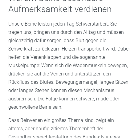
Aufmerksamkeit verdienen
Unsere Beine leisten jeden Tag Schwerstarbeit. Sie
tragen uns, bringen uns durch den Alltag und müssen
gleichzeitig dafür sorgen, dass Blut gegen die
Schwerkraft zurück zum Herzen transportiert wird. Dabei
helfen die Venenklappen und die sogenannte
Muskelpumpe: Wenn sich die Wadenmuskeln bewegen,
drücken sie auf die Venen und unterstützen den
Rückfluss des Blutes. Bewegungsmangel, langes Sitzen
oder langes Stehen können diesen Mechanismus
ausbremsen. Die Folge können schwere, müde oder
geschwollene Beine sein.
Dass Beinvenen ein großes Thema sind, zeigt ein
älteres, aber häufig zitiertes Themenheft der
Gesundheitsberichterstattung des Bundes: Nur etwa