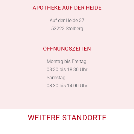
APOTHEKE AUF DER HEIDE
Auf der Heide 37
52223 Stolberg
ÖFFNUNGSZEITEN
Montag bis Freitag
08:30 bis 18:30 Uhr
Samstag
08:30 bis 14:00 Uhr
WEITERE STANDORTE