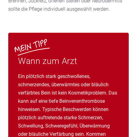
Brennen, Juckreiz, offenen Stellen oder Neurodermitis
sollte die Pflege individuell ausgewählt werden.
Wann zum Arzt
Ein plötzlich stark geschwollenes,
schmerzendes, überwärmtes oder bläulich
verfärbtes Bein ist kein Kosmetikproblem. Das
kann auf eine tiefe Beinvenenthrombose
hinweisen. Typische Beschwerden können
plötzlich auftretende starke Schmerzen,
Schwellung, Schweregefühl, Überwärmung
oder bläuliche Verfärbung sein. Kommen