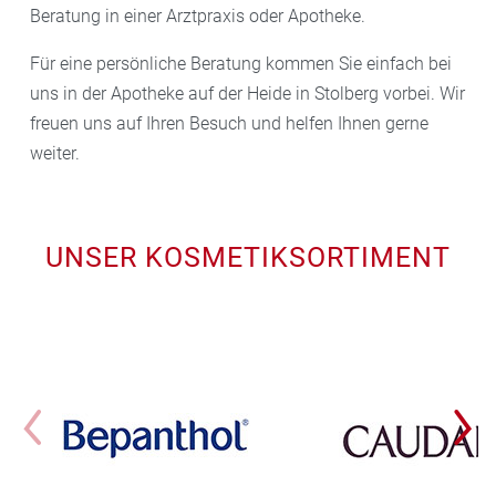
Beratung in einer Arztpraxis oder Apotheke.
Für eine persönliche Beratung kommen Sie einfach bei
uns in der Apotheke auf der Heide in Stolberg vorbei. Wir
freuen uns auf Ihren Besuch und helfen Ihnen gerne
weiter.
UNSER KOSMETIKSORTIMENT