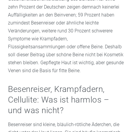
zehn Prozent der Deutschen zeigen demnach keinerlei
Auffälligkeiten an den Beinvenen; 59 Prozent haben
zumindest Besenreiser oder ähnliche leichte
Veränderungen, weitere rund 30 Prozent schwerere
Symptome wie Krampfadern,
Flüssigkeitsansammlungen oder offene Beine. Deshalb
soll dieser Beitrag über schöne Beine nicht bei Kosmetik
stehen bleiben. Gepflegte Haut ist wichtig, aber gesunde
Venen sind die Basis für fitte Beine.
Besenreiser, Krampfadern,
Cellulite: Was ist harmlos –
und was nicht?
Besenreiser sind kleine, bläulich-rötliche Äderchen, die