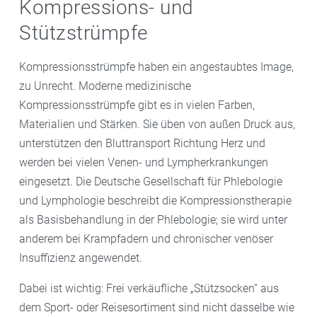
Kompressions- und
Stützstrümpfe
Kompressionsstrümpfe haben ein angestaubtes Image,
zu Unrecht. Moderne medizinische
Kompressionsstrümpfe gibt es in vielen Farben,
Materialien und Stärken. Sie üben von außen Druck aus,
unterstützen den Bluttransport Richtung Herz und
werden bei vielen Venen- und Lympherkrankungen
eingesetzt. Die Deutsche Gesellschaft für Phlebologie
und Lymphologie beschreibt die Kompressionstherapie
als Basisbehandlung in der Phlebologie; sie wird unter
anderem bei Krampfadern und chronischer venöser
Insuffizienz angewendet.
Dabei ist wichtig: Frei verkäufliche „Stützsocken“ aus
dem Sport- oder Reisesortiment sind nicht dasselbe wie