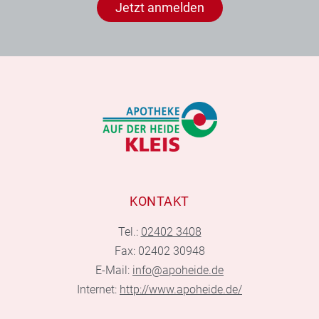
Jetzt anmelden
KONTAKT
Tel.:
02402 3408
Fax: 02402 30948
E-Mail:
info@apoheide.de
Internet:
http://www.apoheide.de/