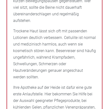
kurzen Bewegungspausen gegensteuern. Wer
viel sitzt, sollte die Beine nicht dauerhaft
übereinanderschlagen und regelmäßig
aufstehen.
Trockene Haut lässt sich oft mit passenden
Lotionen deutlich verbessern. Cellulite ist normal
und medizinisch harmlos, auch wenn sie
kosmetisch stören kann. Besenreiser sind häufig
ungefährlich, während Krampfadern,
Schwellungen, Schmerzen oder
Hautveränderungen genauer angeschaut
werden sollten.
Ihre Apotheke auf der Heide ist dafür eine gute
erste Anlaufstelle. Hier bekommen Sie Hilfe bei
der Auswahl geeigneter Pflegeprodukte, bei
kühlenden Gelen, pflanzlichen Venenpräparaten,