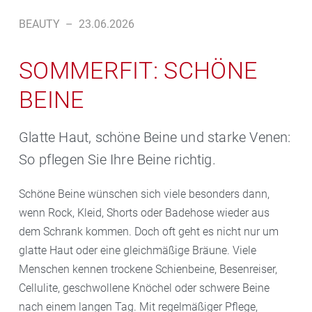
BEAUTY
–
23.06.2026
SOMMERFIT: SCHÖNE
BEINE
Glatte Haut, schöne Beine und starke Venen:
So pflegen Sie Ihre Beine richtig.
Schöne Beine wünschen sich viele besonders dann,
wenn Rock, Kleid, Shorts oder Badehose wieder aus
dem Schrank kommen. Doch oft geht es nicht nur um
glatte Haut oder eine gleichmäßige Bräune. Viele
Menschen kennen trockene Schienbeine, Besenreiser,
Cellulite, geschwollene Knöchel oder schwere Beine
nach einem langen Tag. Mit regelmäßiger Pflege,