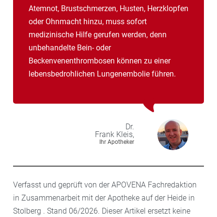
Atemnot, Brustschmerzen, Husten, Herzklopfen
oder Ohnmacht hinzu, muss sofort
medizinische Hilfe gerufen werden, denn
unbehandelte Bein- oder
Beckenvenenthrombosen können zu einer
lebensbedrohlichen Lungenembolie führen.
Dr.
Frank
Kleis,
Ihr Apotheker
Verfasst und geprüft von der APOVENA Fachredaktion
in Zusammenarbeit mit der Apotheke auf der Heide in
Stolberg . Stand 06/2026. Dieser Artikel ersetzt keine