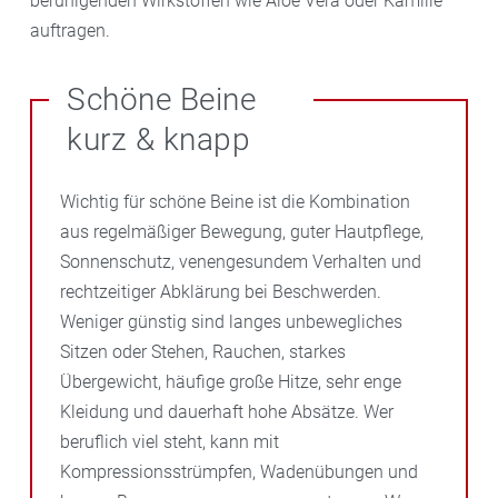
beruhigenden Wirkstoffen wie Aloe Vera oder Kamille
auftragen.
Schöne Beine
kurz & knapp
Wichtig für schöne Beine ist die Kombination
aus regelmäßiger Bewegung, guter Hautpflege,
Sonnenschutz, venengesundem Verhalten und
rechtzeitiger Abklärung bei Beschwerden.
Weniger günstig sind langes unbewegliches
Sitzen oder Stehen, Rauchen, starkes
Übergewicht, häufige große Hitze, sehr enge
Kleidung und dauerhaft hohe Absätze. Wer
beruflich viel steht, kann mit
Kompressionsstrümpfen, Wadenübungen und