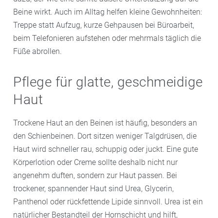
Beine wirkt. Auch im Alltag helfen kleine Gewohnheiten:
Treppe statt Aufzug, kurze Gehpausen bei Büroarbeit,
beim Telefonieren aufstehen oder mehrmals täglich die
Füße abrollen.
Pflege für glatte, geschmeidige
Haut
Trockene Haut an den Beinen ist häufig, besonders an
den Schienbeinen. Dort sitzen weniger Talgdrüsen, die
Haut wird schneller rau, schuppig oder juckt. Eine gute
Körperlotion oder Creme sollte deshalb nicht nur
angenehm duften, sondern zur Haut passen. Bei
trockener, spannender Haut sind Urea, Glycerin,
Panthenol oder rückfettende Lipide sinnvoll. Urea ist ein
natürlicher Bestandteil der Hornschicht und hilft,