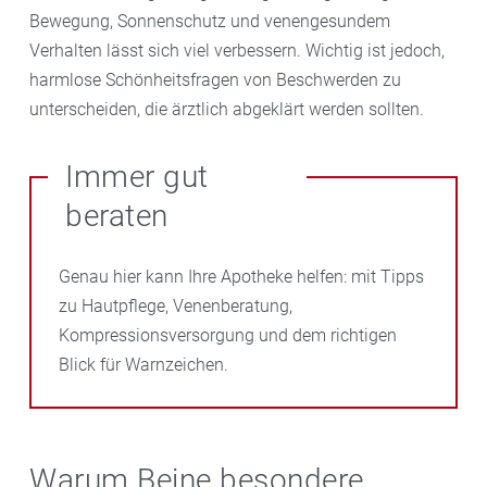
Bewegung, Sonnenschutz und venengesundem
Verhalten lässt sich viel verbessern. Wichtig ist jedoch,
harmlose Schönheitsfragen von Beschwerden zu
unterscheiden, die ärztlich abgeklärt werden sollten.
Immer gut
beraten
Genau hier kann Ihre Apotheke helfen: mit Tipps
zu Hautpflege, Venenberatung,
Kompressionsversorgung und dem richtigen
Blick für Warnzeichen.
Warum Beine besondere