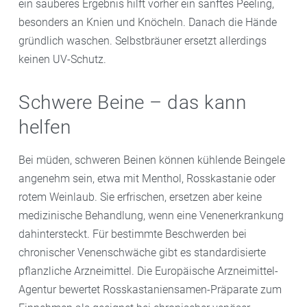
ein sauberes Ergebnis hilft vorher ein sanftes Peeling,
besonders an Knien und Knöcheln. Danach die Hände
gründlich waschen. Selbstbräuner ersetzt allerdings
keinen UV-Schutz.
Schwere Beine – das kann
helfen
Bei müden, schweren Beinen können kühlende Beingele
angenehm sein, etwa mit Menthol, Rosskastanie oder
rotem Weinlaub. Sie erfrischen, ersetzen aber keine
medizinische Behandlung, wenn eine Venenerkrankung
dahintersteckt. Für bestimmte Beschwerden bei
chronischer Venenschwäche gibt es standardisierte
pflanzliche Arzneimittel. Die Europäische Arzneimittel-
Agentur bewertet Rosskastaniensamen-Präparate zum