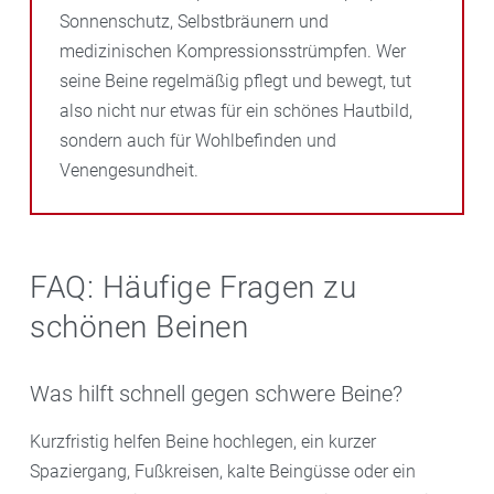
Sonnenschutz, Selbstbräunern und
medizinischen Kompressionsstrümpfen. Wer
seine Beine regelmäßig pflegt und bewegt, tut
also nicht nur etwas für ein schönes Hautbild,
sondern auch für Wohlbefinden und
Venengesundheit.
FAQ: Häufige Fragen zu
schönen Beinen
Was hilft schnell gegen schwere Beine?
Kurzfristig helfen Beine hochlegen, ein kurzer
Spaziergang, Fußkreisen, kalte Beingüsse oder ein