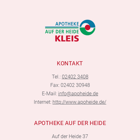
KONTAKT
Tel.:
02402 3408
Fax: 02402 30948
E-Mail:
info@apoheide.de
Internet:
http://www.apoheide.de/
APOTHEKE AUF DER HEIDE
Auf der Heide 37