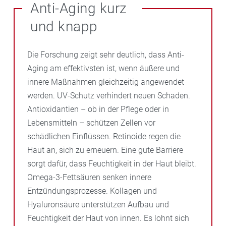
Anti-Aging kurz
und knapp
Die Forschung zeigt sehr deutlich, dass Anti-
Aging am effektivsten ist, wenn äußere und
innere Maßnahmen gleichzeitig angewendet
werden. UV-Schutz verhindert neuen Schaden.
Antioxidantien – ob in der Pflege oder in
Lebensmitteln – schützen Zellen vor
schädlichen Einflüssen. Retinoide regen die
Haut an, sich zu erneuern. Eine gute Barriere
sorgt dafür, dass Feuchtigkeit in der Haut bleibt.
Omega-3-Fettsäuren senken innere
Entzündungsprozesse. Kollagen und
Hyaluronsäure unterstützen Aufbau und
Feuchtigkeit der Haut von innen. Es lohnt sich