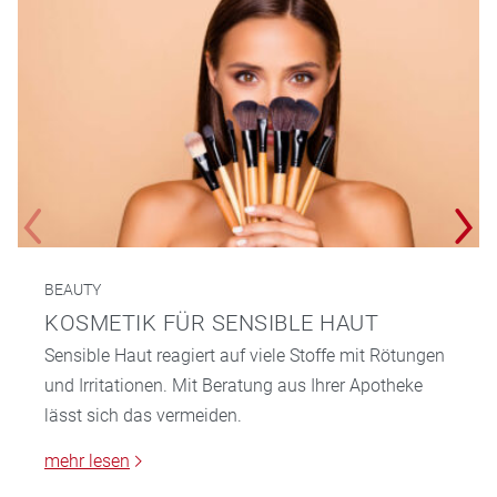
BEAUTY
KOSMETIK FÜR SENSIBLE HAUT
Sensible Haut reagiert auf viele Stoffe mit Rötungen
und Irritationen. Mit Beratung aus Ihrer Apotheke
lässt sich das vermeiden.
mehr lesen