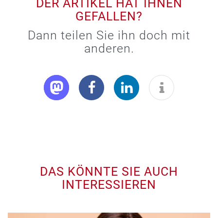
DER ARTIKEL HAT IHNEN
GEFALLEN?
Dann teilen Sie ihn doch mit
anderen.
DAS KÖNNTE SIE AUCH
INTERESSIEREN