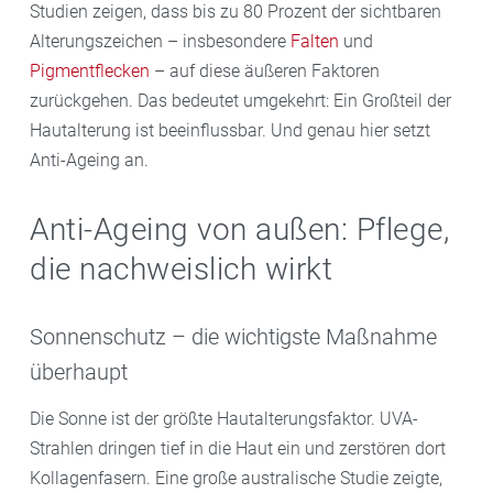
Studien zeigen, dass bis zu 80 Prozent der sichtbaren
Alterungszeichen – insbesondere
Falten
und
Pigmentflecken
– auf diese äußeren Faktoren
zurückgehen. Das bedeutet umgekehrt: Ein Großteil der
Hautalterung ist beeinflussbar. Und genau hier setzt
Anti-Ageing an.
Anti-Ageing von außen: Pflege,
die nachweislich wirkt
Sonnenschutz – die wichtigste Maßnahme
überhaupt
Die Sonne ist der größte Hautalterungsfaktor. UVA-
Strahlen dringen tief in die Haut ein und zerstören dort
Kollagenfasern. Eine große australische Studie zeigte,