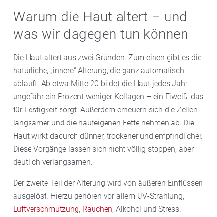
Warum die Haut altert – und
was wir dagegen tun können
Die Haut altert aus zwei Gründen. Zum einen gibt es die
natürliche, „innere“ Alterung, die ganz automatisch
abläuft. Ab etwa Mitte 20 bildet die Haut jedes Jahr
ungefähr ein Prozent weniger Kollagen – ein Eiweiß, das
für Festigkeit sorgt. Außerdem erneuern sich die Zellen
langsamer und die hauteigenen Fette nehmen ab. Die
Haut wirkt dadurch dünner, trockener und empfindlicher.
Diese Vorgänge lassen sich nicht völlig stoppen, aber
deutlich verlangsamen.
Der zweite Teil der Alterung wird von äußeren Einflüssen
ausgelöst. Hierzu gehören vor allem UV-Strahlung,
Luftverschmutzung
,
Rauchen
, Alkohol und Stress.