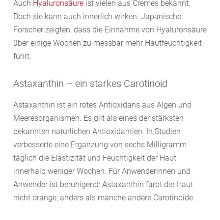
Auch
Hyaluronsäure
ist vielen aus Cremes bekannt.
Doch sie kann auch innerlich wirken. Japanische
Forscher zeigten, dass die Einnahme von Hyaluronsäure
über einige Wochen zu messbar mehr Hautfeuchtigkeit
führt.
Astaxanthin – ein starkes Carotinoid
Astaxanthin ist ein rotes Antioxidans aus Algen und
Meeresorganismen. Es gilt als eines der stärksten
bekannten natürlichen Antioxidantien. In Studien
verbesserte eine Ergänzung von sechs Milligramm
täglich die Elastizität und Feuchtigkeit der Haut
innerhalb weniger Wochen. Für Anwenderinnen und
Anwender ist beruhigend: Astaxanthin färbt die Haut
nicht orange, anders als manche andere Carotinoide.