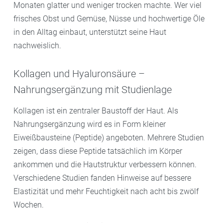
Monaten glatter und weniger trocken machte. Wer viel
frisches Obst und Gemüse, Nüsse und hochwertige Öle
in den Alltag einbaut, unterstützt seine Haut
nachweislich.
Kollagen und Hyaluronsäure –
Nahrungsergänzung mit Studienlage
Kollagen ist ein zentraler Baustoff der Haut. Als
Nahrungsergänzung wird es in Form kleiner
Eiweißbausteine (Peptide) angeboten. Mehrere Studien
zeigen, dass diese Peptide tatsächlich im Körper
ankommen und die Hautstruktur verbessern können.
Verschiedene Studien fanden Hinweise auf bessere
Elastizität und mehr Feuchtigkeit nach acht bis zwölf
Wochen.