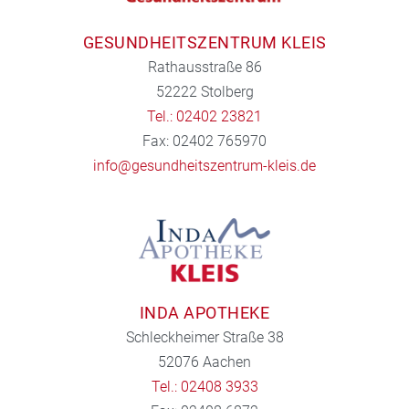
GESUNDHEITSZENTRUM KLEIS
Rathausstraße 86
52222 Stolberg
Tel.: 02402 23821
Fax: 02402 765970
info@gesundheitszentrum-kleis.de
INDA APOTHEKE
Schleckheimer Straße 38
52076 Aachen
Tel.: 02408 3933