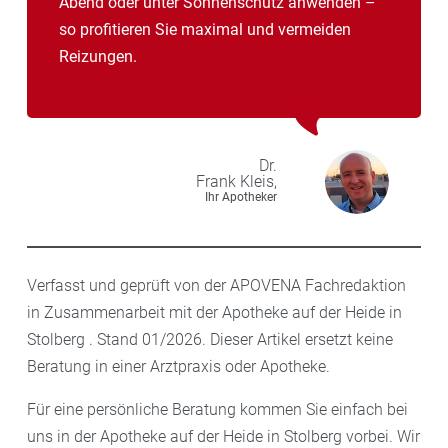
Abend oder unter Sonnenschutz anwenden –
so profitieren Sie maximal und vermeiden
Reizungen.
Dr.
Frank
Kleis,
Ihr Apotheker
Verfasst und geprüft von der APOVENA Fachredaktion
in Zusammenarbeit mit der Apotheke auf der Heide in
Stolberg . Stand 01/2026. Dieser Artikel ersetzt keine
Beratung in einer Arztpraxis oder Apotheke.
Für eine persönliche Beratung kommen Sie einfach bei
uns in der Apotheke auf der Heide in Stolberg vorbei. Wir