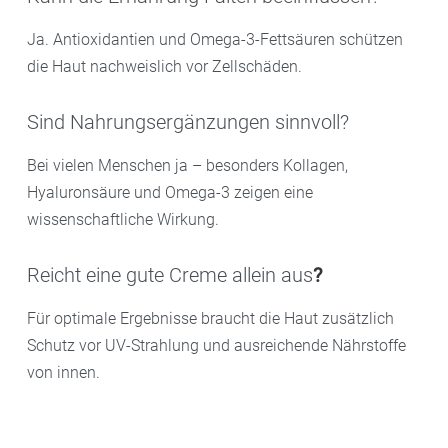
Ja. Antioxidantien und Omega-3-Fettsäuren schützen
die Haut nachweislich vor Zellschäden.
Sind Nahrungsergänzungen sinnvoll?
Bei vielen Menschen ja – besonders Kollagen,
Hyaluronsäure und Omega-3 zeigen eine
wissenschaftliche Wirkung.
Reicht eine gute Creme allein aus
?
Für optimale Ergebnisse braucht die Haut zusätzlich
Schutz vor UV-Strahlung und ausreichende Nährstoffe
von innen.