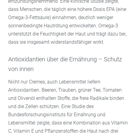
entzündungshemmend. Eine klinische Studie zeigte,
dass Menschen, die täglich eine höhere Dosis EPA (eine
Omega-3-Fettsäure) einnahmen, deutlich weniger
sonnenbedingte Hautrötung entwickelten. Omega-3
unterstützt die Feuchtigkeit der Haut und trägt dazu bei,
dass sie insgesamt widerstandsfähiger wirkt.
Antioxidantien über die Ernährung – Schutz
von innen
Nicht nur Cremes, auch Lebensmittel liefern
Antioxidantien. Beeren, Trauben, grüner Tee, Tomaten
und Olivenöl enthalten Stoffe, die freie Radikale binden
und die Zellen schützen. Eine Studie des
Bundesforschungsinstituts für Ernährung und
Lebensmittel zeigte, dass eine Kombination aus Vitamin
C, Vitamin E und Pflanzenstoffen die Haut nach drei