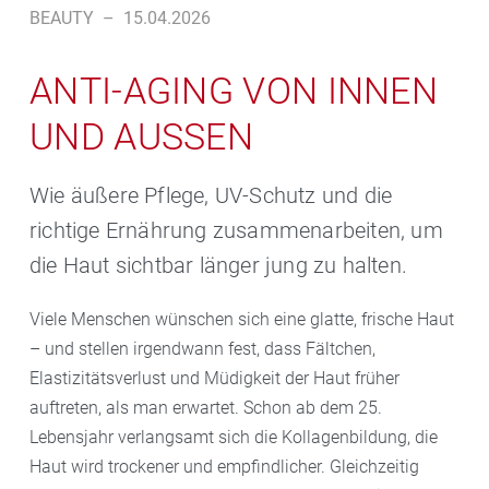
BEAUTY
–
15.04.2026
ANTI-AGING VON INNEN
UND AUSSEN
Wie äußere Pflege, UV-Schutz und die
richtige Ernährung zusammenarbeiten, um
die Haut sichtbar länger jung zu halten.
Viele Menschen wünschen sich eine glatte, frische Haut
– und stellen irgendwann fest, dass Fältchen,
Elastizitätsverlust und Müdigkeit der Haut früher
auftreten, als man erwartet. Schon ab dem 25.
Lebensjahr verlangsamt sich die Kollagenbildung, die
Haut wird trockener und empfindlicher. Gleichzeitig