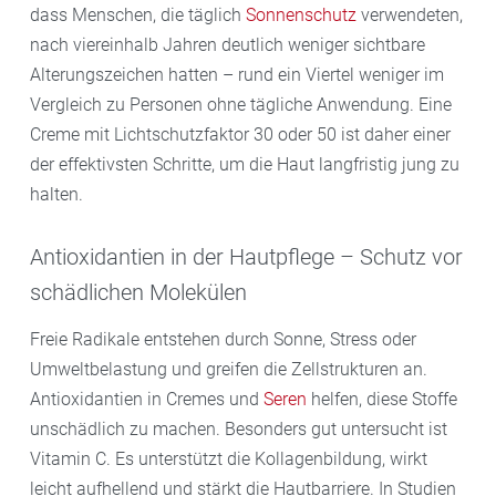
dass Menschen, die täglich
Sonnenschutz
verwendeten,
nach viereinhalb Jahren deutlich weniger sichtbare
Alterungszeichen hatten – rund ein Viertel weniger im
Vergleich zu Personen ohne tägliche Anwendung. Eine
Creme mit Lichtschutzfaktor 30 oder 50 ist daher einer
der effektivsten Schritte, um die Haut langfristig jung zu
halten.
Antioxidantien in der Hautpflege – Schutz vor
schädlichen Molekülen
Freie Radikale entstehen durch Sonne, Stress oder
Umweltbelastung und greifen die Zellstrukturen an.
Antioxidantien in Cremes und
Seren
helfen, diese Stoffe
unschädlich zu machen. Besonders gut untersucht ist
Vitamin C. Es unterstützt die Kollagenbildung, wirkt
leicht aufhellend und stärkt die Hautbarriere. In Studien