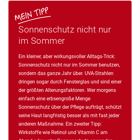
Sonnenschutz nicht nur
im Sommer
Ein kleiner, aber wirkungsvoller Alltags-Trick:
Sonnenschutz nicht nur im Sommer benutzen,
sondern das ganze Jahr über. UVA-Strahlen
dringen sogar durch Fensterglas und sind einer
der größten Alterungsfaktoren. Wer morgens
einfach eine erbsengroße Menge
Sonnenschutz über der Pflege aufträgt, schützt
seine Haut langfristig besser als mit fast jeder
anderen Maßnahme. Ein zweiter Tipp:
Wirkstoffe wie Retinol und Vitamin C am