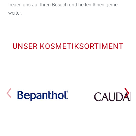
freuen uns auf Ihren Besuch und helfen Ihnen gerne
weiter.
UNSER KOSMETIKSORTIMENT