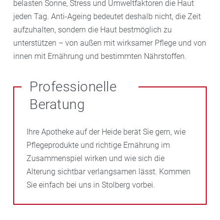
belasten Sonne, Stress und Umweltfaktoren die Haut
jeden Tag. Anti-Ageing bedeutet deshalb nicht, die Zeit
aufzuhalten, sondern die Haut bestmöglich zu
unterstützen – von außen mit wirksamer Pflege und von
innen mit Ernährung und bestimmten Nährstoffen.
Professionelle
Beratung
Ihre Apotheke auf der Heide berät Sie gern, wie
Pflegeprodukte und richtige Ernährung im
Zusammenspiel wirken und wie sich die
Alterung sichtbar verlangsamen lässt. Kommen
Sie einfach bei uns in Stolberg vorbei.