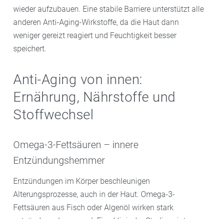
wieder aufzubauen. Eine stabile Barriere unterstützt alle
anderen Anti-Aging-Wirkstoffe, da die Haut dann
weniger gereizt reagiert und Feuchtigkeit besser
speichert.
Anti-Aging von innen:
Ernährung, Nährstoffe und
Stoffwechsel
Omega-3-Fettsäuren – innere
Entzündungshemmer
Entzündungen im Körper beschleunigen
Alterungsprozesse, auch in der Haut. Omega-3-
Fettsäuren aus Fisch oder Algenöl wirken stark