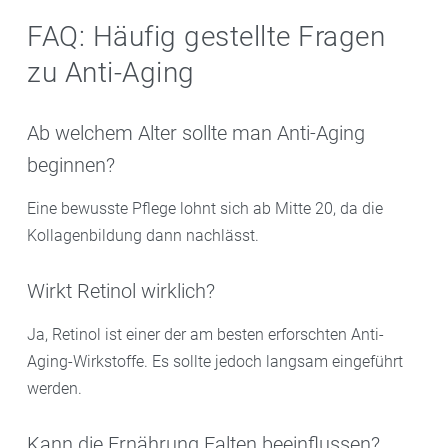
FAQ: Häufig gestellte Fragen
zu Anti-Aging
Ab welchem Alter sollte man Anti-Aging
beginnen?
Eine bewusste Pflege lohnt sich ab Mitte 20, da die
Kollagenbildung dann nachlässt.
Wirkt Retinol wirklich?
Ja, Retinol ist einer der am besten erforschten Anti-
Aging-Wirkstoffe. Es sollte jedoch langsam eingeführt
werden.
Kann die Ernährung Falten beeinflussen?