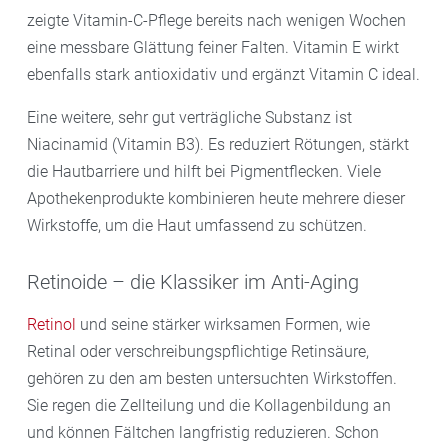
zeigte Vitamin-C-Pflege bereits nach wenigen Wochen
eine messbare Glättung feiner Falten. Vitamin E wirkt
ebenfalls stark antioxidativ und ergänzt Vitamin C ideal.
Eine weitere, sehr gut verträgliche Substanz ist
Niacinamid (Vitamin B3). Es reduziert Rötungen, stärkt
die Hautbarriere und hilft bei Pigmentflecken. Viele
Apothekenprodukte kombinieren heute mehrere dieser
Wirkstoffe, um die Haut umfassend zu schützen.
Retinoide – die Klassiker im Anti-Aging
Retinol
und seine stärker wirksamen Formen, wie
Retinal oder verschreibungspflichtige Retinsäure,
gehören zu den am besten untersuchten Wirkstoffen.
Sie regen die Zellteilung und die Kollagenbildung an
und können Fältchen langfristig reduzieren. Schon