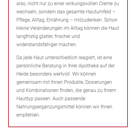
also, nicht nur zu einer wirkungsvollen Creme zu
wechseln, sondern das gesamte Hautumfeld –
Pflege, Alltag, Ernährung – mitzudenken. Schon
kleine Veränderungen im Alltag können die Haut
langfristig glatter, frischer und
widerstandsfähiger machen.
Da jede Haut unterschiedlich reagiert, ist eine
persönliche Beratung in Ihrer Apotheke auf der
Heide besonders wertvoll. Wir können
gemeinsam mit Ihnen Produkte, Dosierungen
und Kombinationen finden, die genau zu Ihrem
Hauttyp passen. Auch passende
Nahrungsergänzungsmittel können wir Ihnen
empfehlen.