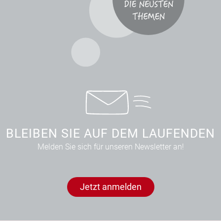
BLEIBEN SIE AUF DEM LAUFENDEN
Melden Sie sich für unseren Newsletter an!
Jetzt anmelden