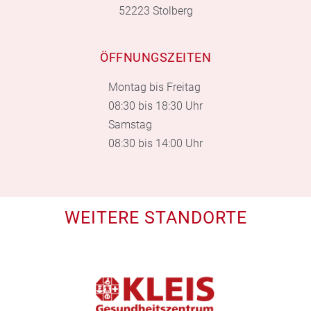
52223 Stolberg
ÖFFNUNGSZEITEN
Montag bis Freitag
08:30 bis 18:30 Uhr
Samstag
08:30 bis 14:00 Uhr
WEITERE STANDORTE