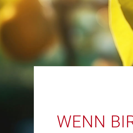
WENN BI