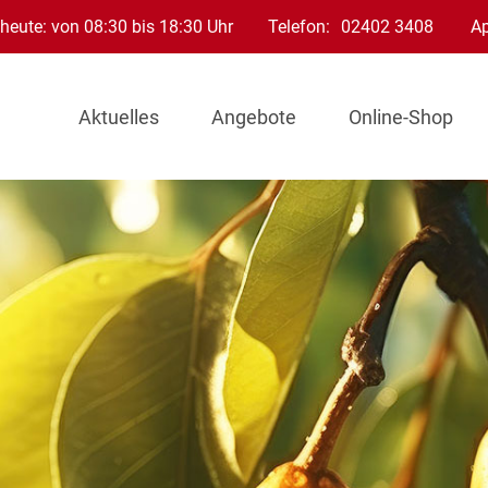
heute: von 08:30 bis 18:30 Uhr
Telefon:
02402 3408
A
Aktuelles
Angebote
Online-Shop