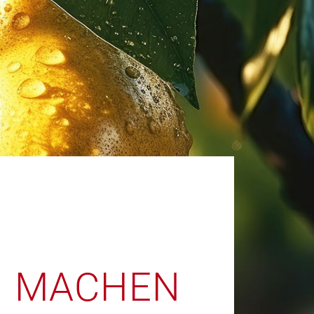
H MACHEN