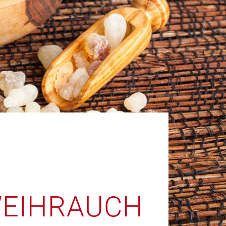
WEIHRAUCH