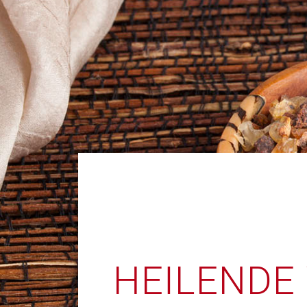
HEILENDE