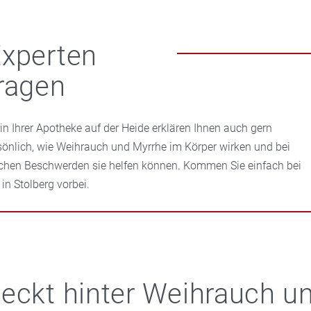
xperten
ragen
 in Ihrer Apotheke auf der Heide erklären Ihnen auch gern
sönlich, wie Weihrauch und Myrrhe im Körper wirken und bei
chen Beschwerden sie helfen können. Kommen Sie einfach bei
 in Stolberg vorbei.
eckt hinter Weihrauch u