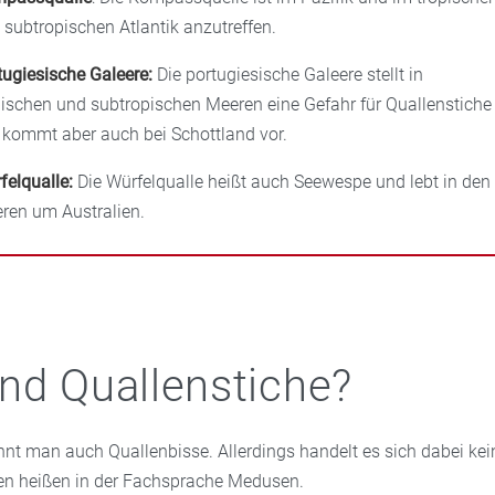
 subtropischen Atlantik anzutreffen.
tugiesische Galeere:
Die portugiesische Galeere stellt in
pischen und subtropischen Meeren eine Gefahr für Quallenstiche
, kommt aber auch bei Schottland vor.
felqualle:
Die Würfelqualle heißt auch Seewespe und lebt in den
ren um Australien.
nd Quallenstiche?
nnt man auch Quallenbisse. Allerdings handelt es sich dabei k
len heißen in der Fachsprache Medusen.