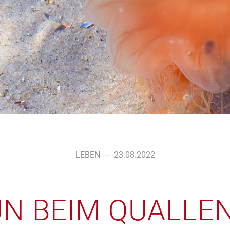
LEBEN
–
23.08.2022
N BEIM QUALLE