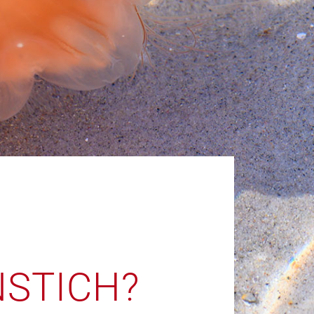
NSTICH?