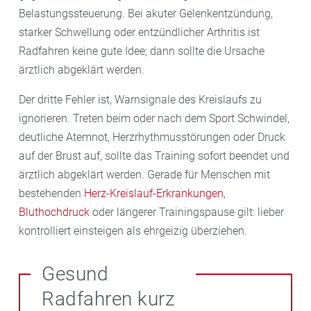
Belastungssteuerung. Bei akuter Gelenkentzündung,
starker Schwellung oder entzündlicher Arthritis ist
Radfahren keine gute Idee; dann sollte die Ursache
ärztlich abgeklärt werden.
Der dritte Fehler ist, Warnsignale des Kreislaufs zu
ignorieren. Treten beim oder nach dem Sport Schwindel,
deutliche Atemnot, Herzrhythmusstörungen oder Druck
auf der Brust auf, sollte das Training sofort beendet und
ärztlich abgeklärt werden. Gerade für Menschen mit
bestehenden
Herz-Kreislauf-Erkrankungen
,
Bluthochdruck
oder längerer Trainingspause gilt: lieber
kontrolliert einsteigen als ehrgeizig überziehen.
Gesund
Radfahren kurz