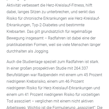
Aktivität verbessert die Herz-Kreislauf-Fitness, hilft
dabei, langes Sitzen zu unterbrechen, und senkt das
Risiko für chronische Erkrankungen wie Herz-Kreislauf-
Erkrankungen, Typ-2-Diabetes und bestimmte
Krebsarten. Das gilt grundsätzlich für regelmäßige
Bewegung insgesamt – Radfahren ist dabei eine der
praktikabelsten Formen, weil sie viele Menschen länger
durchhalten als Jogging.
Auch die Studienlage speziell zum Radfahren ist stark.
In einer großen prospektiven Studie mit 264.337
Berufstätigen war Radpendeln mit einem um 45 Prozent
niedrigeren Krebsrisiko, einem um 46 Prozent
niedrigeren Risiko für Herz-Kreislauf-Erkrankungen und
einem um 41 Prozent niedrigeren Risiko für vorzeitigen
Tod assoziiert – verglichen mit einem nicht aktiven
Arbeitsweg. Wichtig ist die Formulierung „assoziiert“: Die