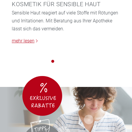
KOSMETIK FÜR SENSIBLE HAUT
Sensible Haut reagiert auf viele Stoffe mit Rötungen
und Irritationen. Mit Beratung aus Ihrer Apotheke
lässt sich das vermeiden.
mehr lesen