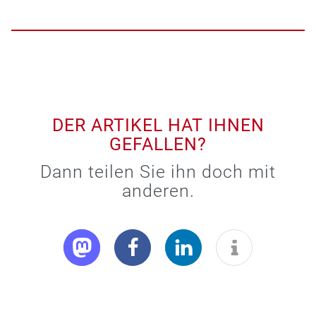
DER ARTIKEL HAT IHNEN
GEFALLEN?
Dann teilen Sie ihn doch mit
anderen.