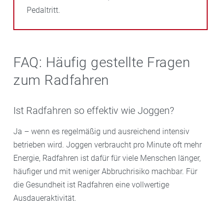
Pedaltritt.
FAQ: Häufig gestellte Fragen
zum Radfahren
Ist Radfahren so effektiv wie Joggen?
Ja – wenn es regelmäßig und ausreichend intensiv
betrieben wird. Joggen verbraucht pro Minute oft mehr
Energie, Radfahren ist dafür für viele Menschen länger,
häufiger und mit weniger Abbruchrisiko machbar. Für
die Gesundheit ist Radfahren eine vollwertige
Ausdaueraktivität.