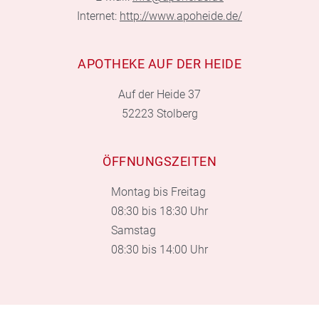
Internet:
http://www.apoheide.de/
APOTHEKE AUF DER HEIDE
Auf der Heide 37
52223 Stolberg
ÖFFNUNGSZEITEN
Montag bis Freitag
08:30 bis 18:30 Uhr
Samstag
08:30 bis 14:00 Uhr