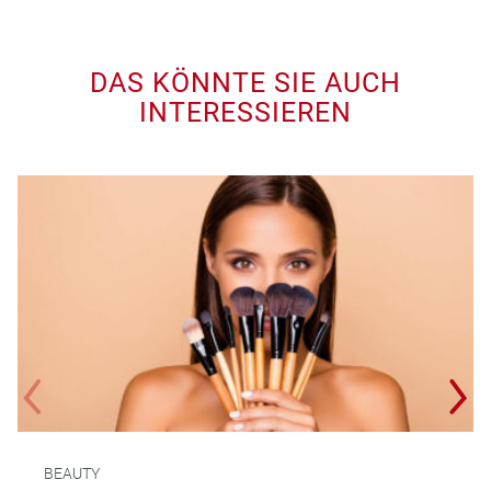
DAS KÖNNTE SIE AUCH
INTERESSIEREN
BEAUTY