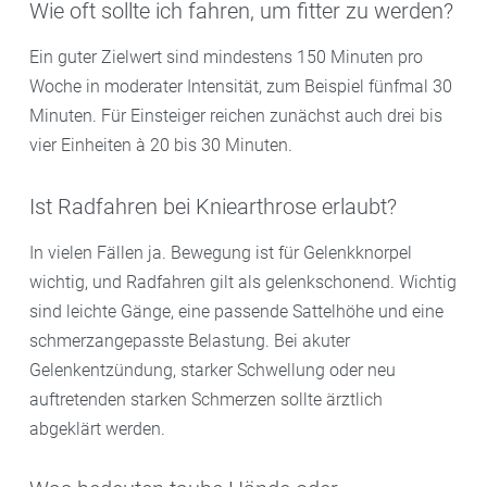
Wie oft sollte ich fahren, um fitter zu werden?
Ein guter Zielwert sind mindestens 150 Minuten pro
Woche in moderater Intensität, zum Beispiel fünfmal 30
Minuten. Für Einsteiger reichen zunächst auch drei bis
vier Einheiten à 20 bis 30 Minuten.
Ist Radfahren bei Kniearthrose erlaubt?
In vielen Fällen ja. Bewegung ist für Gelenkknorpel
wichtig, und Radfahren gilt als gelenkschonend. Wichtig
sind leichte Gänge, eine passende Sattelhöhe und eine
schmerzangepasste Belastung. Bei akuter
Gelenkentzündung, starker Schwellung oder neu
auftretenden starken Schmerzen sollte ärztlich
abgeklärt werden.