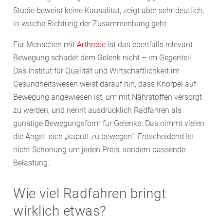
Studie beweist keine Kausalität, zeigt aber sehr deutlich,
in welche Richtung der Zusammenhang geht.
Für Menschen mit
Arthrose
ist das ebenfalls relevant.
Bewegung schadet dem Gelenk nicht – im Gegenteil.
Das Institut für Qualität und Wirtschaftlichkeit im
Gesundheitswesen weist darauf hin, dass Knorpel auf
Bewegung angewiesen ist, um mit Nährstoffen versorgt
zu werden, und nennt ausdrücklich Radfahren als
günstige Bewegungsform für Gelenke. Das nimmt vielen
die Angst, sich „kaputt zu bewegen“. Entscheidend ist
nicht Schonung um jeden Preis, sondern passende
Belastung.
Wie viel Radfahren bringt
wirklich etwas?