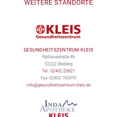
WEITERE STANDORTE
GESUNDHEITSZENTRUM KLEIS
Rathausstraße 86
52222 Stolberg
Tel.: 02402 23821
Fax: 02402 765970
info@gesundheitszentrum-kleis.de