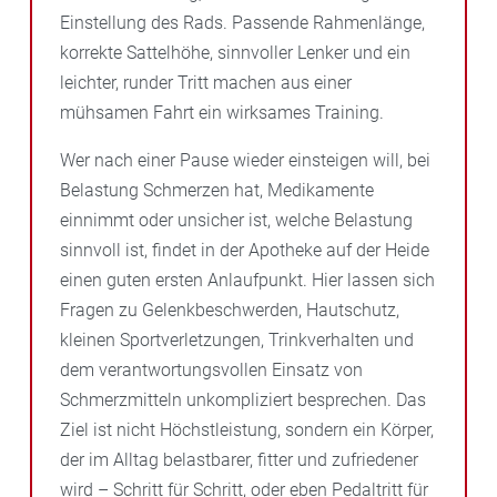
Einstellung des Rads. Passende Rahmenlänge,
korrekte Sattelhöhe, sinnvoller Lenker und ein
leichter, runder Tritt machen aus einer
mühsamen Fahrt ein wirksames Training.
Wer nach einer Pause wieder einsteigen will, bei
Belastung Schmerzen hat, Medikamente
einnimmt oder unsicher ist, welche Belastung
sinnvoll ist, findet in der Apotheke auf der Heide
einen guten ersten Anlaufpunkt. Hier lassen sich
Fragen zu Gelenkbeschwerden, Hautschutz,
kleinen Sportverletzungen, Trinkverhalten und
dem verantwortungsvollen Einsatz von
Schmerzmitteln unkompliziert besprechen. Das
Ziel ist nicht Höchstleistung, sondern ein Körper,
der im Alltag belastbarer, fitter und zufriedener
wird – Schritt für Schritt, oder eben Pedaltritt für