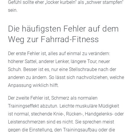
Gefühl sollte eher „locker kurbeln“ als „schwer stampfen“
sein.
Die häufigsten Fehler auf dem
Weg zur Fahrrad-Fitness
Der erste Fehler ist, alles auf einmal zu verändern:
höherer Sattel, anderer Lenker, längere Tour, neuer
Schuh. Besser ist es, nur eine Stellschraube nach der
anderen zu ändern. So lässt sich nachvollziehen, welche
Anpassung wirklich hilft.
Der zweite Fehler ist, Schmerz als normalen
Trainingseffekt abzutun. Leichte muskuläre Müdigkeit
ist normal, stechende Knie-, Rücken-, Handgelenks- oder
Leistenschmerzen sind es nicht. Sie sprechen meist
gegen die Einstellung, den Trainingsaufbau oder die