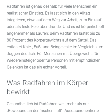
Radfahren ist genau deshalb für viele Menschen ein
realistischer Einstieg. Es lässt sich in den Alltag
integrieren, etwa auf dem Weg zur Arbeit, zum Einkauf
oder als feste Feierabendrunde. Und es ist körperlich oft
angenehmer als Laufen: Beim Radfahren lastet bis zu
80 Prozent des Körpergewichts auf dem Sattel. Das
entlastet Knie-, Fuß- und Beingelenke im Vergleich zum
Joggen deutlich. Für Menschen mit Übergewicht, für
Wiedereinsteiger oder für Personen mit empfindlichen
Gelenken ist das ein echter Vorteil.
Was Radfahren im Körper
bewirkt
Gesundheitlich ist Radfahren weit mehr als nur
„Bewegung an der frischen Luft“. Ausdauerorientierte