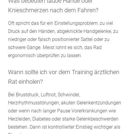
Was bedeuten taube Hände oder
Knieschmerzen nach dem Fahren?
Oft spricht das für ein Einstellungsproblem: zu viel
Druck auf den Händen, abgeknickte Handgelenke, zu
niedriger oder falsch positionierter Sattel oder zu
schwere Gänge. Meist lohnt es sich, das Rad
ergonomisch überprüfen zu lassen.
Wann sollte ich vor dem Training ärztlichen
Rat einholen?
Bei Brustdruck, Luftnot, Schwindel,
Herzrhythmusstörungen, akuten Gelenkentzündungen
oder wenn nach langer Pause Vorerkrankungen wie
Herzleiden, Diabetes oder starke Gelenkbeschwerden
bestehen. Dann ist kontrollierter Einstieg wichtiger als