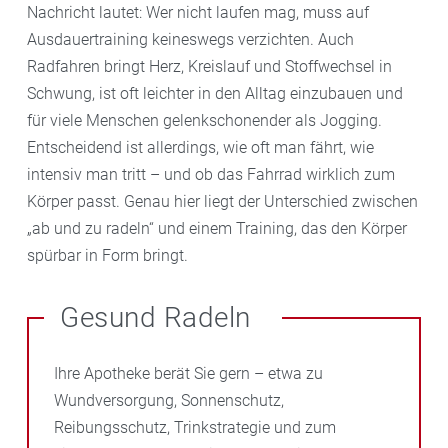
Nachricht lautet: Wer nicht laufen mag, muss auf
Ausdauertraining keineswegs verzichten. Auch
Radfahren bringt Herz, Kreislauf und Stoffwechsel in
Schwung, ist oft leichter in den Alltag einzubauen und
für viele Menschen gelenkschonender als Jogging.
Entscheidend ist allerdings, wie oft man fährt, wie
intensiv man tritt – und ob das Fahrrad wirklich zum
Körper passt. Genau hier liegt der Unterschied zwischen
„ab und zu radeln“ und einem Training, das den Körper
spürbar in Form bringt.
Gesund Radeln
Ihre Apotheke berät Sie gern – etwa zu
Wundversorgung, Sonnenschutz,
Reibungsschutz, Trinkstrategie und zum