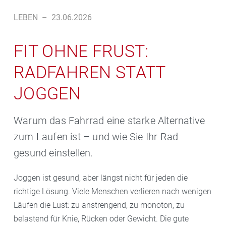
LEBEN
–
23.06.2026
FIT OHNE FRUST:
RADFAHREN STATT
JOGGEN
Warum das Fahrrad eine starke Alternative
zum Laufen ist – und wie Sie Ihr Rad
gesund einstellen.
Joggen ist gesund, aber längst nicht für jeden die
richtige Lösung. Viele Menschen verlieren nach wenigen
Läufen die Lust: zu anstrengend, zu monoton, zu
belastend für Knie, Rücken oder Gewicht. Die gute