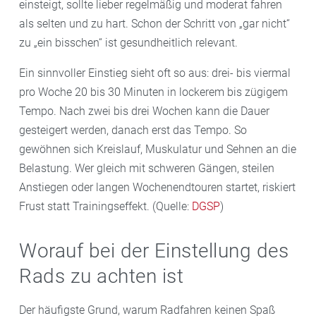
einsteigt, sollte lieber regelmäßig und moderat fahren
als selten und zu hart. Schon der Schritt von „gar nicht“
zu „ein bisschen“ ist gesundheitlich relevant.
Ein sinnvoller Einstieg sieht oft so aus: drei- bis viermal
pro Woche 20 bis 30 Minuten in lockerem bis zügigem
Tempo. Nach zwei bis drei Wochen kann die Dauer
gesteigert werden, danach erst das Tempo. So
gewöhnen sich Kreislauf, Muskulatur und Sehnen an die
Belastung. Wer gleich mit schweren Gängen, steilen
Anstiegen oder langen Wochenendtouren startet, riskiert
Frust statt Trainingseffekt. (Quelle:
DGSP
)
Worauf bei der Einstellung des
Rads zu achten ist
Der häufigste Grund, warum Radfahren keinen Spaß