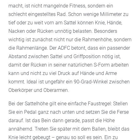
macht, ist nicht mangelnde Fitness, sondern ein
schlecht eingestelltes Rad. Schon wenige Millimeter zu
tief oder zu weit vorn am Sattel können Knie, Hände,
Nacken oder Rücken unnötig belasten. Besonders
wichtig ist zunächst nicht nur die Rahmenhöhe, sondern
die Rahmenlänge. Der ADFC betont, dass ein passender
Abstand zwischen Sattel und Griffposition nötig ist,
damit der Rücken in seiner natürlichen S-Form arbeiten
kann und nicht zu viel Druck auf Hände und Arme
kommt. Ideal ist ungefähr ein 90-Grad-Winkel zwischen
Oberkörper und Oberarmen.
Bei der Sattelhöhe gilt eine einfache Faustregel: Stellen
Sie ein Pedal ganz nach unten und setzen Sie die Ferse
darauf. Ist das Bein dann gerade, passt die Höhe
annähernd. Treten Sie später mit dem Ballen, bleibt das
Knie leicht gebeugt – genau so soll es sein. Ein zu