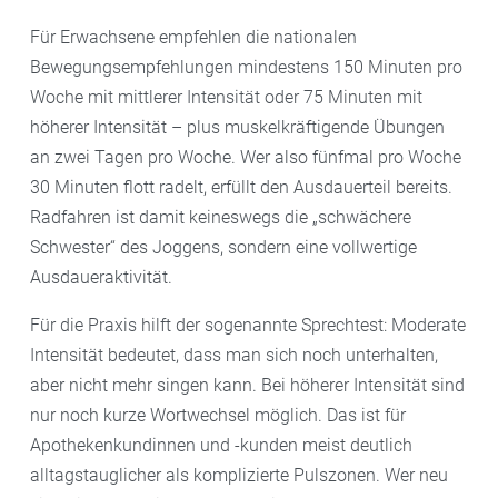
Für Erwachsene empfehlen die nationalen
Bewegungsempfehlungen mindestens 150 Minuten pro
Woche mit mittlerer Intensität oder 75 Minuten mit
höherer Intensität – plus muskelkräftigende Übungen
an zwei Tagen pro Woche. Wer also fünfmal pro Woche
30 Minuten flott radelt, erfüllt den Ausdauerteil bereits.
Radfahren ist damit keineswegs die „schwächere
Schwester“ des Joggens, sondern eine vollwertige
Ausdaueraktivität.
Für die Praxis hilft der sogenannte Sprechtest: Moderate
Intensität bedeutet, dass man sich noch unterhalten,
aber nicht mehr singen kann. Bei höherer Intensität sind
nur noch kurze Wortwechsel möglich. Das ist für
Apothekenkundinnen und -kunden meist deutlich
alltagstauglicher als komplizierte Pulszonen. Wer neu