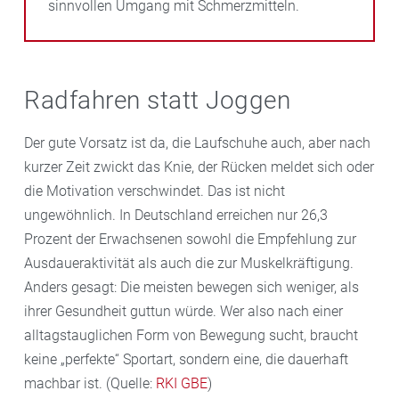
sinnvollen Umgang mit Schmerzmitteln.
Radfahren statt Joggen
Der gute Vorsatz ist da, die Laufschuhe auch, aber nach
kurzer Zeit zwickt das Knie, der Rücken meldet sich oder
die Motivation verschwindet. Das ist nicht
ungewöhnlich. In Deutschland erreichen nur 26,3
Prozent der Erwachsenen sowohl die Empfehlung zur
Ausdaueraktivität als auch die zur Muskelkräftigung.
Anders gesagt: Die meisten bewegen sich weniger, als
ihrer Gesundheit guttun würde. Wer also nach einer
alltagstauglichen Form von Bewegung sucht, braucht
keine „perfekte“ Sportart, sondern eine, die dauerhaft
machbar ist. (Quelle:
RKI GBE
)