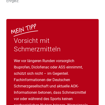
Ehrgeiz.
Vorsicht mit
Schmerzmitteln
Wer vor längeren Runden vorsorglich
Ibuprofen, Diclofenac oder ASS einnimmt,
schützt sich nicht – im Gegenteil.
Fachinformationen der Deutschen
Schmerzgesellschaft und aktuelle AOK-
Informationen betonen, dass Schmerzmittel
vor oder während des Sports keinen