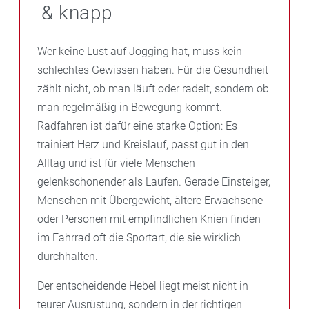
& knapp
Wer keine Lust auf Jogging hat, muss kein
schlechtes Gewissen haben. Für die Gesundheit
zählt nicht, ob man läuft oder radelt, sondern ob
man regelmäßig in Bewegung kommt.
Radfahren ist dafür eine starke Option: Es
trainiert Herz und Kreislauf, passt gut in den
Alltag und ist für viele Menschen
gelenkschonender als Laufen. Gerade Einsteiger,
Menschen mit Übergewicht, ältere Erwachsene
oder Personen mit empfindlichen Knien finden
im Fahrrad oft die Sportart, die sie wirklich
durchhalten.
Der entscheidende Hebel liegt meist nicht in
teurer Ausrüstung, sondern in der richtigen