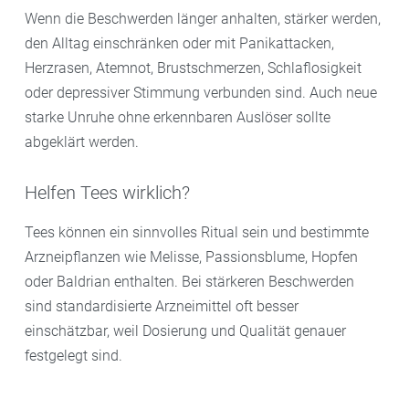
Wenn die Beschwerden länger anhalten, stärker werden,
den Alltag einschränken oder mit Panikattacken,
Herzrasen, Atemnot, Brustschmerzen, Schlaflosigkeit
oder depressiver Stimmung verbunden sind. Auch neue
starke Unruhe ohne erkennbaren Auslöser sollte
abgeklärt werden.
Helfen Tees wirklich?
Tees können ein sinnvolles Ritual sein und bestimmte
Arzneipflanzen wie Melisse, Passionsblume, Hopfen
oder Baldrian enthalten. Bei stärkeren Beschwerden
sind standardisierte Arzneimittel oft besser
einschätzbar, weil Dosierung und Qualität genauer
festgelegt sind.