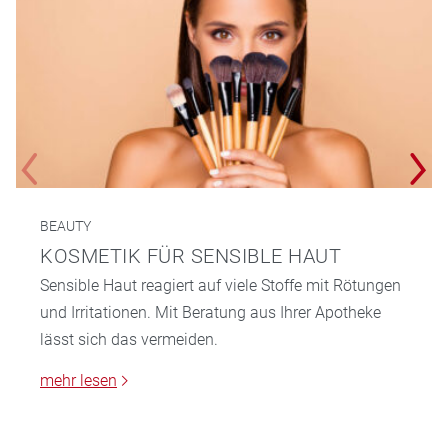
BEAUTY
KOSMETIK FÜR SENSIBLE HAUT
Sensible Haut reagiert auf viele Stoffe mit Rötungen
und Irritationen. Mit Beratung aus Ihrer Apotheke
lässt sich das vermeiden.
mehr lesen