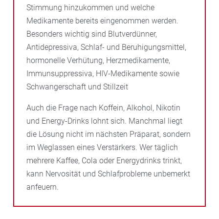
Stimmung hinzukommen und welche
Medikamente bereits eingenommen werden.
Besonders wichtig sind Blutverdünner,
Antidepressiva, Schlaf- und Beruhigungsmittel,
hormonelle Verhütung, Herzmedikamente,
Immunsuppressiva, HIV-Medikamente sowie
Schwangerschaft und Stillzeit
Auch die Frage nach Koffein, Alkohol, Nikotin
und Energy-Drinks lohnt sich. Manchmal liegt
die Lösung nicht im nächsten Präparat, sondern
im Weglassen eines Verstärkers. Wer täglich
mehrere Kaffee, Cola oder Energydrinks trinkt,
kann Nervosität und Schlafprobleme unbemerkt
anfeuern.