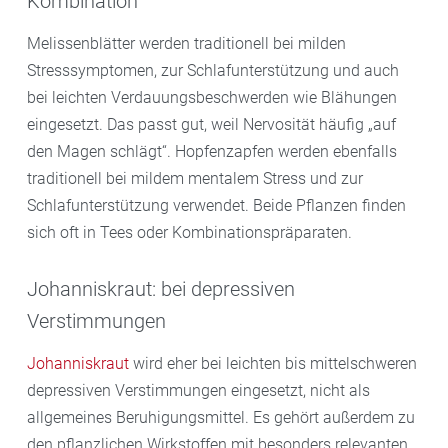
Kombination
Melissenblätter werden traditionell bei milden
Stresssymptomen, zur Schlafunterstützung und auch
bei leichten Verdauungsbeschwerden wie Blähungen
eingesetzt. Das passt gut, weil Nervosität häufig „auf
den Magen schlägt“. Hopfenzapfen werden ebenfalls
traditionell bei mildem mentalem Stress und zur
Schlafunterstützung verwendet. Beide Pflanzen finden
sich oft in Tees oder Kombinationspräparaten.
Johanniskraut: bei depressiven
Verstimmungen
Johanniskraut
wird eher bei leichten bis mittelschweren
depressiven Verstimmungen eingesetzt, nicht als
allgemeines Beruhigungsmittel. Es gehört außerdem zu
den pflanzlichen Wirkstoffen mit besonders relevanten