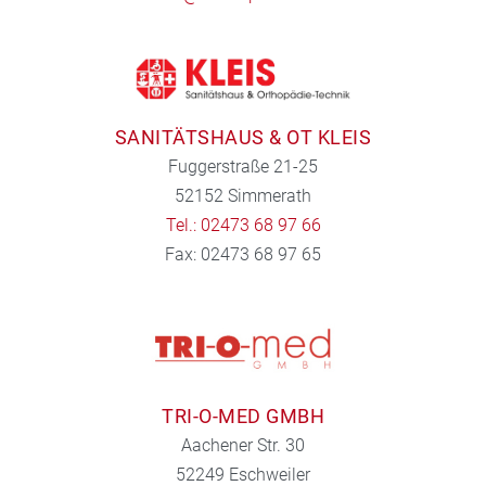
SANITÄTSHAUS & OT KLEIS
Fuggerstraße 21-25
52152 Simmerath
Tel.: 02473 68 97 66
Fax: 02473 68 97 65
TRI-O-MED GMBH
Aachener Str. 30
52249 Eschweiler