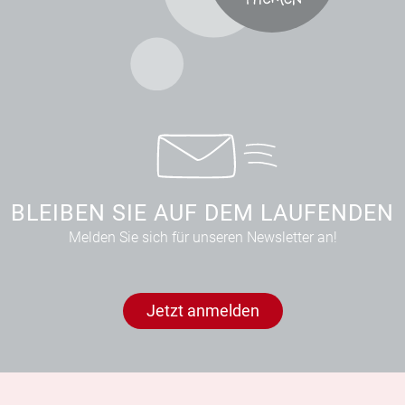
BLEIBEN SIE AUF DEM LAUFENDEN
Melden Sie sich für unseren Newsletter an!
Jetzt anmelden