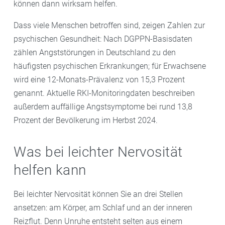
können dann wirksam helfen.
Dass viele Menschen betroffen sind, zeigen Zahlen zur
psychischen Gesundheit: Nach DGPPN-Basisdaten
zählen Angststörungen in Deutschland zu den
häufigsten psychischen Erkrankungen; für Erwachsene
wird eine 12-Monats-Prävalenz von 15,3 Prozent
genannt. Aktuelle RKI-Monitoringdaten beschreiben
außerdem auffällige Angstsymptome bei rund 13,8
Prozent der Bevölkerung im Herbst 2024.
Was bei leichter Nervosität
helfen kann
Bei leichter Nervosität können Sie an drei Stellen
ansetzen: am Körper, am Schlaf und an der inneren
Reizflut. Denn Unruhe entsteht selten aus einem