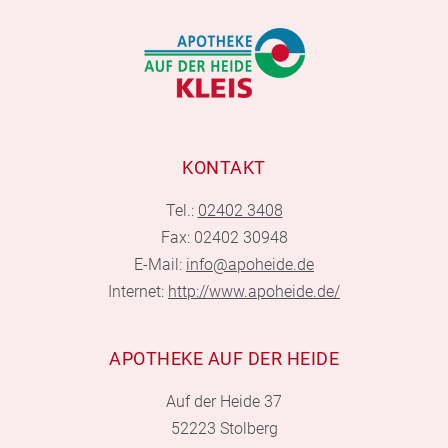
KONTAKT
Tel.:
02402 3408
Fax: 02402 30948
E-Mail:
info@apoheide.de
Internet:
http://www.apoheide.de/
APOTHEKE AUF DER HEIDE
Auf der Heide 37
52223 Stolberg