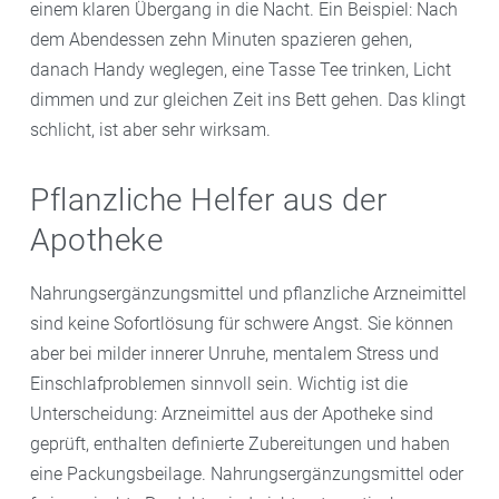
einem klaren Übergang in die Nacht. Ein Beispiel: Nach
dem Abendessen zehn Minuten spazieren gehen,
danach Handy weglegen, eine Tasse Tee trinken, Licht
dimmen und zur gleichen Zeit ins Bett gehen. Das klingt
schlicht, ist aber sehr wirksam.
Pflanzliche Helfer aus der
Apotheke
Nahrungsergänzungsmittel und pflanzliche Arzneimittel
sind keine Sofortlösung für schwere Angst. Sie können
aber bei milder innerer Unruhe, mentalem Stress und
Einschlafproblemen sinnvoll sein. Wichtig ist die
Unterscheidung: Arzneimittel aus der Apotheke sind
geprüft, enthalten definierte Zubereitungen und haben
eine Packungsbeilage. Nahrungsergänzungsmittel oder