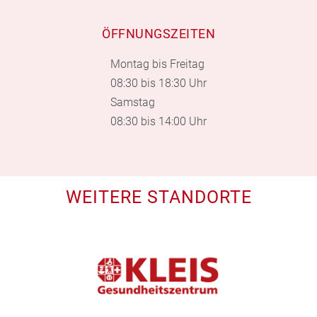
ÖFFNUNGSZEITEN
Montag bis Freitag
08:30 bis 18:30 Uhr
Samstag
08:30 bis 14:00 Uhr
WEITERE STANDORTE