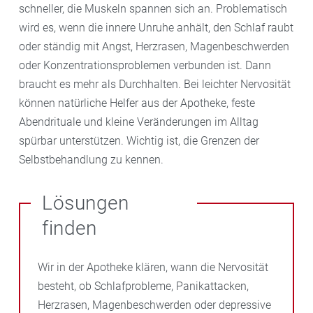
schneller, die Muskeln spannen sich an. Problematisch
wird es, wenn die innere Unruhe anhält, den Schlaf raubt
oder ständig mit Angst, Herzrasen, Magenbeschwerden
oder Konzentrationsproblemen verbunden ist. Dann
braucht es mehr als Durchhalten. Bei leichter Nervosität
können natürliche Helfer aus der Apotheke, feste
Abendrituale und kleine Veränderungen im Alltag
spürbar unterstützen. Wichtig ist, die Grenzen der
Selbstbehandlung zu kennen.
Lösungen
finden
Wir in der Apotheke klären, wann die Nervosität
besteht, ob Schlafprobleme, Panikattacken,
Herzrasen, Magenbeschwerden oder depressive