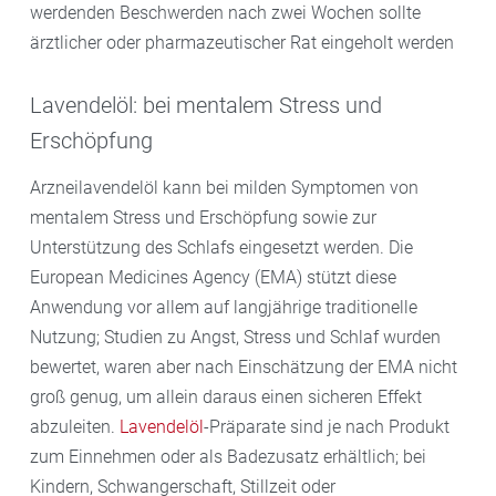
werdenden Beschwerden nach zwei Wochen sollte
ärztlicher oder pharmazeutischer Rat eingeholt werden
Lavendelöl: bei mentalem Stress und
Erschöpfung
Arzneilavendelöl kann bei milden Symptomen von
mentalem Stress und Erschöpfung sowie zur
Unterstützung des Schlafs eingesetzt werden. Die
European Medicines Agency (EMA) stützt diese
Anwendung vor allem auf langjährige traditionelle
Nutzung; Studien zu Angst, Stress und Schlaf wurden
bewertet, waren aber nach Einschätzung der EMA nicht
groß genug, um allein daraus einen sicheren Effekt
abzuleiten.
Lavendelöl
-Präparate sind je nach Produkt
zum Einnehmen oder als Badezusatz erhältlich; bei
Kindern, Schwangerschaft, Stillzeit oder