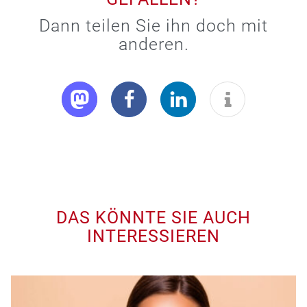
Dann teilen Sie ihn doch mit
anderen.
DAS KÖNNTE SIE AUCH
INTERESSIEREN