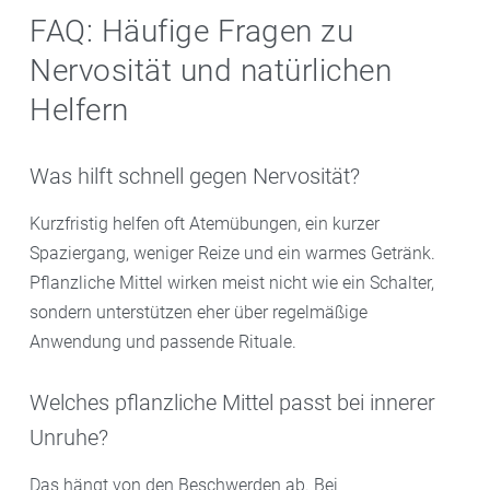
FAQ: Häufige Fragen zu
Nervosität und natürlichen
Helfern
Was hilft schnell gegen Nervosität?
Kurzfristig helfen oft Atemübungen, ein kurzer
Spaziergang, weniger Reize und ein warmes Getränk.
Pflanzliche Mittel wirken meist nicht wie ein Schalter,
sondern unterstützen eher über regelmäßige
Anwendung und passende Rituale.
Welches pflanzliche Mittel passt bei innerer
Unruhe?
Das hängt von den Beschwerden ab. Bei