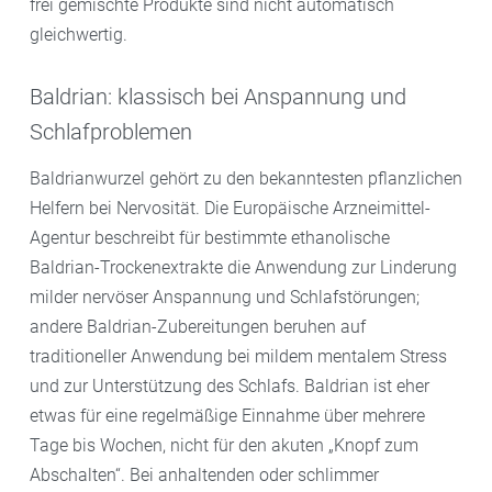
frei gemischte Produkte sind nicht automatisch
gleichwertig.
Baldrian: klassisch bei Anspannung und
Schlafproblemen
Baldrianwurzel gehört zu den bekanntesten pflanzlichen
Helfern bei Nervosität. Die Europäische Arzneimittel-
Agentur beschreibt für bestimmte ethanolische
Baldrian-Trockenextrakte die Anwendung zur Linderung
milder nervöser Anspannung und Schlafstörungen;
andere Baldrian-Zubereitungen beruhen auf
traditioneller Anwendung bei mildem mentalem Stress
und zur Unterstützung des Schlafs. Baldrian ist eher
etwas für eine regelmäßige Einnahme über mehrere
Tage bis Wochen, nicht für den akuten „Knopf zum
Abschalten“. Bei anhaltenden oder schlimmer