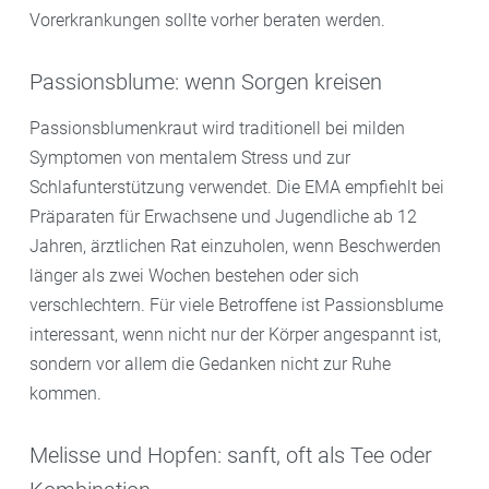
Vorerkrankungen sollte vorher beraten werden.
Passionsblume: wenn Sorgen kreisen
Passionsblumenkraut wird traditionell bei milden
Symptomen von mentalem Stress und zur
Schlafunterstützung verwendet. Die EMA empfiehlt bei
Präparaten für Erwachsene und Jugendliche ab 12
Jahren, ärztlichen Rat einzuholen, wenn Beschwerden
länger als zwei Wochen bestehen oder sich
verschlechtern. Für viele Betroffene ist Passionsblume
interessant, wenn nicht nur der Körper angespannt ist,
sondern vor allem die Gedanken nicht zur Ruhe
kommen.
Melisse und Hopfen: sanft, oft als Tee oder