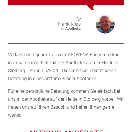
Dr.
Frank
Kleis,
Ihr Apotheker
Verfasst und geprüft von der APOVENA Fachredaktion
in Zusammenarbeit mit der Apotheke auf der Heide in
Stolberg . Stand 06/2026. Dieser Artikel ersetzt keine
Beratung in einer Arztpraxis oder Apotheke.
Für eine persönliche Beratung kommen Sie einfach bei
uns in der Apotheke auf der Heide in Stolberg vorbei. Wir
freuen uns auf Ihren Besuch und helfen Ihnen gerne
weiter.