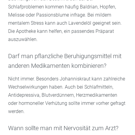
Schlafproblemen kommen häufig Baldrian, Hopfen,
Melisse oder Passionsblume infrage. Bei mildem
mentalem Stress kann auch Lavendelöl geeignet sein.
Die Apotheke kann helfen, ein passendes Präparat
auszuwählen.
Darf man pflanzliche Beruhigungsmittel mit
anderen Medikamenten kombinieren?
Nicht immer. Besonders Johanniskraut kann zahlreiche
Wechselwirkungen haben. Auch bei Schlafmitteln,
Antidepressiva, Blutverdünnern, Herzmedikamenten
oder hormoneller Verhütung sollte immer vorher gefragt
werden.
Wann sollte man mit Nervosität zum Arzt?