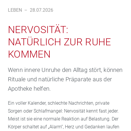
LEBEN
–
28.07.2026
NERVOSITÄT:
NATÜRLICH ZUR RUHE
KOMMEN
Wenn innere Unruhe den Alltag stört, können
Rituale und natürliche Präparate aus der
Apotheke helfen.
Ein voller Kalender, schlechte Nachrichten, private
Sorgen oder Schlafmangel: Nervosität kennt fast jeder.
Meist ist sie eine normale Reaktion auf Belastung. Der
Körper schaltet auf „Alarm“, Herz und Gedanken laufen