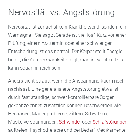
Nervosität vs. Angststörung
Nervosität ist zunächst kein Krankheitsbild, sondern ein
Warnsignal. Sie sagt: „Gerade ist viel los.“ Kurz vor einer
Prüfung, einem Arzttermin oder einer schwierigen
Entscheidung ist das normal. Der Körper stellt Energie
bereit, die Aufmerksamkeit steigt, man ist wacher. Das
kann sogar hilfreich sein.
Anders sieht es aus, wenn die Anspannung kaum noch
nachlässt. Eine generalisierte Angststörung etwa ist
durch fast ständige, schwer kontrollierbare Sorgen
gekennzeichnet; zusätzlich können Beschwerden wie
Herzrasen, Magenprobleme, Zittern, Schwitzen,
Muskelverspannungen,
Schwindel
oder
Schlafstörungen
auftreten. Psychotherapie und bei Bedarf Medikamente