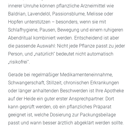
innerer Unruhe können pflanzliche Arzneimittel wie
Baldrian, Lavendelöl, Passionsblume, Melisse oder
Hopfen unterstützen – besonders, wenn sie mit
Schlafhygiene, Pausen, Bewegung und einem ruhigeren
Abendritual kombiniert werden. Entscheidend ist aber
die passende Auswahl: Nicht jede Pflanze passt zu jeder
Person, und „natürlich“ bedeutet nicht automatisch
„risikofrei“.
Gerade bei regelmäßiger Medikamenteneinnahme,
Schwangerschaft, Stillzeit, chronischen Erkrankungen
oder länger anhaltenden Beschwerden ist Ihre Apotheke
auf der Heide ein guter erster Ansprechpartner. Dort
kann geprüft werden, ob ein pflanzliches Präparat
geeignet ist, welche Dosierung zur Packungsbeilage
passt und wann besser ärztlich abgeklärt werden sollte.