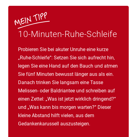
10-Minuten-Ruhe-Schleife
Probieren Sie bei akuter Unruhe eine kurze
„Ruhe-Schleife“: Setzen Sie sich aufrecht hin,
legen Sie eine Hand auf den Bauch und atmen
Sie fünf Minuten bewusst länger aus als ein.
Danach trinken Sie langsam eine Tasse
Melissen- oder Baldriantee und schreiben auf
einen Zettel: „Was ist jetzt wirklich dringend?“
und „Was kann bis morgen warten?“ Dieser
kleine Abstand hilft vielen, aus dem
Gedankenkarussell auszusteigen.