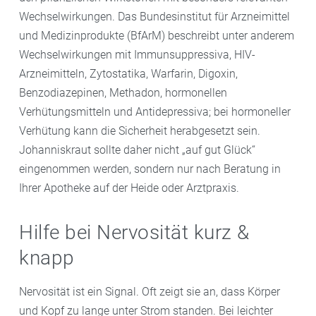
Wechselwirkungen. Das Bundesinstitut für Arzneimittel
und Medizinprodukte (BfArM) beschreibt unter anderem
Wechselwirkungen mit Immunsuppressiva, HIV-
Arzneimitteln, Zytostatika, Warfarin, Digoxin,
Benzodiazepinen, Methadon, hormonellen
Verhütungsmitteln und Antidepressiva; bei hormoneller
Verhütung kann die Sicherheit herabgesetzt sein.
Johanniskraut sollte daher nicht „auf gut Glück“
eingenommen werden, sondern nur nach Beratung in
Ihrer Apotheke auf der Heide oder Arztpraxis.
Hilfe bei Nervosität kurz &
knapp
Nervosität ist ein Signal. Oft zeigt sie an, dass Körper
und Kopf zu lange unter Strom standen. Bei leichter