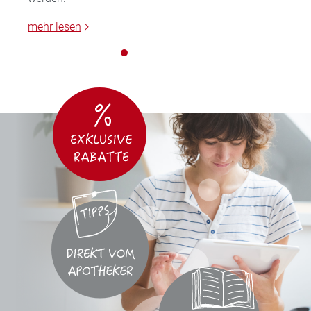
mehr lesen