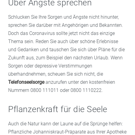
Über Ängste sprechen
Schlucken Sie Ihre Sorgen und Ängste nicht hinunter,
sprechen Sie darüber mit Angehörigen und Bekannten.
Doch das Coronavirus sollte jetzt nicht das einzige
Thema sein. Reden Sie auch über schöne Erlebnisse
und Gedanken und tauschen Sie sich über Pläne für die
Zukunft aus, zum Beispiel den nächsten Urlaub. Wenn
Sorgen oder depressive Verstimmungen
überhandnehmen, scheuen Sie sich nicht, die
Telefonseelsorge
anzurufen unter den kostenfreien
Nummern 0800 111011 oder 0800 1110222.
Pflanzenkraft für die Seele
Auch die Natur kann der Laune auf die Sprünge helfen:
Pflanzliche Johanniskraut-Präparate aus Ihrer Apotheke