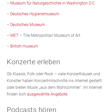
–
Museum für Naturgeschichte in Washington D.C.
–
Deutsches Hygienemuseum
–
Deutsches Museum
–
MET
– The Metropolitan Museum of Art
–
British museum
Konzerte erleben
Ob Klassik, Folk oder Rock – viele Konzerthäuser und
Künstler haben Konzertmitschnitte ins Internet gestellt
oder bieten Musik „aus dem Wohnzimmer“. Im Internet
finden sich
ausgewählte Angebote
.
Podcasts hören