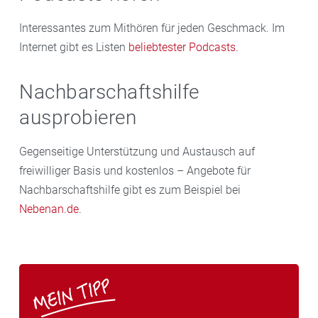
Interessantes zum Mithören für jeden Geschmack. Im
Internet gibt es Listen
beliebtester Podcasts
.
Nachbarschaftshilfe
ausprobieren
Gegenseitige Unterstützung und Austausch auf
freiwilliger Basis und kostenlos – Angebote für
Nachbarschaftshilfe gibt es zum Beispiel bei
Nebenan.de
.