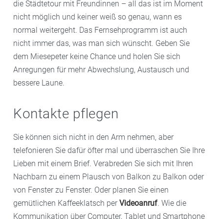
die Städtetour mit Freundinnen – all das ist im Moment
nicht möglich und keiner weiß so genau, wann es
normal weitergeht. Das Fernsehprogramm ist auch
nicht immer das, was man sich wünscht. Geben Sie
dem Miesepeter keine Chance und holen Sie sich
Anregungen für mehr Abwechslung, Austausch und
bessere Laune.
Kontakte pflegen
Sie können sich nicht in den Arm nehmen, aber
telefonieren Sie dafür öfter mal und überraschen Sie Ihre
Lieben mit einem Brief. Verabreden Sie sich mit Ihren
Nachbarn zu einem Plausch von Balkon zu Balkon oder
von Fenster zu Fenster. Oder planen Sie einen
gemütlichen Kaffeeklatsch per
Videoanruf
. Wie die
Kommunikation über Computer, Tablet und Smartphone