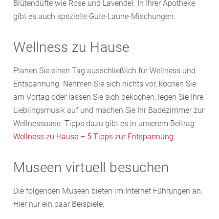
Blütendüfte wie Rose und Lavendel. In Ihrer Apotheke
gibt es auch spezielle Gute-Laune-Mischungen.
Wellness zu Hause
Planen Sie einen Tag ausschließlich für Wellness und
Entspannung. Nehmen Sie sich nichts vor, kochen Sie
am Vortag oder lassen Sie sich bekochen, legen Sie Ihre
Lieblingsmusik auf und machen Sie Ihr Badezimmer zur
Wellnessoase. Tipps dazu gibt es in unserem Beitrag
Wellness zu Hause – 5 Tipps zur Entspannung.
Museen virtuell besuchen
Die folgenden Museen bieten im Internet Führungen an.
Hier nur ein paar Beispiele: