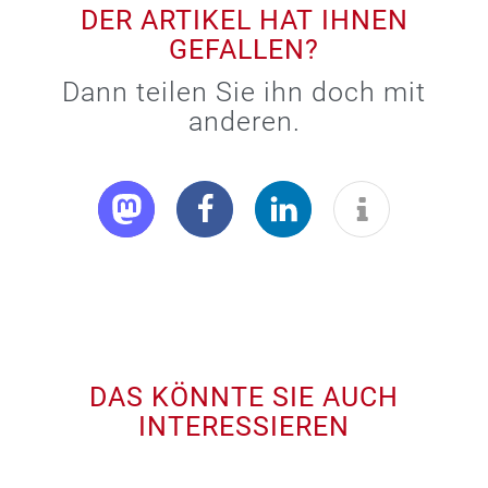
DER ARTIKEL HAT IHNEN
GEFALLEN?
Dann teilen Sie ihn doch mit
anderen.
DAS KÖNNTE SIE AUCH
INTERESSIEREN