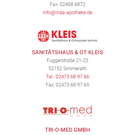
Fax: 02408 6872
info@inda-apotheke.de
SANITÄTSHAUS & OT KLEIS
Fuggerstraße 21-25
52152 Simmerath
Tel.: 02473 68 97 66
Fax: 02473 68 97 65
TRI-O-MED GMBH