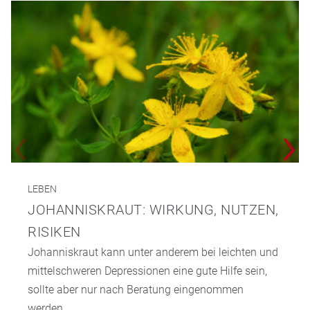
LEBEN
JOHANNISKRAUT: WIRKUNG, NUTZEN,
RISIKEN
Johanniskraut kann unter anderem bei leichten und
mittelschweren Depressionen eine gute Hilfe sein,
sollte aber nur nach Beratung eingenommen
werden.