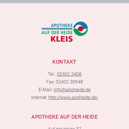
KONTAKT
Tel.:
02402 3408
Fax: 02402 30948
E-Mail:
info@apoheide.de
Internet:
http://www.apoheide.de/
APOTHEKE AUF DER HEIDE