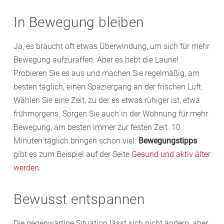
In Bewegung bleiben
Ja, es braucht oft etwas Überwindung, um sich für mehr
Bewegung aufzuraffen. Aber es hebt die Laune!
Probieren Sie es aus und machen Sie regelmäßig, am
besten täglich, einen Spaziergang an der frischen Luft.
Wählen Sie eine Zeit, zu der es etwas ruhiger ist, etwa
frühmorgens. Sorgen Sie auch in der Wohnung für mehr
Bewegung, am besten immer zur festen Zeit. 10
Minuten täglich bringen schon viel.
Bewegungstipps
gibt es zum Beispiel auf der Seite
Gesund und aktiv älter
werden
.
Bewusst entspannen
Die gegenwärtige Situation lässt sich nicht ändern, aber