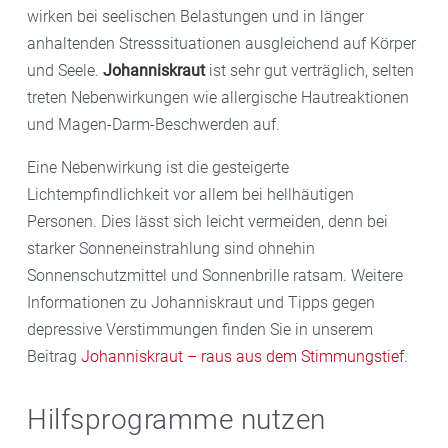
wirken bei seelischen Belastungen und in länger
anhaltenden Stresssituationen ausgleichend auf Körper
und Seele.
Johanniskraut
ist sehr gut verträglich, selten
treten Nebenwirkungen wie allergische Hautreaktionen
und Magen-Darm-Beschwerden auf.
Eine Nebenwirkung ist die gesteigerte
Lichtempfindlichkeit vor allem bei hellhäutigen
Personen. Dies lässt sich leicht vermeiden, denn bei
starker Sonneneinstrahlung sind ohnehin
Sonnenschutzmittel und Sonnenbrille ratsam. Weitere
Informationen zu Johanniskraut und Tipps gegen
depressive Verstimmungen finden Sie in unserem
Beitrag
Johanniskraut – raus aus dem Stimmungstief
.
Hilfsprogramme nutzen