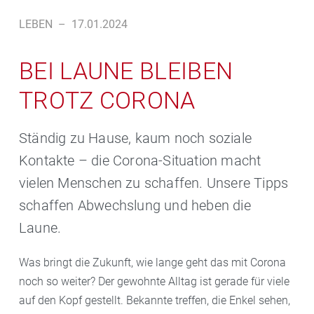
LEBEN
–
17.01.2024
BEI LAUNE BLEIBEN
TROTZ CORONA
Ständig zu Hause, kaum noch soziale
Kontakte – die Corona-Situation macht
vielen Menschen zu schaffen. Unsere Tipps
schaffen Abwechslung und heben die
Laune.
Was bringt die Zukunft, wie lange geht das mit Corona
noch so weiter? Der gewohnte Alltag ist gerade für viele
auf den Kopf gestellt. Bekannte treffen, die Enkel sehen,