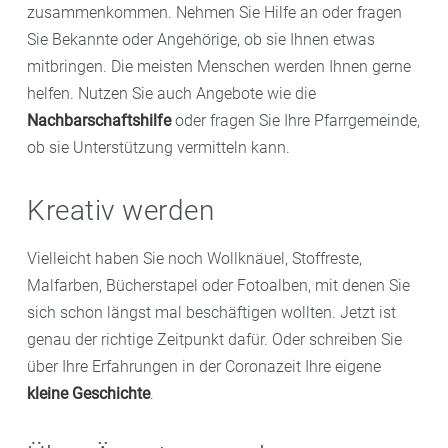
zusammenkommen. Nehmen Sie Hilfe an oder fragen
Sie Bekannte oder Angehörige, ob sie Ihnen etwas
mitbringen. Die meisten Menschen werden Ihnen gerne
helfen. Nutzen Sie auch Angebote wie die
Nachbarschaftshilfe
oder fragen Sie Ihre Pfarrgemeinde,
ob sie Unterstützung vermitteln kann.
Kreativ werden
Vielleicht haben Sie noch Wollknäuel, Stoffreste,
Malfarben, Bücherstapel oder Fotoalben, mit denen Sie
sich schon längst mal beschäftigen wollten. Jetzt ist
genau der richtige Zeitpunkt dafür. Oder schreiben Sie
über Ihre Erfahrungen in der Coronazeit Ihre eigene
kleine Geschichte
.