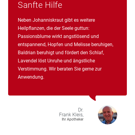
Sanfte Hilfe
Neben Johanniskraut gibt es weitere
Heilpflanzen, die der Seele guttun:
Passionsblume wirkt angstlösend und
entspannend, Hopfen und Melisse beruhigen,
Baldrian beruhigt und fördert den Schlaf,
Lavendel löst Unruhe und ängstliche
Verstimmung. Wir beraten Sie gerne zur
Anwendung.
Dr.
Frank
Kleis,
Ihr Apotheker