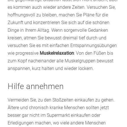
es kommen auch wieder andere Zeiten. Versuchen Sie,
hoffnungsvoll zu bleiben, machen Sie Pläne für die
Zukunft und konzentrieren Sie sich auf die schönen
Dinge in Ihrem Alltag. Wenn sorgenvolle Gedanken
kreisen, atmen Sie bewusst dreimal tief durch und
versuchen Sie es mit einfachen Entspannungsübungen
wie progressive
Muskelrelaxation
: Von den Füßen bis
zum Kopf nacheinander alle Muskelgruppen bewusst
anspannen, kurz halten und wieder lockern.
Hilfe annehmen
Vermeiden Sie, zu den Stoßzeiten einkaufen zu gehen.
Ältere und chronisch kranke Menschen sollten jetzt
besser gar nicht im Supermarkt einkaufen oder
Erledigungen machen, wo viele andere Menschen