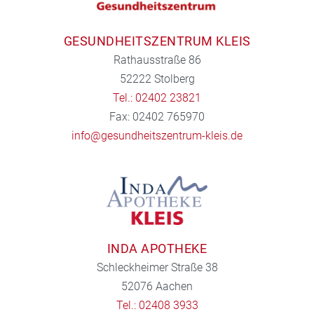
GESUNDHEITSZENTRUM KLEIS
Rathausstraße 86
52222 Stolberg
Tel.: 02402 23821
Fax: 02402 765970
info@gesundheitszentrum-kleis.de
INDA APOTHEKE
Schleckheimer Straße 38
52076 Aachen
Tel.: 02408 3933