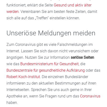
funktioniert, erklärt die Seite
Gesund und aktiv älter
werden
. Vereinbaren Sie am besten feste Zeiten, damit
sich alle auf das „Treffen“ einstellen können.
Unseriöse Meldungen meiden
Zum Coronavirus gibt es viele Falschmeldungen im
Internet. Lassen Sie sich davon nicht verunsichern oder
ängstigen. Nutzen Sie zur Information
seriöse Seiten
wie das
Bundesministerium für Gesundheit
, die
Bundeszentrale für gesundheitliche Aufklärung
oder das
Robert Koch-Institut
. Die einzelnen Bundesländer
informieren zu den aktuellen Bestimmungen auf ihren
Internetseiten. Sprechen Sie uns auch gerne in Ihrer
Apotheke an, wenn Sie Fragen rund um das
Coronavirus
haben.