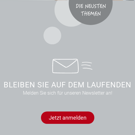
BLEIBEN SIE AUF DEM LAUFENDEN
Melden Sie sich für unseren Newsletter an!
Jetzt anmelden