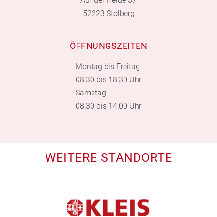
Auf der Heide 37
52223 Stolberg
ÖFFNUNGSZEITEN
Montag bis Freitag
08:30 bis 18:30 Uhr
Samstag
08:30 bis 14:00 Uhr
WEITERE STANDORTE