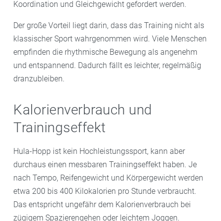
Koordination und Gleichgewicht gefordert werden.
Der große Vorteil liegt darin, dass das Training nicht als
klassischer Sport wahrgenommen wird. Viele Menschen
empfinden die rhythmische Bewegung als angenehm
und entspannend. Dadurch fällt es leichter, regelmäßig
dranzubleiben.
Kalorienverbrauch und
Trainingseffekt
Hula-Hopp ist kein Hochleistungssport, kann aber
durchaus einen messbaren Trainingseffekt haben. Je
nach Tempo, Reifengewicht und Körpergewicht werden
etwa 200 bis 400 Kilokalorien pro Stunde verbraucht.
Das entspricht ungefähr dem Kalorienverbrauch bei
zügigem Spazierengehen oder leichtem Joggen.