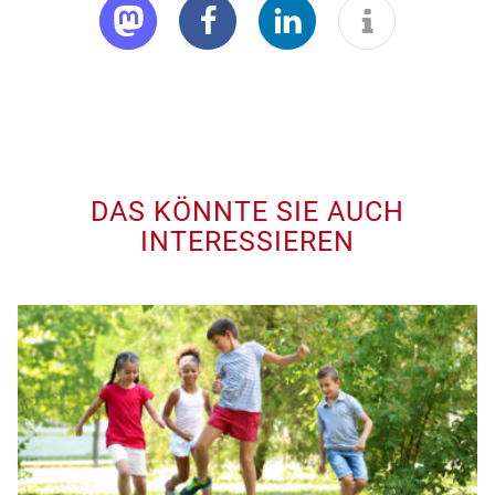
DAS KÖNNTE SIE AUCH
INTERESSIEREN