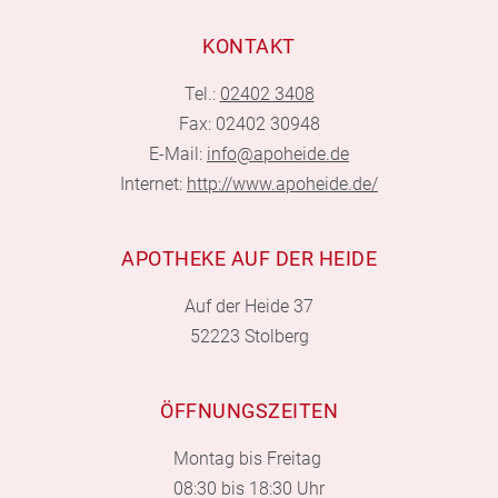
KONTAKT
Tel.:
02402 3408
Fax: 02402 30948
E-Mail:
info@apoheide.de
Internet:
http://www.apoheide.de/
APOTHEKE AUF DER HEIDE
Auf der Heide 37
52223 Stolberg
ÖFFNUNGSZEITEN
Montag bis Freitag
08:30 bis 18:30 Uhr