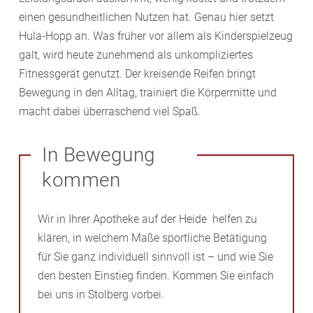
einen gesundheitlichen Nutzen hat. Genau hier setzt
Hula-Hopp an. Was früher vor allem als Kinderspielzeug
galt, wird heute zunehmend als unkompliziertes
Fitnessgerät genutzt. Der kreisende Reifen bringt
Bewegung in den Alltag, trainiert die Körpermitte und
macht dabei überraschend viel Spaß.
In Bewegung
kommen
Wir in Ihrer Apotheke auf der Heide helfen zu
klären, in welchem Maße sportliche Betätigung
für Sie ganz individuell sinnvoll ist – und wie Sie
den besten Einstieg finden. Kommen Sie einfach
bei uns in Stolberg vorbei.