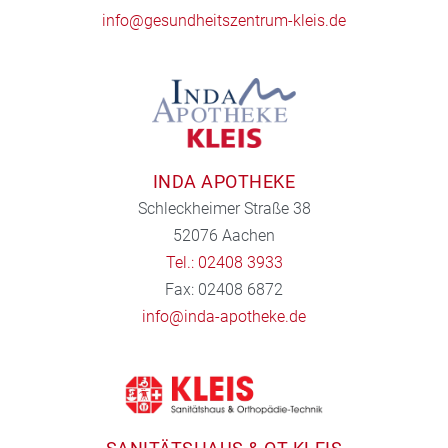
info@gesundheitszentrum-kleis.de
INDA APOTHEKE
Schleckheimer Straße 38
52076 Aachen
Tel.: 02408 3933
Fax: 02408 6872
info@inda-apotheke.de