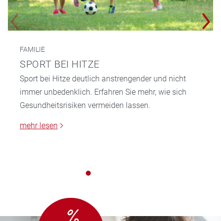
FAMILIE
SPORT BEI HITZE
Sport bei Hitze deutlich anstrengender und nicht
immer unbedenklich. Erfahren Sie mehr, wie sich
Gesundheitsrisiken vermeiden lassen.
mehr lesen