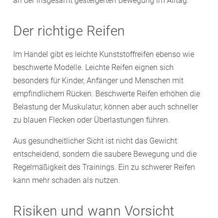
an der insgesamt gesteigerten Bewegung im Alltag.
Der richtige Reifen
Im Handel gibt es leichte Kunststoffreifen ebenso wie
beschwerte Modelle. Leichte Reifen eignen sich
besonders für Kinder, Anfänger und Menschen mit
empfindlichem Rücken. Beschwerte Reifen erhöhen die
Belastung der Muskulatur, können aber auch schneller
zu blauen Flecken oder Überlastungen führen.
Aus gesundheitlicher Sicht ist nicht das Gewicht
entscheidend, sondern die saubere Bewegung und die
Regelmäßigkeit des Trainings. Ein zu schwerer Reifen
kann mehr schaden als nutzen.
Risiken und wann Vorsicht