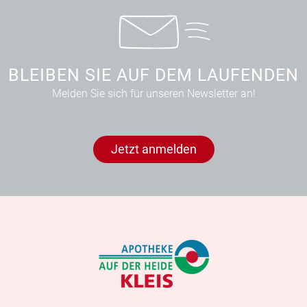
BLEIBEN SIE AUF DEM LAUFENDEN
Melden Sie sich für unseren Newsletter an!
Jetzt anmelden