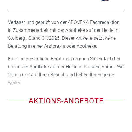
Verfasst und geprüft von der APOVENA Fachredaktion
in Zusammenarbeit mit der Apotheke auf der Heide in
Stolberg . Stand 01/2026. Dieser Artikel ersetzt keine
Beratung in einer Arztpraxis oder Apotheke.
Für eine persönliche Beratung kommen Sie einfach bei
uns in der Apotheke auf der Heide in Stolberg vorbei. Wir
freuen uns auf Ihren Besuch und helfen Ihnen gerne
weiter.
AKTIONS-ANGEBOTE