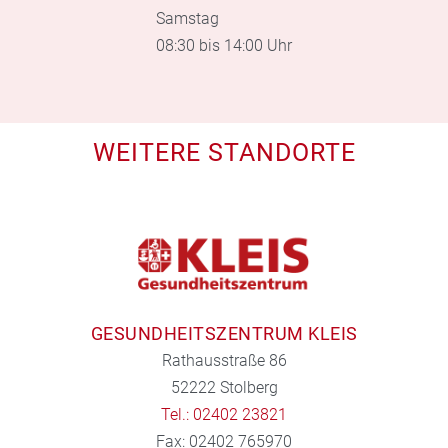
Samstag
08:30 bis 14:00 Uhr
WEITERE STANDORTE
GESUNDHEITSZENTRUM KLEIS
Rathausstraße 86
52222 Stolberg
Tel.: 02402 23821
Fax: 02402 765970