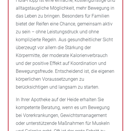
Hula-Hopp ist eine einfache, kostengünstige und
alltagstaugliche Möglichkeit, mehr Bewegung in
das Leben zu bringen. Besonders für Familien
bietet der Reifen eine Chance, gemeinsam aktiv
zu sein – ohne Leistungsdruck und ohne
komplizierte Regeln. Aus gesundheitlicher Sicht
überzeugt vor allem die Stärkung der
Körpermitte, der moderate Kalorienverbrauch
und der positive Effekt auf Koordination und
Bewegungsfreude. Entscheidend ist, die eigenen
körperlichen Voraussetzungen zu
berücksichtigen und langsam zu starten.
In Ihrer Apotheke auf der Heide erhalten Sie
kompetente Beratung, wenn es um Bewegung
bei Vorerkrankungen, Gewichtsmanagement
oder unterstützende Maßnahmen für Muskeln