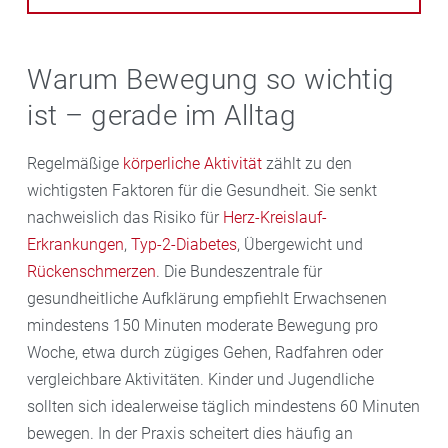
Warum Bewegung so wichtig
ist – gerade im Alltag
Regelmäßige
körperliche Aktivität
zählt zu den
wichtigsten Faktoren für die Gesundheit. Sie senkt
nachweislich das Risiko für
Herz-Kreislauf-
Erkrankungen
,
Typ-2-Diabetes
, Übergewicht und
Rückenschmerzen
. Die Bundeszentrale für
gesundheitliche Aufklärung empfiehlt Erwachsenen
mindestens 150 Minuten moderate Bewegung pro
Woche, etwa durch zügiges Gehen, Radfahren oder
vergleichbare Aktivitäten. Kinder und Jugendliche
sollten sich idealerweise täglich mindestens 60 Minuten
bewegen. In der Praxis scheitert dies häufig an