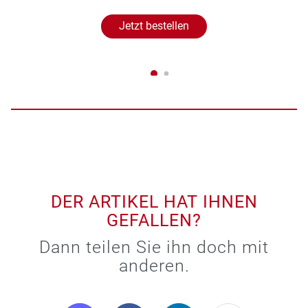
Jetzt bestellen
DER ARTIKEL HAT IHNEN
GEFALLEN?
Dann teilen Sie ihn doch mit
anderen.