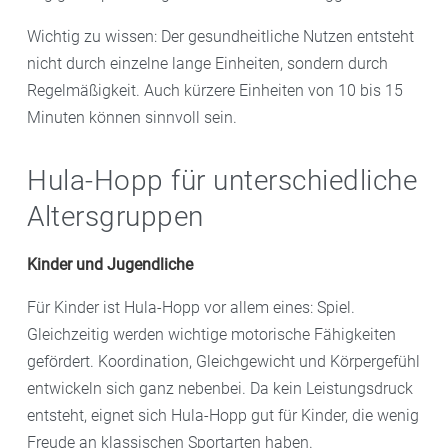
Wichtig zu wissen: Der gesundheitliche Nutzen entsteht
nicht durch einzelne lange Einheiten, sondern durch
Regelmäßigkeit. Auch kürzere Einheiten von 10 bis 15
Minuten können sinnvoll sein.
Hula-Hopp für unterschiedliche
Altersgruppen
Kinder und Jugendliche
Für Kinder ist Hula-Hopp vor allem eines: Spiel.
Gleichzeitig werden wichtige motorische Fähigkeiten
gefördert. Koordination, Gleichgewicht und Körpergefühl
entwickeln sich ganz nebenbei. Da kein Leistungsdruck
entsteht, eignet sich Hula-Hopp gut für Kinder, die wenig
Freude an klassischen Sportarten haben.