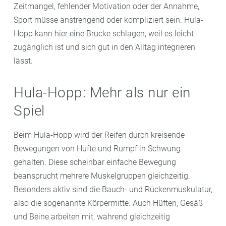
Zeitmangel, fehlender Motivation oder der Annahme,
Sport müsse anstrengend oder kompliziert sein. Hula-
Hopp kann hier eine Brücke schlagen, weil es leicht
zugänglich ist und sich gut in den Alltag integrieren
lässt.
Hula-Hopp: Mehr als nur ein
Spiel
Beim Hula-Hopp wird der Reifen durch kreisende
Bewegungen von Hüfte und Rumpf in Schwung
gehalten. Diese scheinbar einfache Bewegung
beansprucht mehrere Muskelgruppen gleichzeitig.
Besonders aktiv sind die Bauch- und Rückenmuskulatur,
also die sogenannte Körpermitte. Auch Hüften, Gesäß
und Beine arbeiten mit, während gleichzeitig