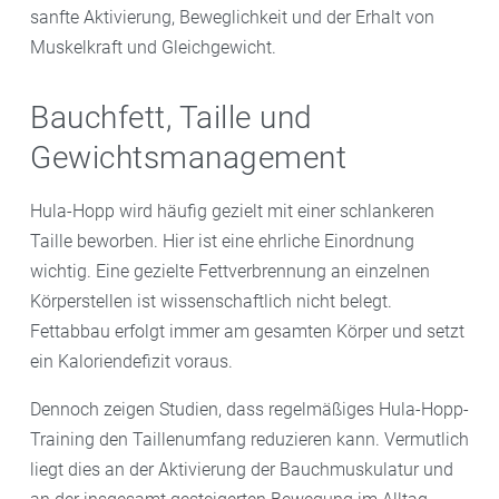
sanfte Aktivierung, Beweglichkeit und der Erhalt von
Muskelkraft und Gleichgewicht.
Bauchfett, Taille und
Gewichtsmanagement
Hula-Hopp wird häufig gezielt mit einer schlankeren
Taille beworben. Hier ist eine ehrliche Einordnung
wichtig. Eine gezielte Fettverbrennung an einzelnen
Körperstellen ist wissenschaftlich nicht belegt.
Fettabbau erfolgt immer am gesamten Körper und setzt
ein Kaloriendefizit voraus.
Dennoch zeigen Studien, dass regelmäßiges Hula-Hopp-
Training den Taillenumfang reduzieren kann. Vermutlich
liegt dies an der Aktivierung der Bauchmuskulatur und