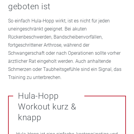
geboten ist
So einfach Hula-Hopp wirkt, ist es nicht für jeden
uneingeschränkt geeignet. Bei akuten
Rückenbeschwerden, Bandscheibenvorfällen,
fortgeschrittener Arthrose, während der
Schwangerschaft oder nach Operationen sollte vorher
ärztlicher Rat eingeholt werden. Auch anhaltende
Schmerzen oder Taubheitsgefühle sind ein Signal, das
Training zu unterbrechen.
Hula-Hopp
Workout kurz &
knapp