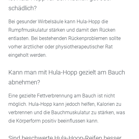
schädlich?
Bei gesunder Wirbelsäule kann Hula-Hopp die
Rumpfmuskulatur stärken und damit den Rücken
entlasten. Bei bestehenden Rückenproblemen sollte
vorher ärztlicher oder physiotherapeutischer Rat
eingeholt werden.
Kann man mit Hula-Hopp gezielt am Bauch
abnehmen?
Eine gezielte Fettverbrennung am Bauch ist nicht
möglich. Hula-Hopp kann jedoch helfen, Kalorien zu
verbrennen und die Bauchmuskulatur zu stärken, was
die Körperform positiv beeinflussen kann.
Sind beschwerte Hula-Hoop-Reifen besser