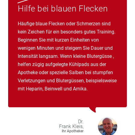
Hilfe bei blauen Flecken
Häufige blaue Flecken oder Schmerzen sind
kein Zeichen für ein besonders gutes Training.
Beginnen Sie mit kurzen Einheiten von
wenigen Minuten und steigern Sie Dauer und
Intensität langsam. Wenn kleine Blutergüsse ,
helfen zügig aufgelegte Kühlpads aus der
Apotheke oder spezielle Salben bei stumpfen
Verletzungen und Blutergüssen, beispielsweise
mit Heparin, Beinwell und Arnika.
Dr.
Frank
Kleis,
Ihr Apotheker