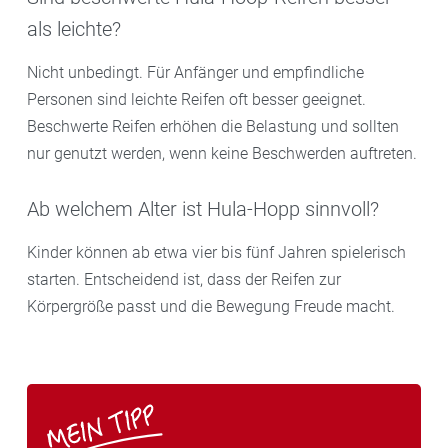
als leichte?
Nicht unbedingt. Für Anfänger und empfindliche
Personen sind leichte Reifen oft besser geeignet.
Beschwerte Reifen erhöhen die Belastung und sollten
nur genutzt werden, wenn keine Beschwerden auftreten.
Ab welchem Alter ist Hula-Hopp sinnvoll?
Kinder können ab etwa vier bis fünf Jahren spielerisch
starten. Entscheidend ist, dass der Reifen zur
Körpergröße passt und die Bewegung Freude macht.