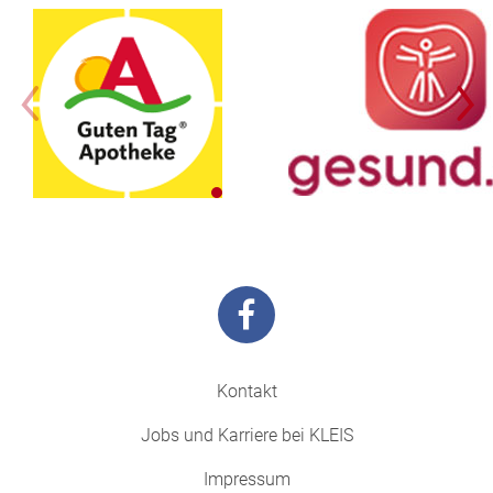
Kontakt
Jobs und Karriere bei KLEIS
Impressum