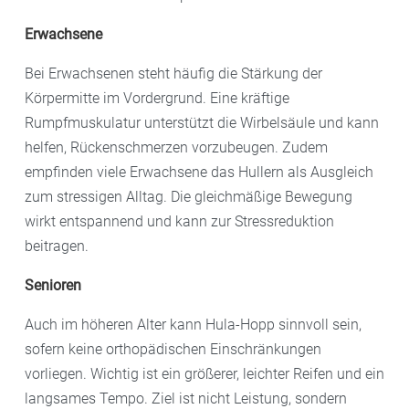
Erwachsene
Bei Erwachsenen steht häufig die Stärkung der
Körpermitte im Vordergrund. Eine kräftige
Rumpfmuskulatur unterstützt die Wirbelsäule und kann
helfen, Rückenschmerzen vorzubeugen. Zudem
empfinden viele Erwachsene das Hullern als Ausgleich
zum stressigen Alltag. Die gleichmäßige Bewegung
wirkt entspannend und kann zur Stressreduktion
beitragen.
Senioren
Auch im höheren Alter kann Hula-Hopp sinnvoll sein,
sofern keine orthopädischen Einschränkungen
vorliegen. Wichtig ist ein größerer, leichter Reifen und ein
langsames Tempo. Ziel ist nicht Leistung, sondern