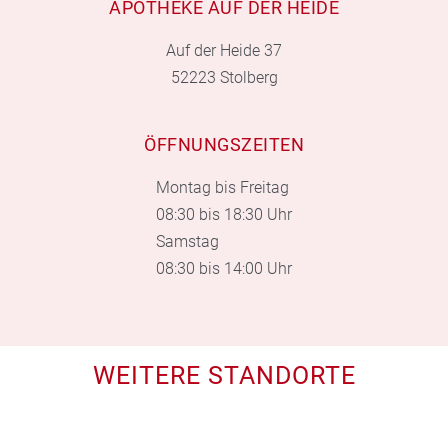
APOTHEKE AUF DER HEIDE
Auf der Heide 37
52223 Stolberg
ÖFFNUNGSZEITEN
Montag bis Freitag
08:30 bis 18:30 Uhr
Samstag
08:30 bis 14:00 Uhr
WEITERE STANDORTE