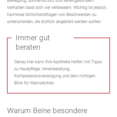
Bewegung, Sonnenschutz und venengesundem
Verhalten lässt sich viel verbessern. Wichtig ist jedoch,
harmlose Schönheitsfragen von Beschwerden zu
unterscheiden, die ärztlich abgeklärt werden sollten.
Immer gut
beraten
Genau hier kann Ihre Apotheke helfen: mit Tipps
zu Hautpflege, Venenberatung,
Kompressionsversorgung und dem richtigen
Blick für Warnzeichen.
Warum Beine besondere