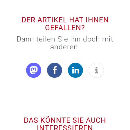
DER ARTIKEL HAT IHNEN
GEFALLEN?
Dann teilen Sie ihn doch mit
anderen.
DAS KÖNNTE SIE AUCH
INTERESSIEREN