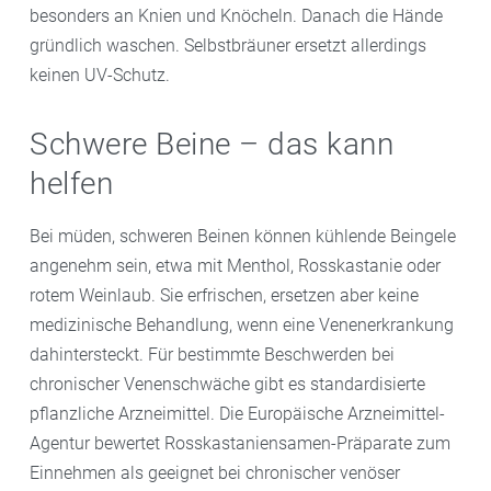
besonders an Knien und Knöcheln. Danach die Hände
gründlich waschen. Selbstbräuner ersetzt allerdings
keinen UV-Schutz.
Schwere Beine – das kann
helfen
Bei müden, schweren Beinen können kühlende Beingele
angenehm sein, etwa mit Menthol, Rosskastanie oder
rotem Weinlaub. Sie erfrischen, ersetzen aber keine
medizinische Behandlung, wenn eine Venenerkrankung
dahintersteckt. Für bestimmte Beschwerden bei
chronischer Venenschwäche gibt es standardisierte
pflanzliche Arzneimittel. Die Europäische Arzneimittel-
Agentur bewertet Rosskastaniensamen-Präparate zum
Einnehmen als geeignet bei chronischer venöser