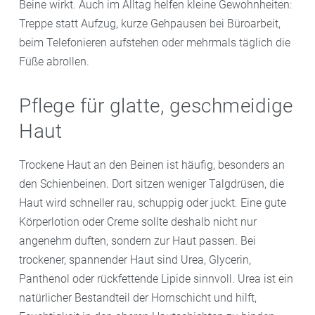
Beine wirkt. Auch im Alltag helfen kleine Gewohnheiten:
Treppe statt Aufzug, kurze Gehpausen bei Büroarbeit,
beim Telefonieren aufstehen oder mehrmals täglich die
Füße abrollen.
Pflege für glatte, geschmeidige
Haut
Trockene Haut an den Beinen ist häufig, besonders an
den Schienbeinen. Dort sitzen weniger Talgdrüsen, die
Haut wird schneller rau, schuppig oder juckt. Eine gute
Körperlotion oder Creme sollte deshalb nicht nur
angenehm duften, sondern zur Haut passen. Bei
trockener, spannender Haut sind Urea, Glycerin,
Panthenol oder rückfettende Lipide sinnvoll. Urea ist ein
natürlicher Bestandteil der Hornschicht und hilft,