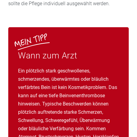
sollte die Pflege individuell ausgewählt werden.
Wann zum Arzt
Ein plötzlich stark geschwollenes,
schmerzendes, überwärmtes oder bläulich
verfärbtes Bein ist kein Kosmetikproblem. Das
kann auf eine tiefe Beinvenenthrombose
hinweisen. Typische Beschwerden können
plötzlich auftretende starke Schmerzen,
Schwellung, Schweregefühl, Überwärmung
oder bläuliche Verfärbung sein. Kommen
Atemnot, Brustschmerzen, Husten, Herzklopfen