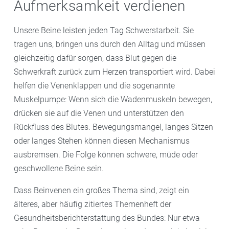
Aufmerksamkeit verdienen
Unsere Beine leisten jeden Tag Schwerstarbeit. Sie
tragen uns, bringen uns durch den Alltag und müssen
gleichzeitig dafür sorgen, dass Blut gegen die
Schwerkraft zurück zum Herzen transportiert wird. Dabei
helfen die Venenklappen und die sogenannte
Muskelpumpe: Wenn sich die Wadenmuskeln bewegen,
drücken sie auf die Venen und unterstützen den
Rückfluss des Blutes. Bewegungsmangel, langes Sitzen
oder langes Stehen können diesen Mechanismus
ausbremsen. Die Folge können schwere, müde oder
geschwollene Beine sein.
Dass Beinvenen ein großes Thema sind, zeigt ein
älteres, aber häufig zitiertes Themenheft der
Gesundheitsberichterstattung des Bundes: Nur etwa