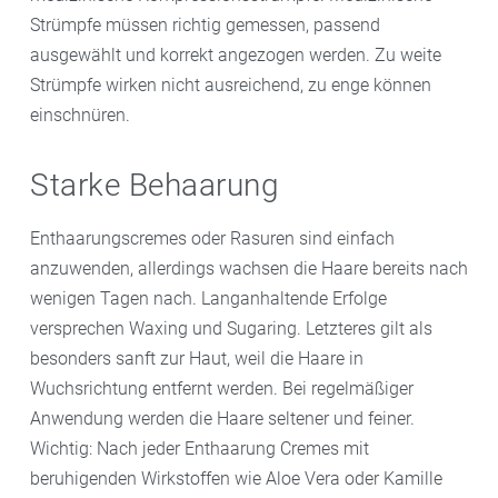
Strümpfe müssen richtig gemessen, passend
ausgewählt und korrekt angezogen werden. Zu weite
Strümpfe wirken nicht ausreichend, zu enge können
einschnüren.
Starke Behaarung
Enthaarungscremes oder Rasuren sind einfach
anzuwenden, allerdings wachsen die Haare bereits nach
wenigen Tagen nach. Langanhaltende Erfolge
versprechen Waxing und Sugaring. Letzteres gilt als
besonders sanft zur Haut, weil die Haare in
Wuchsrichtung entfernt werden. Bei regelmäßiger
Anwendung werden die Haare seltener und feiner.
Wichtig: Nach jeder Enthaarung Cremes mit
beruhigenden Wirkstoffen wie Aloe Vera oder Kamille