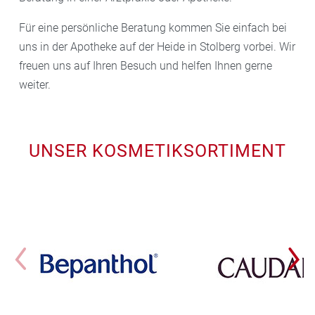
Für eine persönliche Beratung kommen Sie einfach bei
uns in der Apotheke auf der Heide in Stolberg vorbei. Wir
freuen uns auf Ihren Besuch und helfen Ihnen gerne
weiter.
UNSER KOSMETIKSORTIMENT