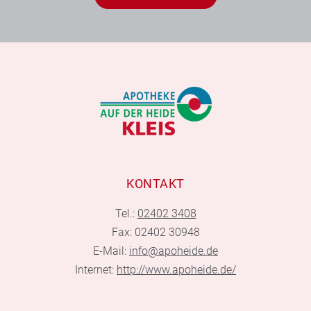
KONTAKT
Tel.:
02402 3408
Fax: 02402 30948
E-Mail:
info@apoheide.de
Internet:
http://www.apoheide.de/