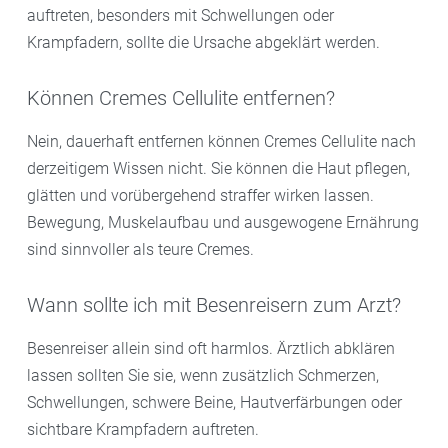
auftreten, besonders mit Schwellungen oder
Krampfadern, sollte die Ursache abgeklärt werden.
Können Cremes Cellulite entfernen?
Nein, dauerhaft entfernen können Cremes Cellulite nach
derzeitigem Wissen nicht. Sie können die Haut pflegen,
glätten und vorübergehend straffer wirken lassen.
Bewegung, Muskelaufbau und ausgewogene Ernährung
sind sinnvoller als teure Cremes.
Wann sollte ich mit Besenreisern zum Arzt?
Besenreiser allein sind oft harmlos. Ärztlich abklären
lassen sollten Sie sie, wenn zusätzlich Schmerzen,
Schwellungen, schwere Beine, Hautverfärbungen oder
sichtbare Krampfadern auftreten.