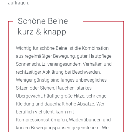
auftragen.
Schöne Beine
kurz & knapp
Wichtig für schöne Beine ist die Kombination
aus regelmäßiger Bewegung, guter Hautpflege,
Sonnenschutz, venengesundem Verhalten und
rechtzeitiger Abklärung bei Beschwerden.
Weniger günstig sind langes unbewegliches
Sitzen oder Stehen, Rauchen, starkes
Übergewicht, häufige große Hitze, sehr enge
Kleidung und dauerhaft hohe Absätze. Wer
beruflich viel steht, kann mit
Kompressionsstrümpfen, Wadenübungen und
kurzen Bewegungspausen gegensteuern. Wer