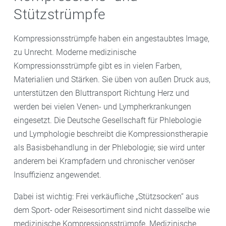
Stützstrümpfe
Kompressionsstrümpfe haben ein angestaubtes Image,
zu Unrecht. Moderne medizinische
Kompressionsstrümpfe gibt es in vielen Farben,
Materialien und Stärken. Sie üben von außen Druck aus,
unterstützen den Bluttransport Richtung Herz und
werden bei vielen Venen- und Lympherkrankungen
eingesetzt. Die Deutsche Gesellschaft für Phlebologie
und Lymphologie beschreibt die Kompressionstherapie
als Basisbehandlung in der Phlebologie; sie wird unter
anderem bei Krampfadern und chronischer venöser
Insuffizienz angewendet.
Dabei ist wichtig: Frei verkäufliche „Stützsocken“ aus
dem Sport- oder Reisesortiment sind nicht dasselbe wie
medizinische Kompressionsstrümpfe. Medizinische