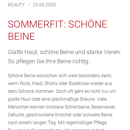
BEAUTY
–
23.06.2026
SOMMERFIT: SCHÖNE
BEINE
Glatte Haut, schöne Beine und starke Venen:
So pflegen Sie Ihre Beine richtig.
Schöne Beine wünschen sich viele besonders dann,
wenn Rock, Kleid, Shorts oder Badehose wieder aus
dem Schrank kommen. Doch oft geht es nicht nur um
glatte Haut oder eine gleichmäßige Bräune. Viele
Menschen kennen trockene Schienbeine, Besenreiser,
Cellulite, geschwollene Knöchel oder schwere Beine
nach einem langen Tag. Mit regelmäßiger Pflege,