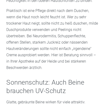
Feuchtigkeit in den oberen Hautschichten zu binden.
Praktisch ist eine Pflege direkt nach dem Duschen,
wenn die Haut noch leicht feucht ist. Wer zu sehr
trockener Haut neigt, sollte nicht zu heiß duschen, milde
Duschprodukte verwenden und Peelings nicht
übertreiben. Bei Neurodermitis, Schuppenflechte,
offenen Stellen, starkem Juckreiz oder nässenden
Hautveränderungen sollte nicht einfach „irgendeine“
Creme ausprobiert werden. Hier ist Beratung sinnvoll –
in Ihrer Apotheke auf der Heide und bei stärkeren
Beschwerden ärztlich.
Sonnenschutz: Auch Beine
brauchen UV-Schutz
Glatte, gebräunte Beine wirken für viele attraktiv.