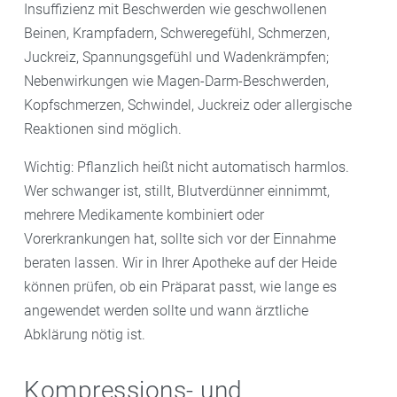
Insuffizienz mit Beschwerden wie geschwollenen
Beinen, Krampfadern, Schweregefühl, Schmerzen,
Juckreiz, Spannungsgefühl und Wadenkrämpfen;
Nebenwirkungen wie Magen-Darm-Beschwerden,
Kopfschmerzen, Schwindel, Juckreiz oder allergische
Reaktionen sind möglich.
Wichtig: Pflanzlich heißt nicht automatisch harmlos.
Wer schwanger ist, stillt, Blutverdünner einnimmt,
mehrere Medikamente kombiniert oder
Vorerkrankungen hat, sollte sich vor der Einnahme
beraten lassen. Wir in Ihrer Apotheke auf der Heide
können prüfen, ob ein Präparat passt, wie lange es
angewendet werden sollte und wann ärztliche
Abklärung nötig ist.
Kompressions- und