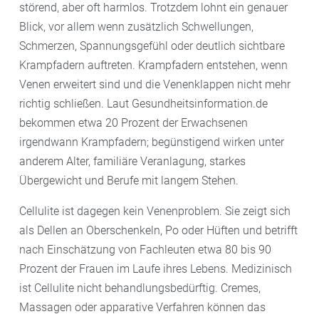
störend, aber oft harmlos. Trotzdem lohnt ein genauer
Blick, vor allem wenn zusätzlich Schwellungen,
Schmerzen, Spannungsgefühl oder deutlich sichtbare
Krampfadern auftreten. Krampfadern entstehen, wenn
Venen erweitert sind und die Venenklappen nicht mehr
richtig schließen. Laut Gesundheitsinformation.de
bekommen etwa 20 Prozent der Erwachsenen
irgendwann Krampfadern; begünstigend wirken unter
anderem Alter, familiäre Veranlagung, starkes
Übergewicht und Berufe mit langem Stehen.
Cellulite ist dagegen kein Venenproblem. Sie zeigt sich
als Dellen an Oberschenkeln, Po oder Hüften und betrifft
nach Einschätzung von Fachleuten etwa 80 bis 90
Prozent der Frauen im Laufe ihres Lebens. Medizinisch
ist Cellulite nicht behandlungsbedürftig. Cremes,
Massagen oder apparative Verfahren können das