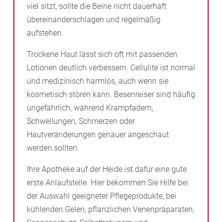
viel sitzt, sollte die Beine nicht dauerhaft
übereinanderschlagen und regelmäßig
aufstehen.
Trockene Haut lässt sich oft mit passenden
Lotionen deutlich verbessern. Cellulite ist normal
und medizinisch harmlos, auch wenn sie
kosmetisch stören kann. Besenreiser sind häufig
ungefährlich, während Krampfadern,
Schwellungen, Schmerzen oder
Hautveränderungen genauer angeschaut
werden sollten.
Ihre Apotheke auf der Heide ist dafür eine gute
erste Anlaufstelle. Hier bekommen Sie Hilfe bei
der Auswahl geeigneter Pflegeprodukte, bei
kühlenden Gelen, pflanzlichen Venenpräparaten,