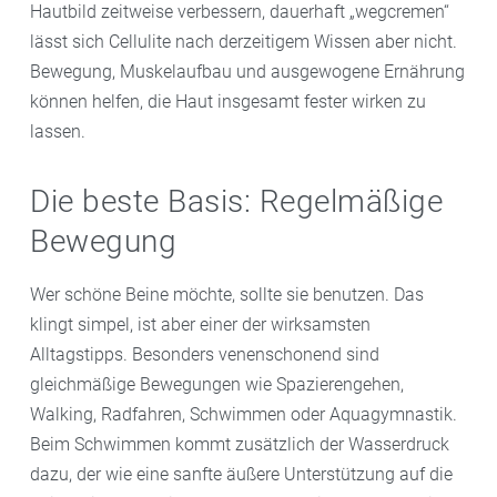
Hautbild zeitweise verbessern, dauerhaft „wegcremen“
lässt sich Cellulite nach derzeitigem Wissen aber nicht.
Bewegung, Muskelaufbau und ausgewogene Ernährung
können helfen, die Haut insgesamt fester wirken zu
lassen.
Die beste Basis: Regelmäßige
Bewegung
Wer schöne Beine möchte, sollte sie benutzen. Das
klingt simpel, ist aber einer der wirksamsten
Alltagstipps. Besonders venenschonend sind
gleichmäßige Bewegungen wie Spazierengehen,
Walking, Radfahren, Schwimmen oder Aquagymnastik.
Beim Schwimmen kommt zusätzlich der Wasserdruck
dazu, der wie eine sanfte äußere Unterstützung auf die