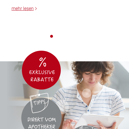
mehr lesen