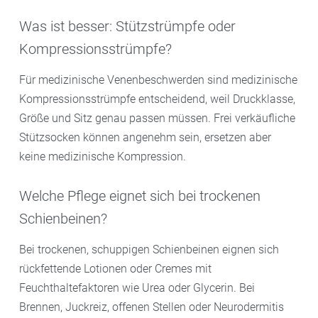
Was ist besser: Stützstrümpfe oder
Kompressionsstrümpfe?
Für medizinische Venenbeschwerden sind medizinische
Kompressionsstrümpfe entscheidend, weil Druckklasse,
Größe und Sitz genau passen müssen. Frei verkäufliche
Stützsocken können angenehm sein, ersetzen aber
keine medizinische Kompression.
Welche Pflege eignet sich bei trockenen
Schienbeinen?
Bei trockenen, schuppigen Schienbeinen eignen sich
rückfettende Lotionen oder Cremes mit
Feuchthaltefaktoren wie Urea oder Glycerin. Bei
Brennen, Juckreiz, offenen Stellen oder Neurodermitis