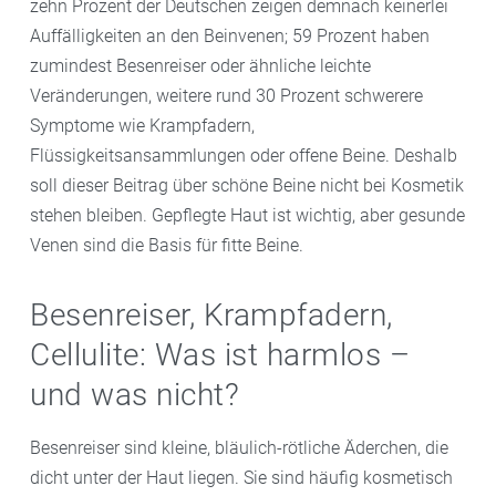
zehn Prozent der Deutschen zeigen demnach keinerlei
Auffälligkeiten an den Beinvenen; 59 Prozent haben
zumindest Besenreiser oder ähnliche leichte
Veränderungen, weitere rund 30 Prozent schwerere
Symptome wie Krampfadern,
Flüssigkeitsansammlungen oder offene Beine. Deshalb
soll dieser Beitrag über schöne Beine nicht bei Kosmetik
stehen bleiben. Gepflegte Haut ist wichtig, aber gesunde
Venen sind die Basis für fitte Beine.
Besenreiser, Krampfadern,
Cellulite: Was ist harmlos –
und was nicht?
Besenreiser sind kleine, bläulich-rötliche Äderchen, die
dicht unter der Haut liegen. Sie sind häufig kosmetisch