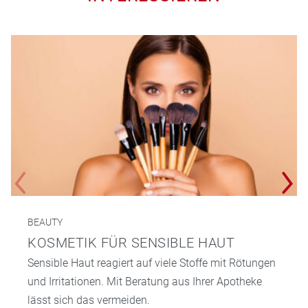
BEAUTY
KOSMETIK FÜR SENSIBLE HAUT
Sensible Haut reagiert auf viele Stoffe mit Rötungen
und Irritationen. Mit Beratung aus Ihrer Apotheke
lässt sich das vermeiden.