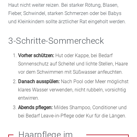
Haut nicht weiter reizen. Bei starker Rötung, Blasen,
Fieber, Schwindel, starken Schmerzen oder bei Babys
und Kleinkindern sollte ärztlicher Rat eingeholt werden.
3-Schritte-Sommercheck
Vorher schützen:
Hut oder Kappe, bei Bedarf
Sonnenschutz auf Scheitel und lichte Stellen, Haare
vor dem Schwimmen mit Süßwasser anfeuchten.
Danach ausspülen:
Nach Pool oder Meer möglichst
klares Wasser verwenden, nicht rubbeln, vorsichtig
entwirren.
Abends pflegen:
Mildes Shampoo, Conditioner und
bei Bedarf Leave-in-Pflege oder Kur für die Längen.
Haarpflege im