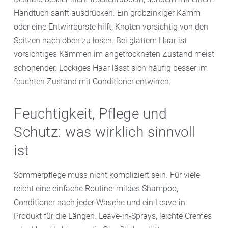
Handtuch sanft ausdrücken. Ein grobzinkiger Kamm
oder eine Entwirrbürste hilft, Knoten vorsichtig von den
Spitzen nach oben zu lösen. Bei glattem Haar ist
vorsichtiges Kämmen im angetrockneten Zustand meist
schonender. Lockiges Haar lässt sich häufig besser im
feuchten Zustand mit Conditioner entwirren.
Feuchtigkeit, Pflege und
Schutz: was wirklich sinnvoll
ist
Sommerpflege muss nicht kompliziert sein. Für viele
reicht eine einfache Routine: mildes Shampoo,
Conditioner nach jeder Wäsche und ein Leave-in-
Produkt für die Längen. Leave-in-Sprays, leichte Cremes