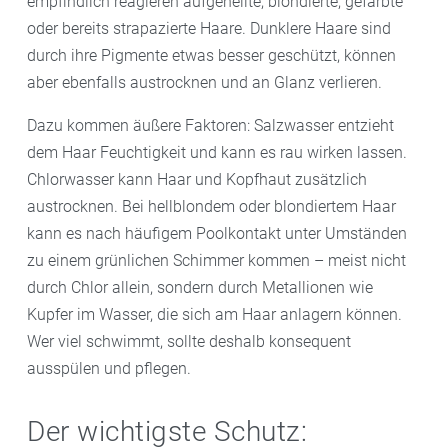
empfindlich reagieren aufgehellte, blondierte, gefärbte
oder bereits strapazierte Haare. Dunklere Haare sind
durch ihre Pigmente etwas besser geschützt, können
aber ebenfalls austrocknen und an Glanz verlieren.
Dazu kommen äußere Faktoren: Salzwasser entzieht
dem Haar Feuchtigkeit und kann es rau wirken lassen.
Chlorwasser kann Haar und Kopfhaut zusätzlich
austrocknen. Bei hellblondem oder blondiertem Haar
kann es nach häufigem Poolkontakt unter Umständen
zu einem grünlichen Schimmer kommen – meist nicht
durch Chlor allein, sondern durch Metallionen wie
Kupfer im Wasser, die sich am Haar anlagern können.
Wer viel schwimmt, sollte deshalb konsequent
ausspülen und pflegen.
Der wichtigste Schutz: