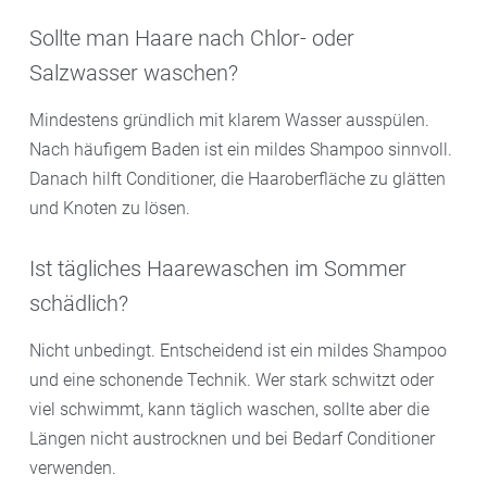
Sollte man Haare nach Chlor- oder
Salzwasser waschen?
Mindestens gründlich mit klarem Wasser ausspülen.
Nach häufigem Baden ist ein mildes Shampoo sinnvoll.
Danach hilft Conditioner, die Haaroberfläche zu glätten
und Knoten zu lösen.
Ist tägliches Haarewaschen im Sommer
schädlich?
Nicht unbedingt. Entscheidend ist ein mildes Shampoo
und eine schonende Technik. Wer stark schwitzt oder
viel schwimmt, kann täglich waschen, sollte aber die
Längen nicht austrocknen und bei Bedarf Conditioner
verwenden.