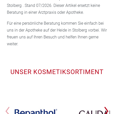
Stolberg . Stand 07/2026. Dieser Artikel ersetzt keine
Beratung in einer Arztpraxis oder Apotheke.
Für eine persönliche Beratung kommen Sie einfach bei
uns in der Apotheke auf der Heide in Stolberg vorbei. Wir
freuen uns auf Ihren Besuch und helfen Ihnen gerne
weiter.
UNSER KOSMETIKSORTIMENT