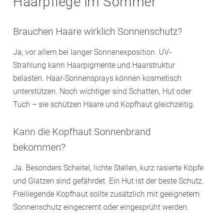
Haarpflege im Sommer
Brauchen Haare wirklich Sonnenschutz?
Ja, vor allem bei langer Sonnenexposition. UV-
Strahlung kann Haarpigmente und Haarstruktur
belasten. Haar-Sonnensprays können kosmetisch
unterstützen. Noch wichtiger sind Schatten, Hut oder
Tuch – sie schützen Haare und Kopfhaut gleichzeitig.
Kann die Kopfhaut Sonnenbrand
bekommen?
Ja. Besonders Scheitel, lichte Stellen, kurz rasierte Köpfe
und Glatzen sind gefährdet. Ein Hut ist der beste Schutz.
Freiliegende Kopfhaut sollte zusätzlich mit geeignetem
Sonnenschutz eingecremt oder eingesprüht werden.