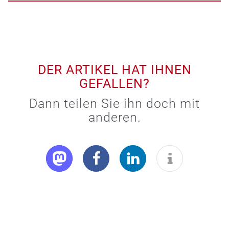
DER ARTIKEL HAT IHNEN
GEFALLEN?
Dann teilen Sie ihn doch mit
anderen.