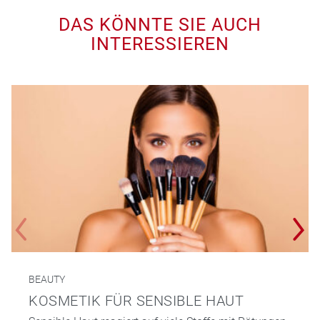
DAS KÖNNTE SIE AUCH
INTERESSIEREN
BEAUTY
KOSMETIK FÜR SENSIBLE HAUT