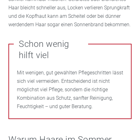
Haar bleicht schneller aus, Locken verlieren Sprungkraft
und die Kopfhaut kann am Scheitel oder bei dünner
werdendem Haar sogar einen Sonnenbrand bekommen.
Schon wenig
hilft viel
Mit wenigen, gut gewählten Pflegeschritten lässt
sich viel vermeiden. Entscheidend ist nicht
möglichst viel Pflege, sondern die richtige
Kombination aus Schutz, sanfter Reinigung,
Feuchtigkeit – und guter Beratung.
Warum Haare im Sommer