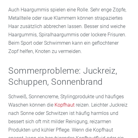
Auch Haargummis spielen eine Rolle. Sehr enge Zöpfe,
Metallteile oder raue Klammern können strapaziertes
Haar zusätzlich abbrechen lassen. Besser sind weiche
Haargummis, Spiralhaargummis oder lockere Frisuren.
Beim Sport oder Schwimmen kann ein geflochtener
Zopf helfen, Knoten zu vermeiden.
Sommerprobleme: Juckreiz,
Schuppen, Sonnenbrand
Schweiß, Sonnencreme, Stylingprodukte und häufiges
Waschen können die
Kopfhaut
reizen. Leichter Juckreiz
nach Sonne oder Schwitzen ist häufig harmlos und
bessert sich oft mit milder Reinigung, reizarmen
Produkten und kühler Pflege. Wenn die Kopfhaut