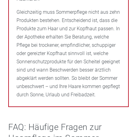
Gleichzeitig muss Sommerpflege nicht aus zehn
Produkten bestehen. Entscheidend ist, dass die
Produkte zum Haar und zur Kopfhaut passen. In
der Apotheke erhalten Sie Beratung, welche
Pflege bei trockener, empfindlicher, schuppiger
oder gereizter Kopfhaut sinnvoll ist, welche
Sonnenschutzprodukte für den Scheitel geeignet
sind und wann Beschwerden besser ärztlich
abgeklärt werden sollten. So bleibt der Sommer
unbeschwert – und Ihre Haare kommen gepflegt
durch Sonne, Urlaub und Freibadzeit.
FAQ: Häufige Fragen zur