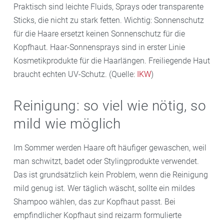
Praktisch sind leichte Fluids, Sprays oder transparente
Sticks, die nicht zu stark fetten. Wichtig: Sonnenschutz
für die Haare ersetzt keinen Sonnenschutz für die
Kopfhaut. Haar-Sonnensprays sind in erster Linie
Kosmetikprodukte für die Haarlängen. Freiliegende Haut
braucht echten UV-Schutz. (Quelle:
IKW
)
Reinigung: so viel wie nötig, so
mild wie möglich
Im Sommer werden Haare oft häufiger gewaschen, weil
man schwitzt, badet oder Stylingprodukte verwendet.
Das ist grundsätzlich kein Problem, wenn die Reinigung
mild genug ist. Wer täglich wäscht, sollte ein mildes
Shampoo wählen, das zur Kopfhaut passt. Bei
empfindlicher Kopfhaut sind reizarm formulierte