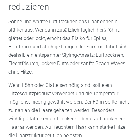
reduzieren
Sonne und warme Luft trocknen das Haar ohnehin
stärker aus. Wer dann zusätzlich täglich heiß föhnt,
glättet oder lockt, erhöht das Risiko für Spliss,
Haarbruch und strohige Längen. Im Sommer lohnt sich
deshalb ein entspannter Styling-Ansatz: Lufttrocknen,
Flechtfrisuren, lockere Dutts oder sanfte Beach-Waves
ohne Hitze.
Wenn Föhn oder Glätteisen nötig sind, sollte ein
Hitzeschutzprodukt verwendet und die Temperatur
möglichst niedrig gewählt werden. Der Föhn sollte nicht
zu nah an die Haare gehalten werden. Besonders
wichtig: Glätteisen und Lockenstab nur auf trockenem
Haar anwenden. Auf feuchtem Haar kann starke Hitze
die Haarstruktur deutlich belasten.