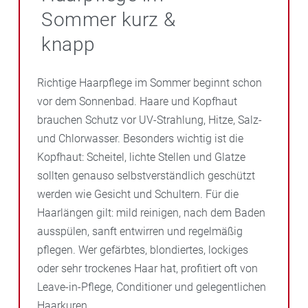
Sommer kurz &
knapp
Richtige Haarpflege im Sommer beginnt schon
vor dem Sonnenbad. Haare und Kopfhaut
brauchen Schutz vor UV-Strahlung, Hitze, Salz-
und Chlorwasser. Besonders wichtig ist die
Kopfhaut: Scheitel, lichte Stellen und Glatze
sollten genauso selbstverständlich geschützt
werden wie Gesicht und Schultern. Für die
Haarlängen gilt: mild reinigen, nach dem Baden
ausspülen, sanft entwirren und regelmäßig
pflegen. Wer gefärbtes, blondiertes, lockiges
oder sehr trockenes Haar hat, profitiert oft von
Leave-in-Pflege, Conditioner und gelegentlichen
Haarkuren.