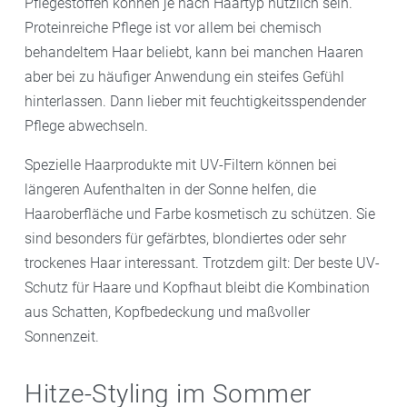
Pflegestoffen können je nach Haartyp nützlich sein.
Proteinreiche Pflege ist vor allem bei chemisch
behandeltem Haar beliebt, kann bei manchen Haaren
aber bei zu häufiger Anwendung ein steifes Gefühl
hinterlassen. Dann lieber mit feuchtigkeitsspendender
Pflege abwechseln.
Spezielle Haarprodukte mit UV-Filtern können bei
längeren Aufenthalten in der Sonne helfen, die
Haaroberfläche und Farbe kosmetisch zu schützen. Sie
sind besonders für gefärbtes, blondiertes oder sehr
trockenes Haar interessant. Trotzdem gilt: Der beste UV-
Schutz für Haare und Kopfhaut bleibt die Kombination
aus Schatten, Kopfbedeckung und maßvoller
Sonnenzeit.
Hitze-Styling im Sommer