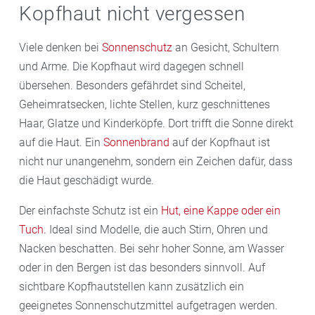
Kopfhaut nicht vergessen
Viele denken bei
Sonnenschutz
an Gesicht, Schultern
und Arme. Die Kopfhaut wird dagegen schnell
übersehen. Besonders gefährdet sind Scheitel,
Geheimratsecken, lichte Stellen, kurz geschnittenes
Haar, Glatze und Kinderköpfe. Dort trifft die Sonne direkt
auf die Haut. Ein
Sonnenbrand
auf der Kopfhaut ist
nicht nur unangenehm, sondern ein Zeichen dafür, dass
die Haut geschädigt wurde.
Der einfachste Schutz ist ein
Hut, eine Kappe oder ein
Tuch.
Ideal sind Modelle, die auch Stirn, Ohren und
Nacken beschatten. Bei sehr hoher Sonne, am Wasser
oder in den Bergen ist das besonders sinnvoll. Auf
sichtbare Kopfhautstellen kann zusätzlich ein
geeignetes Sonnenschutzmittel aufgetragen werden.