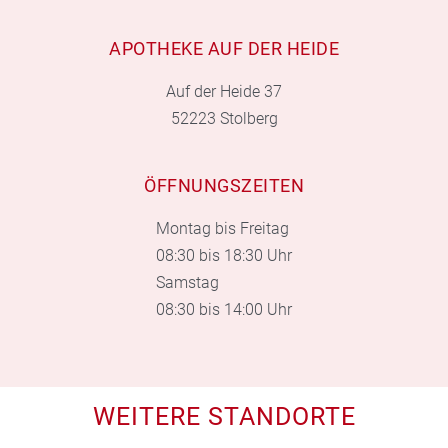
APOTHEKE AUF DER HEIDE
Auf der Heide 37
52223 Stolberg
ÖFFNUNGSZEITEN
Montag bis Freitag
08:30 bis 18:30 Uhr
Samstag
08:30 bis 14:00 Uhr
WEITERE STANDORTE