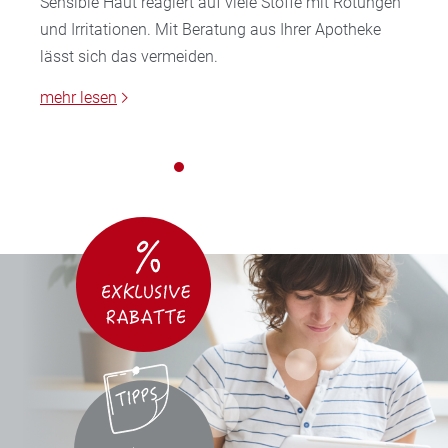
Sensible Haut reagiert auf viele Stoffe mit Rötungen
und Irritationen. Mit Beratung aus Ihrer Apotheke
lässt sich das vermeiden.
mehr lesen