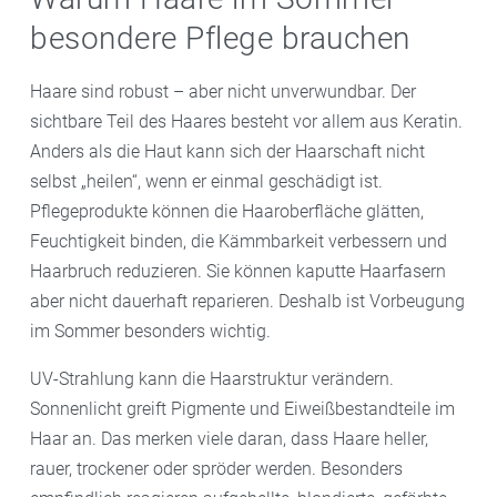
besondere Pflege brauchen
Haare sind robust – aber nicht unverwundbar. Der
sichtbare Teil des Haares besteht vor allem aus Keratin.
Anders als die Haut kann sich der Haarschaft nicht
selbst „heilen“, wenn er einmal geschädigt ist.
Pflegeprodukte können die Haaroberfläche glätten,
Feuchtigkeit binden, die Kämmbarkeit verbessern und
Haarbruch reduzieren. Sie können kaputte Haarfasern
aber nicht dauerhaft reparieren. Deshalb ist Vorbeugung
im Sommer besonders wichtig.
UV-Strahlung kann die Haarstruktur verändern.
Sonnenlicht greift Pigmente und Eiweißbestandteile im
Haar an. Das merken viele daran, dass Haare heller,
rauer, trockener oder spröder werden. Besonders