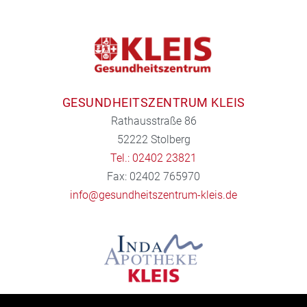
GESUNDHEITSZENTRUM KLEIS
Rathausstraße 86
52222 Stolberg
Tel.: 02402 23821
Fax: 02402 765970
info@gesundheitszentrum-kleis.de
INDA APOTHEKE