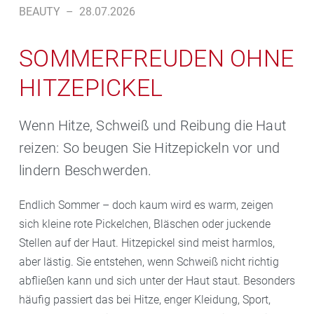
BEAUTY
–
28.07.2026
SOMMERFREUDEN OHNE
HITZEPICKEL
Wenn Hitze, Schweiß und Reibung die Haut
reizen: So beugen Sie Hitzepickeln vor und
lindern Beschwerden.
Endlich Sommer – doch kaum wird es warm, zeigen
sich kleine rote Pickelchen, Bläschen oder juckende
Stellen auf der Haut. Hitzepickel sind meist harmlos,
aber lästig. Sie entstehen, wenn Schweiß nicht richtig
abfließen kann und sich unter der Haut staut. Besonders
häufig passiert das bei Hitze, enger Kleidung, Sport,