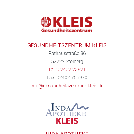
GESUNDHEITSZENTRUM KLEIS
Rathausstraße 86
52222 Stolberg
Tel.: 02402 23821
Fax: 02402 765970
info@gesundheitszentrum-kleis.de
INDA APOTHEKE