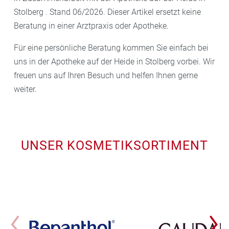
Stolberg . Stand 06/2026. Dieser Artikel ersetzt keine
Beratung in einer Arztpraxis oder Apotheke.
Für eine persönliche Beratung kommen Sie einfach bei
uns in der Apotheke auf der Heide in Stolberg vorbei. Wir
freuen uns auf Ihren Besuch und helfen Ihnen gerne
weiter.
UNSER KOSMETIKSORTIMENT