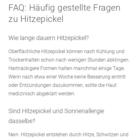
FAQ: Häufig gestellte Fragen
zu Hitzepickel
Wie lange dauern Hitzepickel?
Oberflächliche Hitzepickel können nach Kühlung und
Trockenhalten schon nach wenigen Stunden abklingen.
Hartnäckigere Formen halten manchmal einige Tage.
Wenn nach etwa einer Woche keine Besserung eintritt
oder Entzündungen dazukommen, sollte die Haut
medizinisch abgeklärt werden.
Sind Hitzepickel und Sonnenallergie
dasselbe?
Nein. Hitzepickel entstehen durch Hitze, Schwitzen und