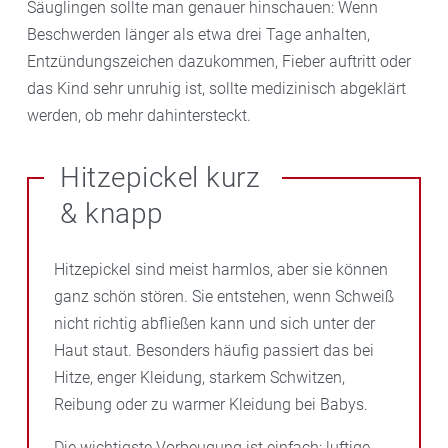
Säuglingen sollte man genauer hinschauen: Wenn
Beschwerden länger als etwa drei Tage anhalten,
Entzündungszeichen dazukommen, Fieber auftritt oder
das Kind sehr unruhig ist, sollte medizinisch abgeklärt
werden, ob mehr dahintersteckt.
Hitzepickel kurz
& knapp
Hitzepickel sind meist harmlos, aber sie können
ganz schön stören. Sie entstehen, wenn Schweiß
nicht richtig abfließen kann und sich unter der
Haut staut. Besonders häufig passiert das bei
Hitze, enger Kleidung, starkem Schwitzen,
Reibung oder zu warmer Kleidung bei Babys.
Die wichtigste Vorbeugung ist einfach: luftige