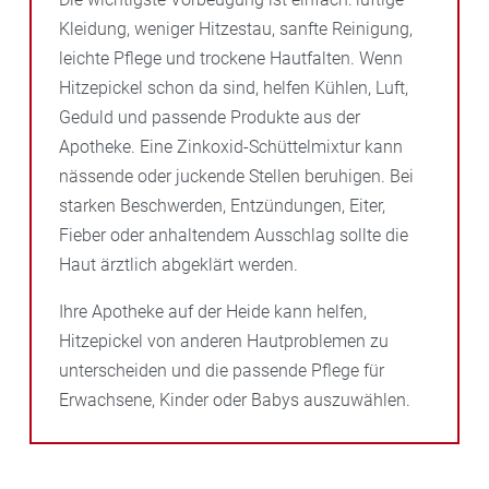
Kleidung, weniger Hitzestau, sanfte Reinigung,
leichte Pflege und trockene Hautfalten. Wenn
Hitzepickel schon da sind, helfen Kühlen, Luft,
Geduld und passende Produkte aus der
Apotheke. Eine Zinkoxid-Schüttelmixtur kann
nässende oder juckende Stellen beruhigen. Bei
starken Beschwerden, Entzündungen, Eiter,
Fieber oder anhaltendem Ausschlag sollte die
Haut ärztlich abgeklärt werden.
Ihre Apotheke auf der Heide kann helfen,
Hitzepickel von anderen Hautproblemen zu
unterscheiden und die passende Pflege für
Erwachsene, Kinder oder Babys auszuwählen.