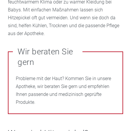
feuchtwarmem Klima oder zu warmer Kleidung bei
Babys. Mit einfachen Maßnahmen lassen sich
Hitzepickel oft gut vermeiden. Und wenn sie doch da
sind, helfen Kühlen, Trocknen und die passende Pflege
aus der Apotheke.
Wir beraten Sie
gern
Probleme mit der Haut? Kommen Sie in unsere
Apotheke, wir beraten Sie gern und empfehlen
Ihnen passende und medizinisch geprüfte
Produkte.