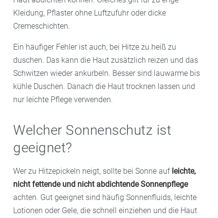
Kleidung, Pflaster ohne Luftzufuhr oder dicke
Cremeschichten.
Ein häufiger Fehler ist auch, bei Hitze zu heiß zu
duschen. Das kann die Haut zusätzlich reizen und das
Schwitzen wieder ankurbeln. Besser sind lauwarme bis
kühle Duschen. Danach die Haut trocknen lassen und
nur leichte Pflege verwenden.
Welcher Sonnenschutz ist
geeignet?
Wer zu Hitzepickeln neigt, sollte bei Sonne auf
leichte,
nicht fettende und nicht abdichtende Sonnenpflege
achten. Gut geeignet sind häufig Sonnenfluids, leichte
Lotionen oder Gele, die schnell einziehen und die Haut