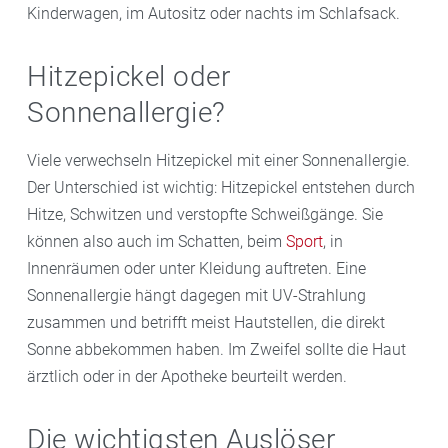
Kinderwagen, im Autositz oder nachts im Schlafsack.
Hitzepickel oder
Sonnenallergie?
Viele verwechseln Hitzepickel mit einer Sonnenallergie.
Der Unterschied ist wichtig: Hitzepickel entstehen durch
Hitze, Schwitzen und verstopfte Schweißgänge. Sie
können also auch im Schatten, beim
Sport
, in
Innenräumen oder unter Kleidung auftreten. Eine
Sonnenallergie hängt dagegen mit UV-Strahlung
zusammen und betrifft meist Hautstellen, die direkt
Sonne abbekommen haben. Im Zweifel sollte die Haut
ärztlich oder in der Apotheke beurteilt werden.
Die wichtigsten Auslöser