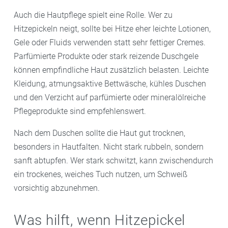
Auch die Hautpflege spielt eine Rolle. Wer zu
Hitzepickeln neigt, sollte bei Hitze eher leichte Lotionen,
Gele oder Fluids verwenden statt sehr fettiger Cremes.
Parfümierte Produkte oder stark reizende Duschgele
können empfindliche Haut zusätzlich belasten. Leichte
Kleidung, atmungsaktive Bettwäsche, kühles Duschen
und den Verzicht auf parfümierte oder mineralölreiche
Pflegeprodukte sind empfehlenswert.
Nach dem Duschen sollte die Haut gut trocknen,
besonders in Hautfalten. Nicht stark rubbeln, sondern
sanft abtupfen. Wer stark schwitzt, kann zwischendurch
ein trockenes, weiches Tuch nutzen, um Schweiß
vorsichtig abzunehmen.
Was hilft, wenn Hitzepickel