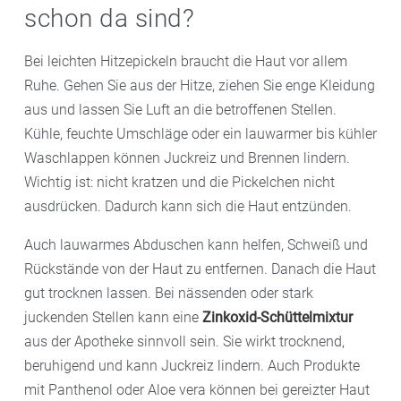
schon da sind?
Bei leichten Hitzepickeln braucht die Haut vor allem
Ruhe. Gehen Sie aus der Hitze, ziehen Sie enge Kleidung
aus und lassen Sie Luft an die betroffenen Stellen.
Kühle, feuchte Umschläge oder ein lauwarmer bis kühler
Waschlappen können Juckreiz und Brennen lindern.
Wichtig ist: nicht kratzen und die Pickelchen nicht
ausdrücken. Dadurch kann sich die Haut entzünden.
Auch lauwarmes Abduschen kann helfen, Schweiß und
Rückstände von der Haut zu entfernen. Danach die Haut
gut trocknen lassen. Bei nässenden oder stark
juckenden Stellen kann eine
Zinkoxid-Schüttelmixtur
aus der Apotheke sinnvoll sein. Sie wirkt trocknend,
beruhigend und kann Juckreiz lindern. Auch Produkte
mit Panthenol oder Aloe vera können bei gereizter Haut