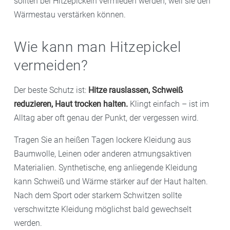
sollten bei Hitzepickeln vermieden werden, weil sie den
Wärmestau verstärken können.
Wie kann man Hitzepickel
vermeiden?
Der beste Schutz ist:
Hitze rauslassen, Schweiß
reduzieren, Haut trocken halten.
Klingt einfach – ist im
Alltag aber oft genau der Punkt, der vergessen wird.
Tragen Sie an heißen Tagen lockere Kleidung aus
Baumwolle, Leinen oder anderen atmungsaktiven
Materialien. Synthetische, eng anliegende Kleidung
kann Schweiß und Wärme stärker auf der Haut halten.
Nach dem Sport oder starkem Schwitzen sollte
verschwitzte Kleidung möglichst bald gewechselt
werden.