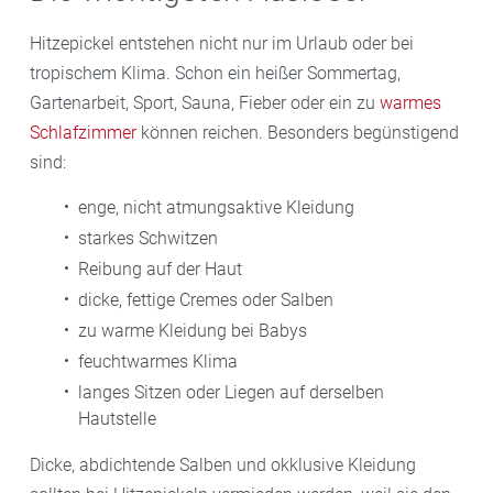
Hitzepickel entstehen nicht nur im Urlaub oder bei
tropischem Klima. Schon ein heißer Sommertag,
Gartenarbeit, Sport, Sauna, Fieber oder ein zu
warmes
Schlafzimmer
können reichen. Besonders begünstigend
sind:
enge, nicht atmungsaktive Kleidung
starkes Schwitzen
Reibung auf der Haut
dicke, fettige Cremes oder Salben
zu warme Kleidung bei Babys
feuchtwarmes Klima
langes Sitzen oder Liegen auf derselben
Hautstelle
Dicke, abdichtende Salben und okklusive Kleidung