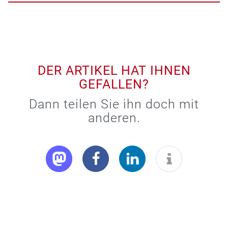
DER ARTIKEL HAT IHNEN
GEFALLEN?
Dann teilen Sie ihn doch mit
anderen.