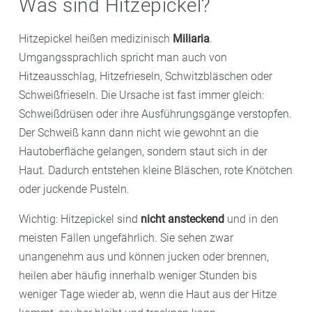
Was sind Hitzepickel?
Hitzepickel heißen medizinisch
Miliaria
.
Umgangssprachlich spricht man auch von
Hitzeausschlag, Hitzefrieseln, Schwitzbläschen oder
Schweißfrieseln. Die Ursache ist fast immer gleich:
Schweißdrüsen oder ihre Ausführungsgänge verstopfen.
Der Schweiß kann dann nicht wie gewohnt an die
Hautoberfläche gelangen, sondern staut sich in der
Haut. Dadurch entstehen kleine Bläschen, rote Knötchen
oder juckende Pusteln.
Wichtig: Hitzepickel sind
nicht ansteckend
und in den
meisten Fällen ungefährlich. Sie sehen zwar
unangenehm aus und können jucken oder brennen,
heilen aber häufig innerhalb weniger Stunden bis
weniger Tage wieder ab, wenn die Haut aus der Hitze