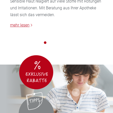
Sensible Haut reagiert auf viele Stoffe mit Rötungen
und Irritationen. Mit Beratung aus Ihrer Apotheke
lässt sich das vermeiden.
mehr lesen