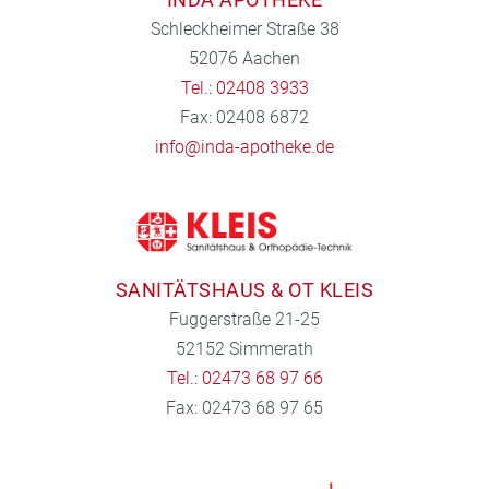
Schleckheimer Straße 38
52076 Aachen
Tel.: 02408 3933
Fax: 02408 6872
info@inda-apotheke.de
SANITÄTSHAUS & OT KLEIS
Fuggerstraße 21-25
52152 Simmerath
Tel.: 02473 68 97 66
Fax: 02473 68 97 65