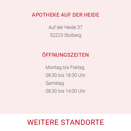
APOTHEKE AUF DER HEIDE
Auf der Heide 37
52223 Stolberg
ÖFFNUNGSZEITEN
Montag bis Freitag
08:30 bis 18:30 Uhr
Samstag
08:30 bis 14:00 Uhr
WEITERE STANDORTE