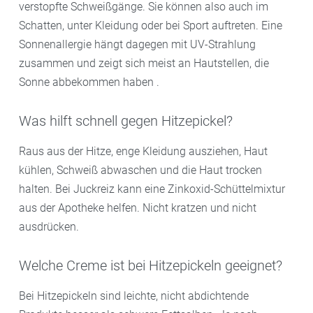
verstopfte Schweißgänge. Sie können also auch im
Schatten, unter Kleidung oder bei Sport auftreten. Eine
Sonnenallergie hängt dagegen mit UV-Strahlung
zusammen und zeigt sich meist an Hautstellen, die
Sonne abbekommen haben .
Was hilft schnell gegen Hitzepickel?
Raus aus der Hitze, enge Kleidung ausziehen, Haut
kühlen, Schweiß abwaschen und die Haut trocken
halten. Bei Juckreiz kann eine Zinkoxid-Schüttelmixtur
aus der Apotheke helfen. Nicht kratzen und nicht
ausdrücken.
Welche Creme ist bei Hitzepickeln geeignet?
Bei Hitzepickeln sind leichte, nicht abdichtende