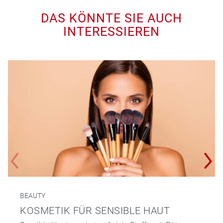
DAS KÖNNTE SIE AUCH
INTERESSIEREN
BEAUTY
KOSMETIK FÜR SENSIBLE HAUT