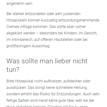
angenehm sein.
Bei stärker entzündeten oder sehr juckenden
Hitzepickeln können kurzzeitig entzündungshemmende
Cremes infrage kommen. Das sollte aber vorher
abgeklärt werden – besonders bei Kindern, im Gesicht,
im Intimbereich, auf offenen Hautstellen oder bei
großflächigem Ausschlag.
Was sollte man lieber nicht
tun?
Bitte Hitzepickel nicht aufkratzen, aufstechen oder
ausdrücken. Das bringt keine schnellere Heilung,
sondern erhöht das Risiko für Entzündungen. Auch sehr
fettige Salben sind meist keine gute Idee, weil sie die
Haut abdichten können. Gleiches gilt für zu enge