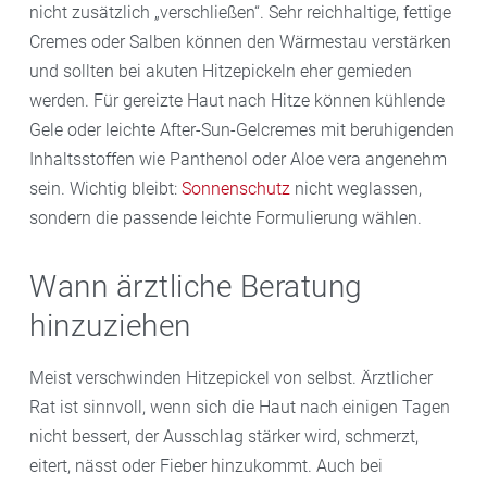
nicht zusätzlich „verschließen“. Sehr reichhaltige, fettige
Cremes oder Salben können den Wärmestau verstärken
und sollten bei akuten Hitzepickeln eher gemieden
werden. Für gereizte Haut nach Hitze können kühlende
Gele oder leichte After-Sun-Gelcremes mit beruhigenden
Inhaltsstoffen wie Panthenol oder Aloe vera angenehm
sein. Wichtig bleibt:
Sonnenschutz
nicht weglassen,
sondern die passende leichte Formulierung wählen.
Wann ärztliche Beratung
hinzuziehen
Meist verschwinden Hitzepickel von selbst. Ärztlicher
Rat ist sinnvoll, wenn sich die Haut nach einigen Tagen
nicht bessert, der Ausschlag stärker wird, schmerzt,
eitert, nässt oder Fieber hinzukommt. Auch bei