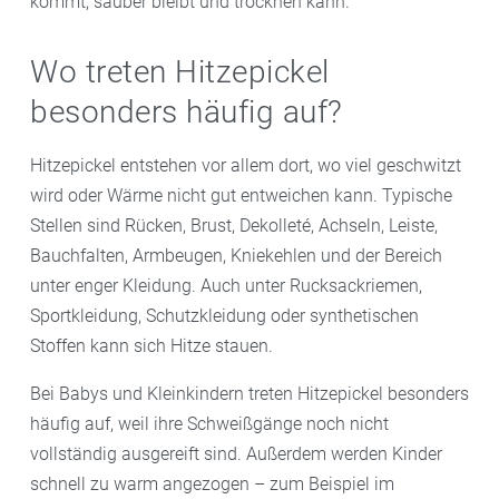
kommt, sauber bleibt und trocknen kann.
Wo treten Hitzepickel
besonders häufig auf?
Hitzepickel entstehen vor allem dort, wo viel geschwitzt
wird oder Wärme nicht gut entweichen kann. Typische
Stellen sind Rücken, Brust, Dekolleté, Achseln, Leiste,
Bauchfalten, Armbeugen, Kniekehlen und der Bereich
unter enger Kleidung. Auch unter Rucksackriemen,
Sportkleidung, Schutzkleidung oder synthetischen
Stoffen kann sich Hitze stauen.
Bei Babys und Kleinkindern treten Hitzepickel besonders
häufig auf, weil ihre Schweißgänge noch nicht
vollständig ausgereift sind. Außerdem werden Kinder
schnell zu warm angezogen – zum Beispiel im